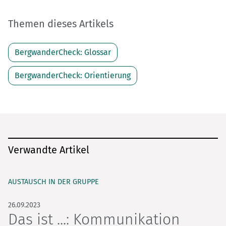
Themen dieses Artikels
BergwanderCheck: Glossar
BergwanderCheck: Orientierung
Verwandte Artikel
AUSTAUSCH IN DER GRUPPE
26.09.2023
Das ist ...: Kommunikation