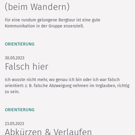
(beim Wandern)
Für eine rundum gelungene Bergtour ist eine gute
Kommunikation in der Gruppe essenziell.
ORIENTIERUNG
30.05.2023
Falsch hier
Ich wusste nicht mehr, wo genau ich bin oder ich war falsch
orientiert: z. B. falsche Abzweigung nehmen im Irrglauben, richtig
zu sein.
ORIENTIERUNG
23.05.2023
Abkürzen & Verlaufen