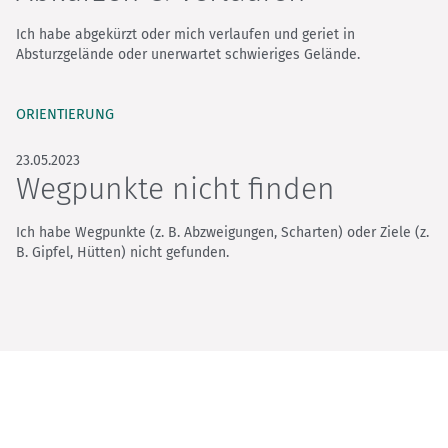
Ich habe abgekürzt oder mich verlaufen und geriet in
Absturzgelände oder unerwartet schwieriges Gelände.
ORIENTIERUNG
23.05.2023
Wegpunkte nicht finden
Ich habe Wegpunkte (z. B. Abzweigungen, Scharten) oder Ziele (z.
B. Gipfel, Hütten) nicht gefunden.