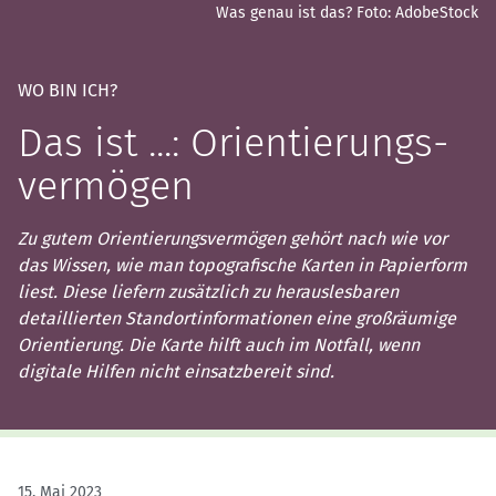
Was genau ist das?
Foto: AdobeStock
WO BIN ICH?
Das ist ...: Orientierungs­
vermögen
Zu gutem Orientierungsvermögen gehört nach wie vor
das Wissen, wie man topografische Karten in Papierform
liest. Diese liefern zusätzlich zu herauslesbaren
detaillierten Standortinformationen eine großräumige
Orientierung. Die Karte hilft auch im Notfall, wenn
digitale Hilfen nicht einsatzbereit sind.
15. Mai 2023