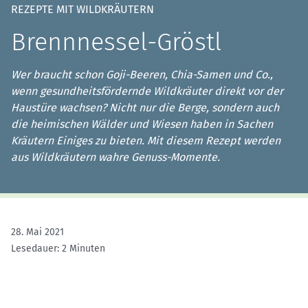
REZEPTE MIT WILDKRÄUTERN
Brennnessel-Gröstl
Wer braucht schon Goji-Beeren, Chia-Samen und Co.,
wenn gesundheitsfördernde Wildkräuter direkt vor der
Haustüre wachsen? Nicht nur die Berge, sondern auch
die heimischen Wälder und Wiesen haben in Sachen
Kräutern Einiges zu bieten. Mit diesem Rezept werden
aus Wildkräutern wahre Genuss-Momente.
28. Mai 2021
Lesedauer: 2 Minuten