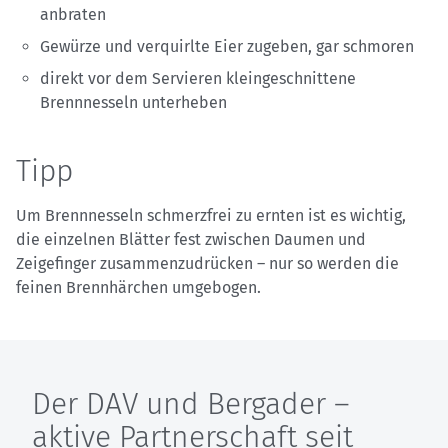
anbraten
Gewürze und verquirlte Eier zugeben, gar schmoren
direkt vor dem Servieren kleingeschnittene
Brennnesseln unterheben
Tipp
Um Brennnesseln schmerzfrei zu ernten ist es wichtig,
die einzelnen Blätter fest zwischen Daumen und
Zeigefinger zusammenzudrücken – nur so werden die
feinen Brennhärchen umgebogen.
Der DAV und Bergader –
aktive Partnerschaft seit