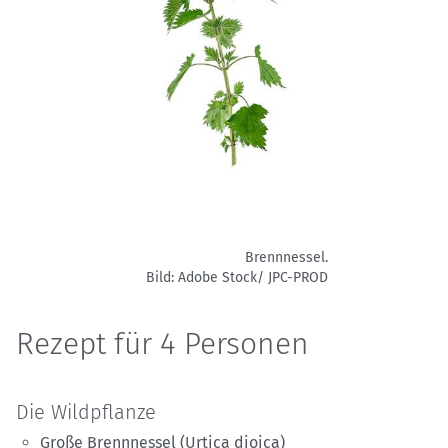
Brennnessel.
Bild: Adobe Stock/ JPC-PROD
Rezept für 4 Personen
Die Wildpflanze
Große Brennnessel (Urtica dioica)