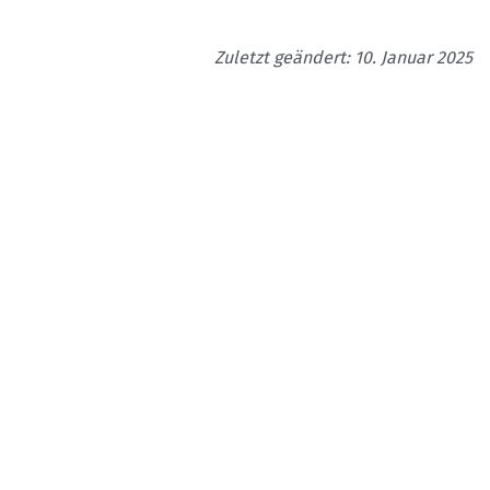
Zuletzt geändert: 10. Januar 2025