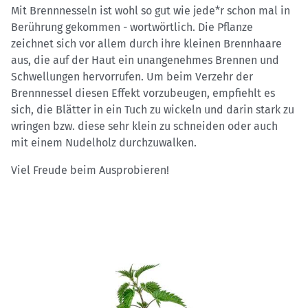
Mit Brennnesseln ist wohl so gut wie jede*r schon mal in
Berührung gekommen - wortwörtlich. Die Pflanze
zeichnet sich vor allem durch ihre kleinen Brennhaare
aus, die auf der Haut ein unangenehmes Brennen und
Schwellungen hervorrufen. Um beim Verzehr der
Brennnessel diesen Effekt vorzubeugen, empfiehlt es
sich, die Blätter in ein Tuch zu wickeln und darin stark zu
wringen bzw. diese sehr klein zu schneiden oder auch
mit einem Nudelholz durchzuwalken.
Viel Freude beim Ausprobieren!