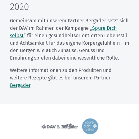
2020
Gemeinsam mit unserem Partner Bergader setzt sich
der DAV im Rahmen der Kampagne „
Spüre Dich
selbst
“ für einen gesundheitsorientierten Lebensstil
und Achtsamkeit für das eigene Körpergefühl ein – in
den Bergen wie auch Zuhause. Genuss und
Ernährung spielen dabei eine wesentliche Rolle.
Weitere Informationen zu den Produkten und
weitere Rezepte gibt es bei unserem Partner
Bergader
.