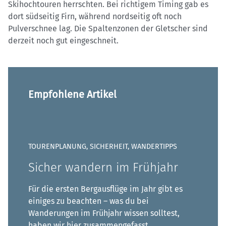
Skihochtouren herrschten. Bei richtigem Timing gab es
dort südseitig Firn, während nordseitig oft noch
Pulverschnee lag. Die Spaltenzonen der Gletscher sind
derzeit noch gut eingeschneit.
Empfohlene Artikel
TOURENPLANUNG, SICHERHEIT, WANDERTIPPS
Sicher wandern im Frühjahr
Für die ersten Bergausflüge im Jahr gibt es
einiges zu beachten – was du bei
Wanderungen im Frühjahr wissen solltest,
haben wir hier zusammengefasst.