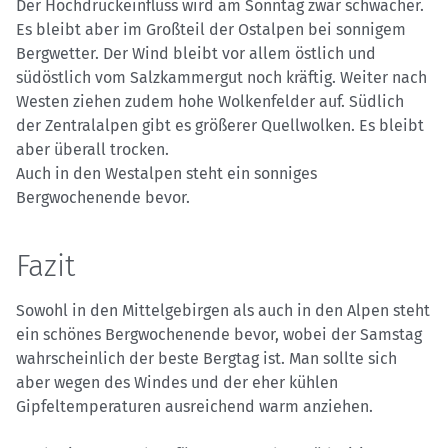
Der Hochdruckeinfluss wird am Sonntag zwar schwächer.
Es bleibt aber im Großteil der Ostalpen bei sonnigem
Bergwetter. Der Wind bleibt vor allem östlich und
südöstlich vom Salzkammergut noch kräftig. Weiter nach
Westen ziehen zudem hohe Wolkenfelder auf. Südlich
der Zentralalpen gibt es größerer Quellwolken. Es bleibt
aber überall trocken.
Auch in den Westalpen steht ein sonniges
Bergwochenende bevor.
Fazit
Sowohl in den Mittelgebirgen als auch in den Alpen steht
ein schönes Bergwochenende bevor, wobei der Samstag
wahrscheinlich der beste Bergtag ist. Man sollte sich
aber wegen des Windes und der eher kühlen
Gipfeltemperaturen ausreichend warm anziehen.