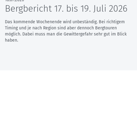
Bergbericht 17. bis 19. Juli 2026
Das kommende Wochenende wird unbeständig. Bei richtigem
Timing und je nach Region sind aber dennoch Bergtouren
möglich. Dabei muss man die Gewittergefahr sehr gut im Blick
haben.