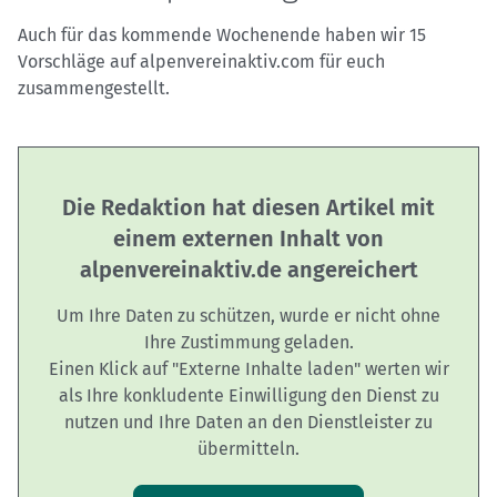
Auch für das kommende Wochenende haben wir 15
Vorschläge auf alpenvereinaktiv.com für euch
zusammengestellt.
Die Redaktion hat diesen Artikel mit
einem externen Inhalt von
alpenvereinaktiv.de angereichert
Um Ihre Daten zu schützen, wurde er nicht ohne
Ihre Zustimmung geladen.
Einen Klick auf "Externe Inhalte laden" werten wir
als Ihre konkludente Einwilligung den Dienst zu
nutzen und Ihre Daten an den Dienstleister zu
übermitteln.