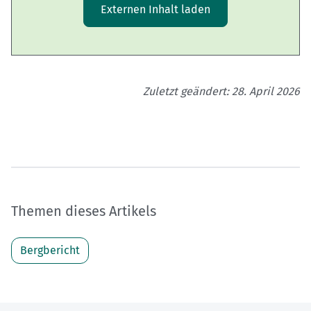
Externen Inhalt laden
Zuletzt geändert: 28. April 2026
Themen dieses Artikels
Bergbericht