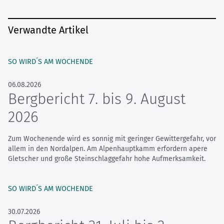
Verwandte Artikel
SO WIRD´S AM WOCHENDE
06.08.2026
Bergbericht 7. bis 9. August
2026
Zum Wochenende wird es sonnig mit geringer Gewittergefahr, vor
allem in den Nordalpen. Am Alpenhauptkamm erfordern apere
Gletscher und große Steinschlaggefahr hohe Aufmerksamkeit.
SO WIRD´S AM WOCHENDE
30.07.2026