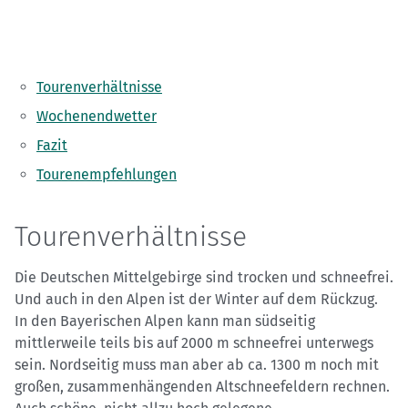
Tourenverhältnisse
Wochenendwetter
Fazit
Tourenempfehlungen
Tourenverhältnisse
Die Deutschen Mittelgebirge sind trocken und schneefrei.
Und auch in den Alpen ist der Winter auf dem Rückzug.
In den Bayerischen Alpen kann man südseitig
mittlerweile teils bis auf 2000 m schneefrei unterwegs
sein. Nordseitig muss man aber ab ca. 1300 m noch mit
großen, zusammenhängenden Altschneefeldern rechnen.