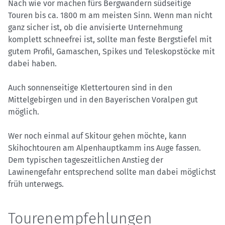
Nach wie vor machen fürs Bergwandern südseitige
Touren bis ca. 1800 m am meisten Sinn. Wenn man nicht
ganz sicher ist, ob die anvisierte Unternehmung
komplett schneefrei ist, sollte man feste Bergstiefel mit
gutem Profil, Gamaschen, Spikes und Teleskopstöcke mit
dabei haben.
Auch sonnenseitige Klettertouren sind in den
Mittelgebirgen und in den Bayerischen Voralpen gut
möglich.
Wer noch einmal auf Skitour gehen möchte, kann
Skihochtouren am Alpenhauptkamm ins Auge fassen.
Dem typischen tageszeitlichen Anstieg der
Lawinengefahr entsprechend sollte man dabei möglichst
früh unterwegs.
Tourenempfehlungen