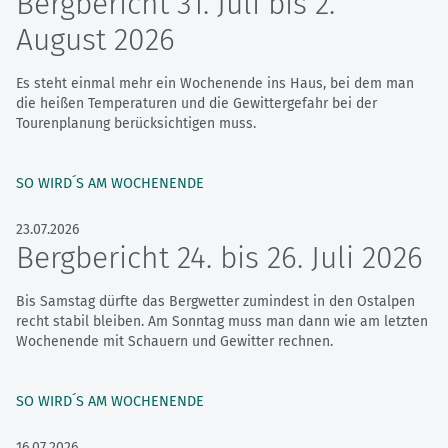
Bergbericht 31. Juli bis 2.
August 2026
Es steht einmal mehr ein Wochenende ins Haus, bei dem man
die heißen Temperaturen und die Gewittergefahr bei der
Tourenplanung berücksichtigen muss.
SO WIRD´S AM WOCHENENDE
23.07.2026
Bergbericht 24. bis 26. Juli 2026
Bis Samstag dürfte das Bergwetter zumindest in den Ostalpen
recht stabil bleiben. Am Sonntag muss man dann wie am letzten
Wochenende mit Schauern und Gewitter rechnen.
SO WIRD´S AM WOCHENENDE
16.07.2026