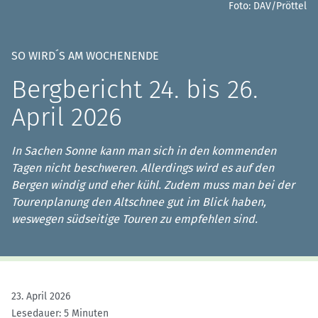
Foto: DAV/Pröttel
SO WIRD´S AM WOCHENENDE
Bergbericht 24. bis 26.
April 2026
In Sachen Sonne kann man sich in den kommenden
Tagen nicht beschweren. Allerdings wird es auf den
Bergen windig und eher kühl. Zudem muss man bei der
Tourenplanung den Altschnee gut im Blick haben,
weswegen südseitige Touren zu empfehlen sind.
23. April 2026
Lesedauer: 5 Minuten