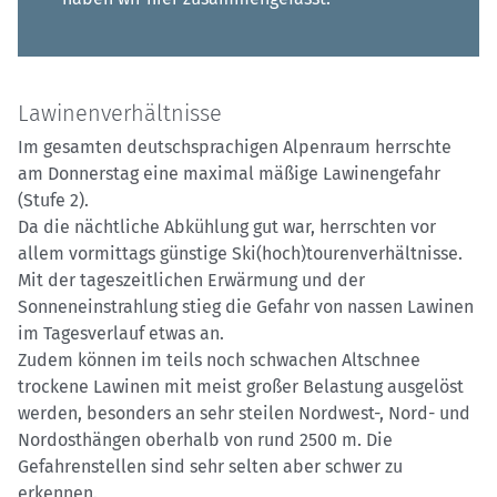
Lawinenverhältnisse
Im gesamten deutschsprachigen Alpenraum herrschte
am Donnerstag eine maximal mäßige Lawinengefahr
(Stufe 2).
Da die nächtliche Abkühlung gut war, herrschten vor
allem vormittags günstige Ski(hoch)tourenverhältnisse.
Mit der tageszeitlichen Erwärmung und der
Sonneneinstrahlung stieg die Gefahr von nassen Lawinen
im Tagesverlauf etwas an.
Zudem können im teils noch schwachen Altschnee
trockene Lawinen mit meist großer Belastung ausgelöst
werden, besonders an sehr steilen Nordwest-, Nord- und
Nordosthängen oberhalb von rund 2500 m. Die
Gefahrenstellen sind sehr selten aber schwer zu
erkennen.