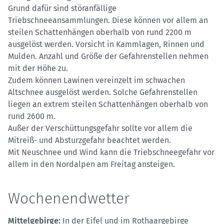
Grund dafür sind störanfällige
Triebschneeansammlungen. Diese können vor allem an
steilen Schattenhängen oberhalb von rund 2200 m
ausgelöst werden. Vorsicht in Kammlagen, Rinnen und
Mulden. Anzahl und Größe der Gefahrenstellen nehmen
mit der Höhe zu.
Zudem können Lawinen vereinzelt im schwachen
Altschnee ausgelöst werden. Solche Gefahrenstellen
liegen an extrem steilen Schattenhängen oberhalb von
rund 2600 m.
Außer der Verschüttungsgefahr sollte vor allem die
Mitreiß- und Absturzgefahr beachtet werden.
Mit Neuschnee und Wind kann die Triebschneegefahr vor
allem in den Nordalpen am Freitag ansteigen.
Wochenendwetter
Mittelgebirge:
In der Eifel und im Rothaargebirge