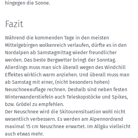
hingegen die Sonne.
Fazit
Während die kommenden Tage in den meisten
Mittelgebirgen wolkenreich verlaufen, dürfte es in den
Nordalpen ab Samstagmittag wieder freundlicher
werden. Das beste Bergwetter bringt der Sonntag.
Allerdings muss man sich überall wegen des Windchill
Effektes wirklich warm anziehen. Und überall muss man
ab Samstag mit einer, (nicht besonders hohen)
Neuschneeauflage rechnen. Deshalb sind neben festen
Winterwanderstiefeln auch Teleskopstöcke und Spikes,
bzw. Grödel zu empfehlen.
Der Neuschnee wird die Skitourensituation wohl nicht
wesentlich verbessern. Es werden am Alpennordrand
maximal 15 cm Neuschnee erwartet. Im Allgäu vielleicht
auch etwas mehr.