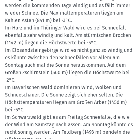
werden die kommenden Tage windig und es fällt immer
wieder Schnee. Die Maximaltemperaturen liegen am
Kahlen Asten (841 m) bei -3°C.
Im Harz und im Thüringer Wald wird es bei Schneefall
ebenfalls sehr windig und kalt. Am stürmischen Brocken
(1142 m) liegen die Höchstwerte bei -5°C.
Im Elbsandsteingebirge wird es nicht ganz so windig und
es könnte zwischen den Schneefällen vor allem am
Sonntag auch mal die Sonne herauskommen. Auf dem
Großen Zschirnstein (560 m) liegen die Höchstwerte bei
-2°C.
Im Bayerischen Wald dominieren Wind, Wolken und
Schneeschauer. Die Sonne zeigt sich eher selten. Die
Höchsttemperaturen liegen am Großen Arber (1456 m)
bei -5°C.
Im Schwarzwald gibt es am Freitag Schneefälle, die wie
der Wind am Samstag nachlassen. Am Sonntag könnte es
recht sonnig werden. Am Feldberg (1493 m) pendeln die