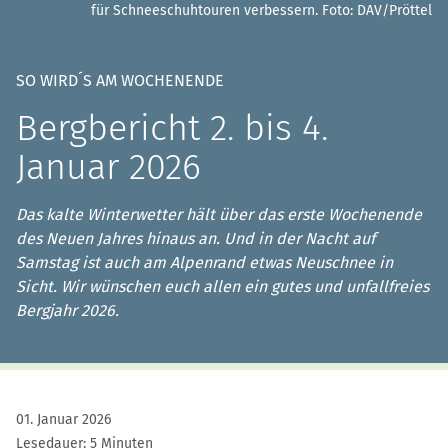
für Schneeschuhtouren verbessern.
Foto: DAV/Pröttel
SO WIRD´S AM WOCHENENDE
Bergbericht 2. bis 4.
Januar 2026
Das kalte Winterwetter hält über das erste Wochenende
des Neuen Jahres hinaus an. Und in der Nacht auf
Samstag ist auch am Alpenrand etwas Neuschnee in
Sicht. Wir wünschen euch allen ein gutes und unfallfreies
Bergjahr 2026.
01. Januar 2026
Lesedauer: 5 Minuten