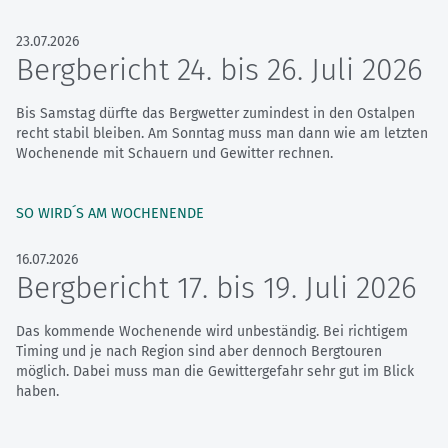
23.07.2026
Bergbericht 24. bis 26. Juli 2026
Bis Samstag dürfte das Bergwetter zumindest in den Ostalpen
recht stabil bleiben. Am Sonntag muss man dann wie am letzten
Wochenende mit Schauern und Gewitter rechnen.
SO WIRD´S AM WOCHENENDE
16.07.2026
Bergbericht 17. bis 19. Juli 2026
Das kommende Wochenende wird unbeständig. Bei richtigem
Timing und je nach Region sind aber dennoch Bergtouren
möglich. Dabei muss man die Gewittergefahr sehr gut im Blick
haben.