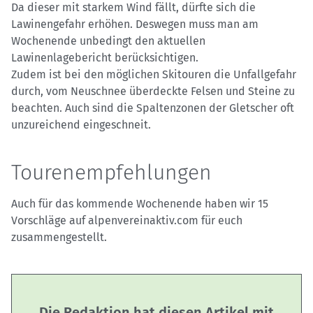
Da dieser mit starkem Wind fällt, dürfte sich die
Lawinengefahr erhöhen. Deswegen muss man am
Wochenende unbedingt den aktuellen
Lawinenlagebericht berücksichtigen.
Zudem ist bei den möglichen Skitouren die Unfallgefahr
durch, vom Neuschnee überdeckte Felsen und Steine zu
beachten. Auch sind die Spaltenzonen der Gletscher oft
unzureichend eingeschneit.
Tourenempfehlungen
Auch für das kommende Wochenende haben wir 15
Vorschläge auf alpenvereinaktiv.com für euch
zusammengestellt.
Die Redaktion hat diesen Artikel mit