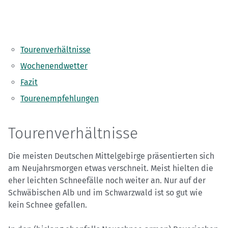
Tourenverhältnisse
Wochenendwetter
Fazit
Tourenempfehlungen
Tourenverhältnisse
Die meisten Deutschen Mittelgebirge präsentierten sich
am Neujahrsmorgen etwas verschneit. Meist hielten die
eher leichten Schneefälle noch weiter an. Nur auf der
Schwäbischen Alb und im Schwarzwald ist so gut wie
kein Schnee gefallen.