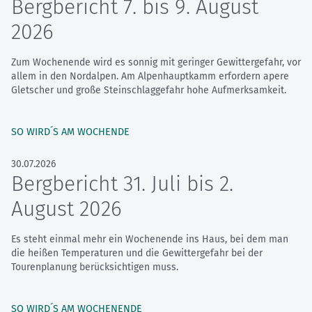
Bergbericht 7. bis 9. August
2026
Zum Wochenende wird es sonnig mit geringer Gewittergefahr, vor
allem in den Nordalpen. Am Alpenhauptkamm erfordern apere
Gletscher und große Steinschlaggefahr hohe Aufmerksamkeit.
SO WIRD´S AM WOCHENDE
30.07.2026
Bergbericht 31. Juli bis 2.
August 2026
Es steht einmal mehr ein Wochenende ins Haus, bei dem man
die heißen Temperaturen und die Gewittergefahr bei der
Tourenplanung berücksichtigen muss.
SO WIRD´S AM WOCHENENDE