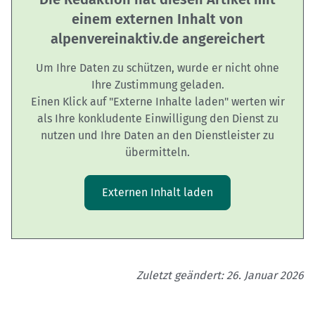
einem externen Inhalt von
alpenvereinaktiv.de angereichert
Um Ihre Daten zu schützen, wurde er nicht ohne
Ihre Zustimmung geladen.
Einen Klick auf "Externe Inhalte laden" werten wir
als Ihre konkludente Einwilligung den Dienst zu
nutzen und Ihre Daten an den Dienstleister zu
übermitteln.
Externen Inhalt laden
Zuletzt geändert: 26. Januar 2026