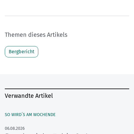
Themen dieses Artikels
Bergbericht
Verwandte Artikel
SO WIRD´S AM WOCHENDE
06.08.2026