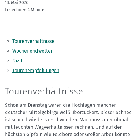
13. Mai 2026
Lesedauer: 4 Minuten
Tourenverhältnisse
Wochenendwetter
Fazit
Tourenempfehlungen
Tourenverhältnisse
Schon am Dienstag waren die Hochlagen mancher
deutscher Mittelgebirge weiß überzuckert. Dieser Schnee
ist schnell wieder verschwunden. Man muss aber überall
mit feuchten Wegverhältnissen rechnen. Und auf den
höchsten Gipfeln wie Feldberg oder Großer Arber könnte