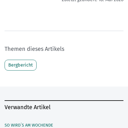
Themen dieses Artikels
Bergbericht
Verwandte Artikel
SO WIRD´S AM WOCHENDE