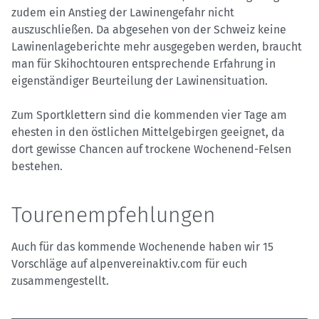
zudem ein Anstieg der Lawinengefahr nicht
auszuschließen. Da abgesehen von der Schweiz keine
Lawinenlageberichte mehr ausgegeben werden, braucht
man für Skihochtouren entsprechende Erfahrung in
eigenständiger Beurteilung der Lawinensituation.
Zum Sportklettern sind die kommenden vier Tage am
ehesten in den östlichen Mittelgebirgen geeignet, da
dort gewisse Chancen auf trockene Wochenend-Felsen
bestehen.
Tourenempfehlungen
Auch für das kommende Wochenende haben wir 15
Vorschläge auf alpenvereinaktiv.com für euch
zusammengestellt.