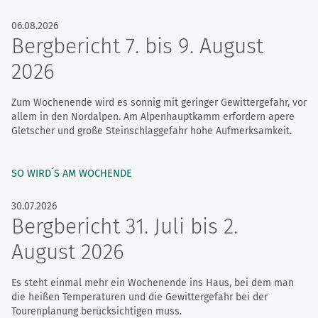
06.08.2026
Bergbericht 7. bis 9. August
2026
Zum Wochenende wird es sonnig mit geringer Gewittergefahr, vor
allem in den Nordalpen. Am Alpenhauptkamm erfordern apere
Gletscher und große Steinschlaggefahr hohe Aufmerksamkeit.
SO WIRD´S AM WOCHENDE
30.07.2026
Bergbericht 31. Juli bis 2.
August 2026
Es steht einmal mehr ein Wochenende ins Haus, bei dem man
die heißen Temperaturen und die Gewittergefahr bei der
Tourenplanung berücksichtigen muss.