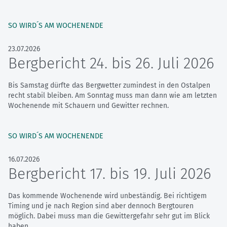
SO WIRD´S AM WOCHENENDE
23.07.2026
Bergbericht 24. bis 26. Juli 2026
Bis Samstag dürfte das Bergwetter zumindest in den Ostalpen
recht stabil bleiben. Am Sonntag muss man dann wie am letzten
Wochenende mit Schauern und Gewitter rechnen.
SO WIRD´S AM WOCHENENDE
16.07.2026
Bergbericht 17. bis 19. Juli 2026
Das kommende Wochenende wird unbeständig. Bei richtigem
Timing und je nach Region sind aber dennoch Bergtouren
möglich. Dabei muss man die Gewittergefahr sehr gut im Blick
haben.