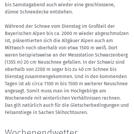
bis Samstagabend auch wieder eine geschlossene,
dünne Schneedecke entstehen.
Während der Schnee vom Dienstag im Großteil der
Bayerischen Alpen bis ca. 2000 m wieder abgeschmolzen
ist, präsentierten sich die Allgäuer Alpen auch am
Mittwoch noch oberhalb von etwa 1500 m weiß. Dort
waren beispielsweise an der Messstation Schwarzenberg
(1355 m) 20 cm Neuschnee gefallen. In der Schweiz sind
oberhalb von 2200 m sogar bis zu 40 cm Schnee bis
Dienstag zusammengekommen. Und in den kommenden
Tagen ist ab circa 1100 m bis 1500 m weiterer Neuschnee
angesagt. Somit muss man im Hochgebirge am
Wochenende mit winterlichen Verhältnissen rechnen.
Das gilt natürlich auch für die Gletscherbedingungen und
Felsanstiege in Sachen Skihochtouren.
Wochenendwetter