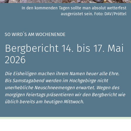
In den kommenden Tagen sollte man absolut wetterfest
ausgerüstet sein.
Foto: DAV/Pröttel
SO WIRD´S AM WOCHENENDE
Bergbericht 14. bis 17. Mai
2026
Die Eisheiligen machen ihrem Namen heuer alle Ehre.
Bis Samstagabend werden im Hochgebirge nicht
unerhebliche Neuschneemengen erwartet. Wegen des
morgigen Feiertags präsentieren wir den Bergbericht wie
üblich bereits am heutigen Mittwoch.