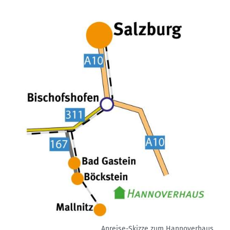
Anreise-Skizze zum Hannoverhaus.