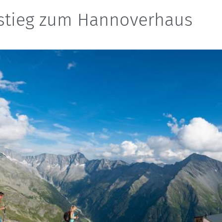
stieg zum Hannoverhaus