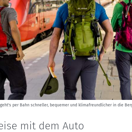
geht's per Bahn schneller, bequemer und klimafreundlicher in die Ber
eise mit dem Auto