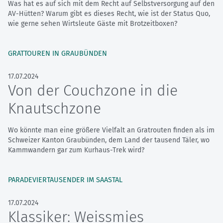
Was hat es auf sich mit dem Recht auf Selbstversorgung auf den
AV-Hütten? Warum gibt es dieses Recht, wie ist der Status Quo,
wie gerne sehen Wirtsleute Gäste mit Brotzeitboxen?
GRATTOUREN IN GRAUBÜNDEN
17.07.2024
Von der Couchzone in die
Knautschzone
Wo könnte man eine größere Vielfalt an Gratrouten finden als im
Schweizer Kanton Graubünden, dem Land der tausend Täler, wo
Kammwandern gar zum Kurhaus-Trek wird?
PARADEVIERTAUSENDER IM SAASTAL
17.07.2024
Klassiker: Weissmies