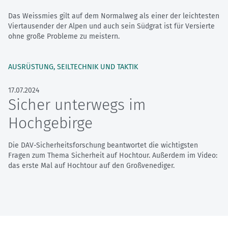
Das Weissmies gilt auf dem Normalweg als einer der leichtesten
Viertausender der Alpen und auch sein Südgrat ist für Versierte
ohne große Probleme zu meistern.
AUSRÜSTUNG, SEILTECHNIK UND TAKTIK
17.07.2024
Sicher unterwegs im
Hochgebirge
Die DAV-Sicherheitsforschung beantwortet die wichtigsten
Fragen zum Thema Sicherheit auf Hochtour. Außerdem im Video:
das erste Mal auf Hochtour auf den Großvenediger.