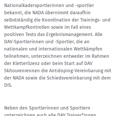
Nationalkadersportlerinnen und -sportler
bekannt, die NADA übernimmt daraufhin
selbstständig die Koordination der Trainings- und
Wettkampfkontrollen sowie im Fall eines
positiven Tests das Ergebnismanagement. Alle
DAV-Sportlerinnen und -Sportler, die an
nationalen und internationalen Wettkämpfen
teilnehmen, unterzeichnen entweder im Rahmen
der Kletterlizenz oder beim Start auf DAV
Skitourenrennen die Antidoping-Vereinbarung mit
der NADA sowie die Schiedsvereinbarung mit dem
DIS.
Neben den Sportlerinnen und Sportlern
unterzeichnen auch alle DAV Trainer*innen,