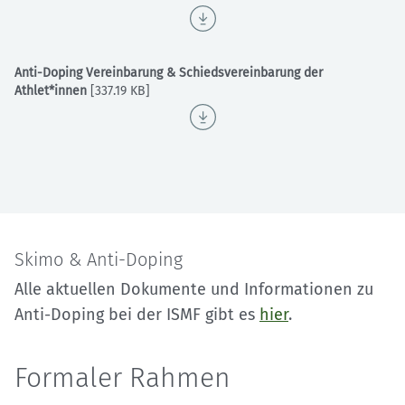
Anti-Doping Vereinbarung & Schiedsvereinbarung der
Athlet*innen
[337.19 KB]
Skimo & Anti-Doping
Alle aktuellen Dokumente und Informationen zu
Anti-Doping bei der ISMF gibt es
hier
.
Formaler Rahmen