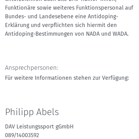
Funktionäre sowie weiteres Funktionspersonal auf
Bundes- und Landesebene eine Antidoping-
Erklärung und verpflichten sich hiermit den
Antidoping-Bestimmungen von NADA und WADA.
Ansprechpersonen:
Für weitere Informationen stehen zur Verfügung:
Philipp Abels
DAV Leistungssport gGmbH
089/14003592