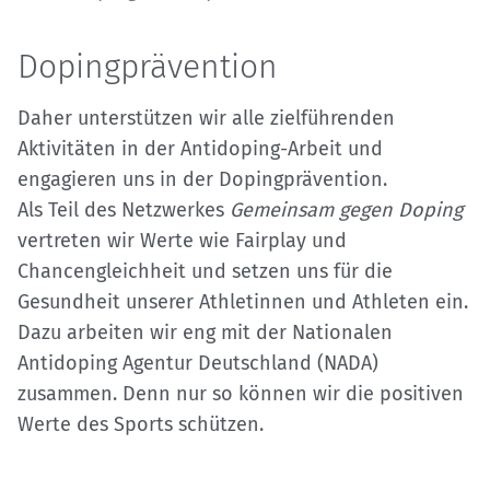
Dopingprävention
Daher unterstützen wir alle zielführenden
Aktivitäten in der Antidoping-Arbeit und
engagieren uns in der Dopingprävention.
Als Teil des Netzwerkes
Gemeinsam gegen Doping
vertreten wir Werte wie Fairplay und
Chancengleichheit und setzen uns für die
Gesundheit unserer Athletinnen und Athleten ein.
Dazu arbeiten wir eng mit der Nationalen
Antidoping Agentur Deutschland (NADA)
zusammen. Denn nur so können wir die positiven
Werte des Sports schützen.