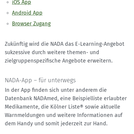
iOS App
Android App
Browser Zugang
Zukünftig wird die NADA das E-Learning-Angebot
sukzessive durch weitere themen- und
zielgruppenspezifische Angebote erweitern.
NADA-App – für unterwegs
In der App finden sich unter anderem die
Datenbank NADAmed, eine Beispielliste erlaubter
Medikamente, die Kölner Liste® sowie aktuelle
Warnmeldungen und weitere Informationen auf
dem Handy und somit jederzeit zur Hand.