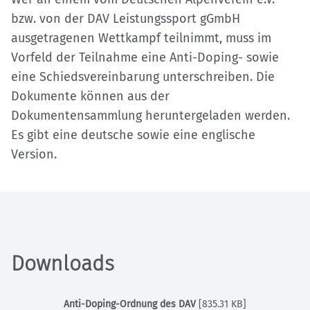
bzw. von der DAV Leistungssport gGmbH
ausgetragenen Wettkampf teilnimmt, muss im
Vorfeld der Teilnahme eine Anti-Doping- sowie
eine Schiedsvereinbarung unterschreiben. Die
Dokumente können aus der
Dokumentensammlung heruntergeladen werden.
Es gibt eine deutsche sowie eine englische
Version.
Downloads
Anti-Doping-Ordnung des DAV
[835.31 KB]