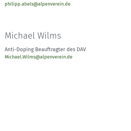
philipp.abels@alpenverein.de
Michael Wilms
Anti-Doping Beauftragter des DAV
Michael.Wilms@alpenverein.de