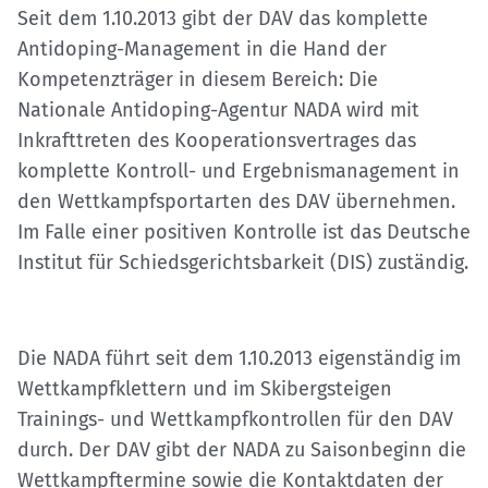
Seit dem 1.10.2013 gibt der DAV das komplette
Antidoping-Management in die Hand der
Kompetenzträger in diesem Bereich: Die
Nationale Antidoping-Agentur NADA wird mit
Inkrafttreten des Kooperationsvertrages das
komplette Kontroll- und Ergebnismanagement in
den Wettkampfsportarten des DAV übernehmen.
Im Falle einer positiven Kontrolle ist das Deutsche
Institut für Schiedsgerichtsbarkeit (DIS) zuständig.
Die NADA führt seit dem 1.10.2013 eigenständig im
Wettkampfklettern und im Skibergsteigen
Trainings- und Wettkampfkontrollen für den DAV
durch. Der DAV gibt der NADA zu Saisonbeginn die
Wettkampftermine sowie die Kontaktdaten der