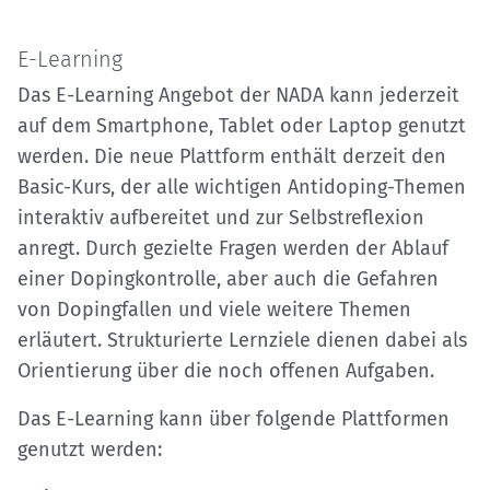
E-Learning
Das E-Learning Angebot der NADA kann jederzeit
auf dem Smartphone, Tablet oder Laptop genutzt
werden. Die neue Plattform enthält derzeit den
Basic-Kurs, der alle wichtigen Antidoping-Themen
interaktiv aufbereitet und zur Selbstreflexion
anregt. Durch gezielte Fragen werden der Ablauf
einer Dopingkontrolle, aber auch die Gefahren
von Dopingfallen und viele weitere Themen
erläutert. Strukturierte Lernziele dienen dabei als
Orientierung über die noch offenen Aufgaben.
Das E-Learning kann über folgende Plattformen
genutzt werden: