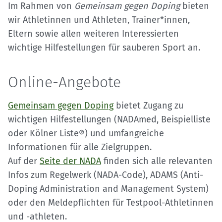
Im Rahmen von
Gemeinsam gegen Doping
bieten
wir Athletinnen und Athleten, Trainer*innen,
Eltern sowie allen weiteren Interessierten
wichtige Hilfestellungen für sauberen Sport an.
Online-Angebote
Gemeinsam gegen Doping
bietet Zugang zu
wichtigen Hilfestellungen (NADAmed, Beispielliste
oder Kölner Liste®) und umfangreiche
Informationen für alle Zielgruppen.
Auf der
Seite der NADA
finden sich alle relevanten
Infos zum Regelwerk (NADA-Code), ADAMS (Anti-
Doping Administration and Management System)
oder den Meldepflichten für Testpool-Athletinnen
und -athleten.