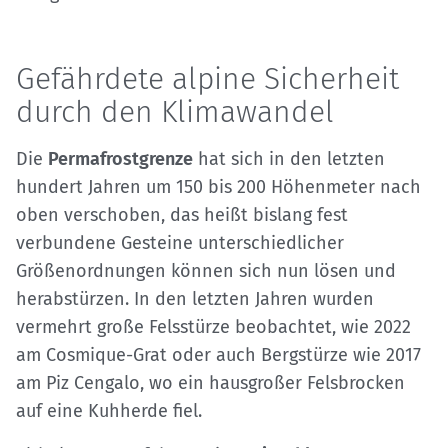
Gefährdete alpine Sicherheit
durch den Klimawandel
Die
Permafrostgrenze
hat sich in den letzten
hundert Jahren um 150 bis 200 Höhenmeter nach
oben verschoben, das heißt bislang fest
verbundene Gesteine unterschiedlicher
Größenordnungen können sich nun lösen und
herabstürzen. In den letzten Jahren wurden
vermehrt große Felsstürze beobachtet, wie 2022
am Cosmique-Grat oder auch Bergstürze wie 2017
am Piz Cengalo, wo ein hausgroßer Felsbrocken
auf eine Kuhherde fiel.