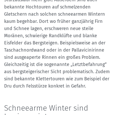
bekannte Hochtouren auf schmelzenden
Gletschern nach solchen schneearmen Wintern
kaum begehbar. Dort wo früher ganzjährig Firn
und Schnee lagen, erschweren neue steile
Moränen, schwierige Randklüfte und blanke
Eisfelder das Bergsteigen. Beispielsweise an der
Taschachnordwand oder in der Pallavicinirinne
sind ausgeaperte Rinnen ein großes Problem.
Gleichzeitig ist die sogenannte „Letztbefahrung“
aus bergsteigerischer Sicht problematisch. Zudem
sind bekannte Klettertouren wie zum Beispiel der
Dru durch Felsstürze konkret in Gefahr.
Schneearme Winter sind