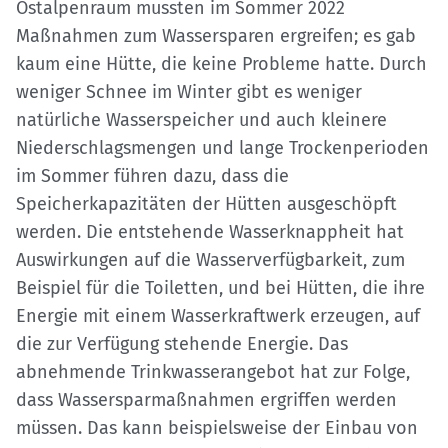
Ostalpenraum mussten im Sommer 2022
Maßnahmen zum Wassersparen ergreifen; es gab
kaum eine Hütte, die keine Probleme hatte. Durch
weniger Schnee im Winter gibt es weniger
natürliche Wasserspeicher und auch kleinere
Niederschlagsmengen und lange Trockenperioden
im Sommer führen dazu, dass die
Speicherkapazitäten der Hütten ausgeschöpft
werden. Die entstehende Wasserknappheit hat
Auswirkungen auf die Wasserverfügbarkeit, zum
Beispiel für die Toiletten, und bei Hütten, die ihre
Energie mit einem Wasserkraftwerk erzeugen, auf
die zur Verfügung stehende Energie. Das
abnehmende Trinkwasserangebot hat zur Folge,
dass Wassersparmaßnahmen ergriffen werden
müssen. Das kann beispielsweise der Einbau von