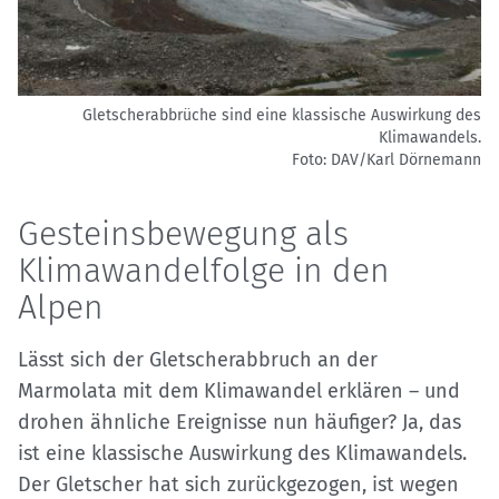
Gletscherabbrüche sind eine klassische Auswirkung des
Klimawandels.
Foto: DAV/Karl Dörnemann
Gesteinsbewegung als
Klimawandelfolge in den
Alpen
Lässt sich der Gletscherabbruch an der
Marmolata mit dem Klimawandel erklären – und
drohen ähnliche Ereignisse nun häufiger? Ja, das
ist eine klassische Auswirkung des Klimawandels.
Der Gletscher hat sich zurückgezogen, ist wegen