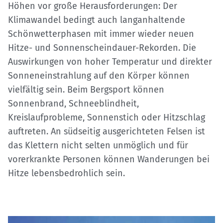
Höhen vor große Herausforderungen: Der
Klimawandel bedingt auch langanhaltende
Schönwetterphasen mit immer wieder neuen
Hitze- und Sonnenscheindauer-Rekorden. Die
Auswirkungen von hoher Temperatur und direkter
Sonneneinstrahlung auf den Körper können
vielfältig sein. Beim Bergsport können
Sonnenbrand, Schneeblindheit,
Kreislaufprobleme, Sonnenstich oder Hitzschlag
auftreten. An südseitig ausgerichteten Felsen ist
das Klettern nicht selten unmöglich und für
vorerkrankte Personen können Wanderungen bei
Hitze lebensbedrohlich sein.