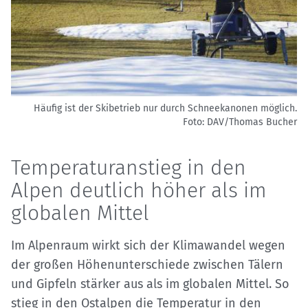
Häufig ist der Skibetrieb nur durch Schneekanonen möglich.
Foto: DAV/Thomas Bucher
Temperaturanstieg in den
Alpen deutlich höher als im
globalen Mittel
Im Alpenraum wirkt sich der Klimawandel wegen
der großen Höhenunterschiede zwischen Tälern
und Gipfeln stärker aus als im globalen Mittel. So
stieg in den Ostalpen die Temperatur in den