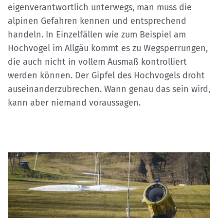
eigenverantwortlich unterwegs, man muss die
alpinen Gefahren kennen und entsprechend
handeln. In Einzelfällen wie zum Beispiel am
Hochvogel im Allgäu kommt es zu Wegsperrungen,
die auch nicht in vollem Ausmaß kontrolliert
werden können. Der Gipfel des Hochvogels droht
auseinanderzubrechen. Wann genau das sein wird,
kann aber niemand voraussagen.