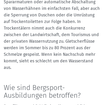
Spararmaturen oder automatische Abschaltung
von Wasserhähnen im einfachsten Fall, aber auch
die Sperrung von Duschen oder die Umrüstung
auf Trockentoiletten zur Folge haben. In
Trockentälern nimmt auch die Konkurrenz
zwischen der Landwirtschaft, dem Tourismus und
der privaten Wassernutzung zu. Gletscherflüsse
werden im Sommer bis zu 80 Prozent aus der
Schmelze gespeist. Wenn kein Nachschub mehr
kommt, sieht es schlecht um den Wasserstand
aus.
Wie sind Bergsport-
Ausbildungen betroffen?