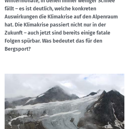
Wintermonate, in denen immer weniger Schnee
fällt – es ist deutlich, welche konkreten
Auswirkungen die Klimakrise auf den Alpenraum
hat. Die Klimakrise passiert nicht nur in der
Zukunft – auch jetzt sind bereits einige fatale
Folgen spürbar. Was bedeutet das für den
Bergsport?