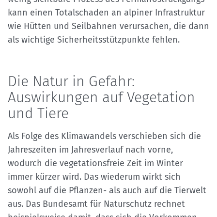
kann einen Totalschaden an alpiner Infrastruktur
wie Hütten und Seilbahnen verursachen, die dann
als wichtige Sicherheitsstützpunkte fehlen.
Die Natur in Gefahr:
Auswirkungen auf Vegetation
und Tiere
Als Folge des Klimawandels verschieben sich die
Jahreszeiten im Jahresverlauf nach vorne,
wodurch die vegetationsfreie Zeit im Winter
immer kürzer wird. Das wiederum wirkt sich
sowohl auf die Pflanzen- als auch auf die Tierwelt
aus. Das Bundesamt für Naturschutz rechnet