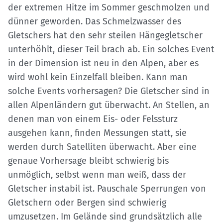
der extremen Hitze im Sommer geschmolzen und
dünner geworden. Das Schmelzwasser des
Gletschers hat den sehr steilen Hängegletscher
unterhöhlt, dieser Teil brach ab. Ein solches Event
in der Dimension ist neu in den Alpen, aber es
wird wohl kein Einzelfall bleiben. Kann man
solche Events vorhersagen? Die Gletscher sind in
allen Alpenländern gut überwacht. An Stellen, an
denen man von einem Eis- oder Felssturz
ausgehen kann, finden Messungen statt, sie
werden durch Satelliten überwacht. Aber eine
genaue Vorhersage bleibt schwierig bis
unmöglich, selbst wenn man weiß, dass der
Gletscher instabil ist. Pauschale Sperrungen von
Gletschern oder Bergen sind schwierig
umzusetzen. Im Gelände sind grundsätzlich alle