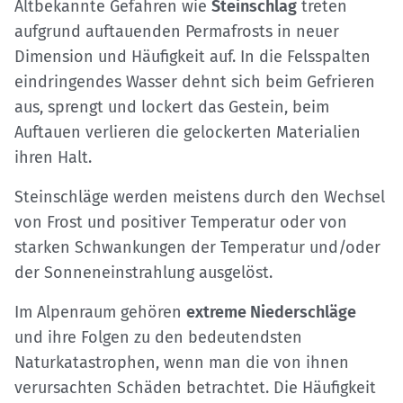
Altbekannte Gefahren wie
Steinschlag
treten
aufgrund auftauenden Permafrosts in neuer
Dimension und Häufigkeit auf. In die Felsspalten
eindringendes Wasser dehnt sich beim Gefrieren
aus, sprengt und lockert das Gestein, beim
Auftauen verlieren die gelockerten Materialien
ihren Halt.
Steinschläge werden meistens durch den Wechsel
von Frost und positiver Temperatur oder von
starken Schwankungen der Temperatur und/oder
der Sonneneinstrahlung ausgelöst.
Im Alpenraum gehören
extreme Niederschläge
und ihre Folgen zu den bedeutendsten
Naturkatastrophen, wenn man die von ihnen
verursachten Schäden betrachtet. Die Häufigkeit