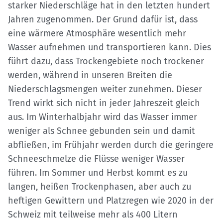
starker Niederschläge hat in den letzten hundert
Jahren zugenommen. Der Grund dafür ist, dass
eine wärmere Atmosphäre wesentlich mehr
Wasser aufnehmen und transportieren kann. Dies
führt dazu, dass Trockengebiete noch trockener
werden, während in unseren Breiten die
Niederschlagsmengen weiter zunehmen. Dieser
Trend wirkt sich nicht in jeder Jahreszeit gleich
aus. Im Winterhalbjahr wird das Wasser immer
weniger als Schnee gebunden sein und damit
abfließen, im Frühjahr werden durch die geringere
Schneeschmelze die Flüsse weniger Wasser
führen. Im Sommer und Herbst kommt es zu
langen, heißen Trockenphasen, aber auch zu
heftigen Gewittern und Platzregen wie 2020 in der
Schweiz mit teilweise mehr als 400 Litern