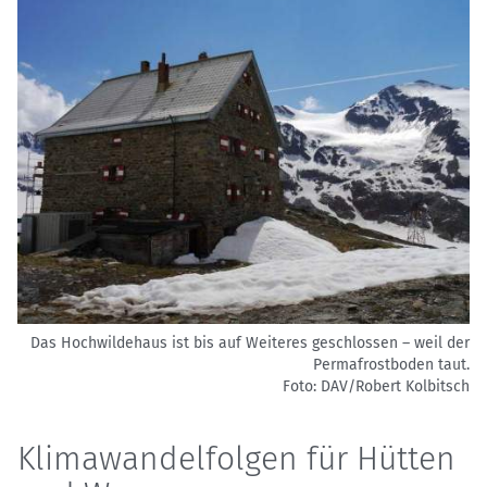
Das Hochwildehaus ist bis auf Weiteres geschlossen – weil der
Permafrostboden taut.
Foto: DAV/Robert Kolbitsch
Klimawandelfolgen für Hütten