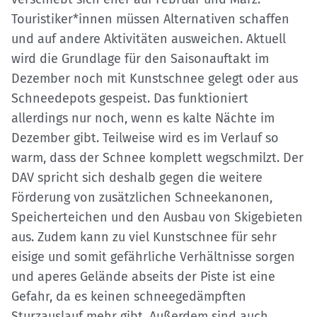
Touristiker*innen müssen Alternativen schaffen
und auf andere Aktivitäten ausweichen. Aktuell
wird die Grundlage für den Saisonauftakt im
Dezember noch mit Kunstschnee gelegt oder aus
Schneedepots gespeist. Das funktioniert
allerdings nur noch, wenn es kalte Nächte im
Dezember gibt. Teilweise wird es im Verlauf so
warm, dass der Schnee komplett wegschmilzt. Der
DAV spricht sich deshalb gegen die weitere
Förderung von zusätzlichen Schneekanonen,
Speicherteichen und den Ausbau von Skigebieten
aus. Zudem kann zu viel Kunstschnee für sehr
eisige und somit gefährliche Verhältnisse sorgen
und aperes Gelände abseits der Piste ist eine
Gefahr, da es keinen schneegedämpften
Sturzauslauf mehr gibt. Außerdem sind auch