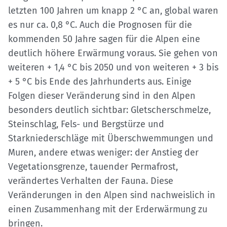
letzten 100 Jahren um knapp 2 °C an, global waren
es nur ca. 0,8 °C. Auch die Prognosen für die
kommenden 50 Jahre sagen für die Alpen eine
deutlich höhere Erwärmung voraus. Sie gehen von
weiteren + 1,4 °C bis 2050 und von weiteren + 3 bis
+ 5 °C bis Ende des Jahrhunderts aus. Einige
Folgen dieser Veränderung sind in den Alpen
besonders deutlich sichtbar: Gletscherschmelze,
Steinschlag, Fels- und Bergstürze und
Starkniederschläge mit Überschwemmungen und
Muren, andere etwas weniger: der Anstieg der
Vegetationsgrenze, tauender Permafrost,
verändertes Verhalten der Fauna. Diese
Veränderungen in den Alpen sind nachweislich in
einen Zusammenhang mit der Erderwärmung zu
bringen.