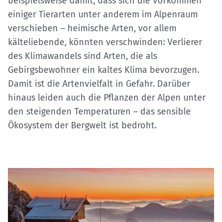
beispielsweise damit, dass sich die Vorkommen
einiger Tierarten unter anderem im Alpenraum
verschieben – heimische Arten, vor allem
kälteliebende, könnten verschwinden: Verlierer
des Klimawandels sind Arten, die als
Gebirgsbewohner ein kaltes Klima bevorzugen.
Damit ist die Artenvielfalt in Gefahr. Darüber
hinaus leiden auch die Pflanzen der Alpen unter
den steigenden Temperaturen – das sensible
Ökosystem der Bergwelt ist bedroht.