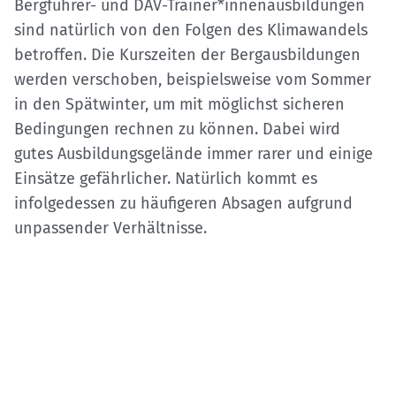
Bergführer- und DAV-Trainer*innenausbildungen
sind natürlich von den Folgen des Klimawandels
betroffen. Die Kurszeiten der Bergausbildungen
werden verschoben, beispielsweise vom Sommer
in den Spätwinter, um mit möglichst sicheren
Bedingungen rechnen zu können. Dabei wird
gutes Ausbildungsgelände immer rarer und einige
Einsätze gefährlicher. Natürlich kommt es
infolgedessen zu häufigeren Absagen aufgrund
unpassender Verhältnisse.