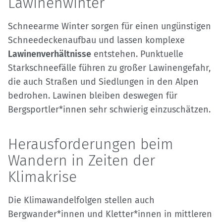
Lawinenwinter
Schneearme Winter sorgen für einen ungünstigen
Schneedeckenaufbau und lassen komplexe
Lawinenverhältnisse
entstehen. Punktuelle
Starkschneefälle führen zu großer Lawinengefahr,
die auch Straßen und Siedlungen in den Alpen
bedrohen. Lawinen bleiben deswegen für
Bergsportler*innen sehr schwierig einzuschätzen.
Herausforderungen beim
Wandern in Zeiten der
Klimakrise
Die Klimawandelfolgen stellen auch
Bergwander*innen und Kletter*innen in mittleren