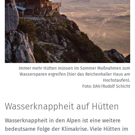
Immer mehr Hütten müssen im Sommer Maßnahmen zum
Wassersparen ergreifen (hier das Reichenhaller Haus am
Hochstaufen).
Foto: DAV/Rudolf Schicht
Wasserknappheit auf Hütten
Wasserknappheit in den Alpen ist eine weitere
bedeutsame Folge der Klimakrise. Viele Hütten im