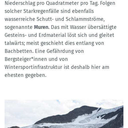
Niederschlag pro Quadratmeter pro Tag. Folgen
solcher Starkregenfälle sind ebenfalls
wasserreiche Schutt- und Schlammströme,
sogenannte
Muren
. Das mit Wasser übersättigte
Gesteins- und Erdmaterial löst sich und gleitet
talwärts; meist geschieht dies entlang von
Bachbetten. Eine Gefährdung von
Bergsteiger*innen und von
Wintersportinfrastruktur ist deshalb hier am
ehesten gegeben.