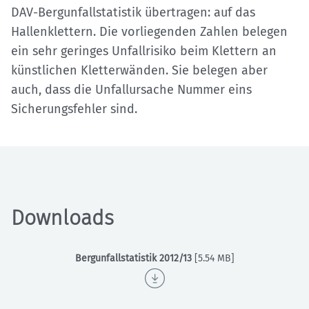
DAV-Bergunfallstatistik übertragen: auf das
Hallenklettern. Die vorliegenden Zahlen belegen
ein sehr geringes Unfallrisiko beim Klettern an
künstlichen Kletterwänden. Sie belegen aber
auch, dass die Unfallursache Nummer eins
Sicherungsfehler sind.
Downloads
Bergunfallstatistik 2012/13
[5.54 MB]