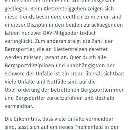
ist die Zahl der Unfälle und Notfälle insgesamt
gestiegen. Beim Klettersteiggehen zeigen sich
diese Trends besonders deutlich: Zum einen sind
in dieser Disziplin in den beiden zurückliegenden
Jahren nur zwei DAV-Mitglieder tödlich
verunglückt. Zum anderen steigt die Zahl der
Bergsportler, die an Klettersteigen gerettet
werden müssen, rasant an. Quer durch alle
Bergsportdisziplinen und unabhängig von der
Schwere der Unfälle ist ein Trend überall sichtbar:
Viele Unfälle und Notfälle sind auf die
Überforderung der betroffenen Bergsportlerinnen
und Bergsportler zurückzuführen und deshalb
vermeidbar.
Die Erkenntnis, dass viele Unfälle vermeidbar
sind, lässt sich auf ein neues Themenfeld in der