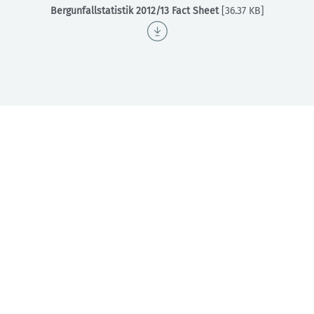
Bergunfallstatistik 2012/13 Fact Sheet
[36.37 KB]