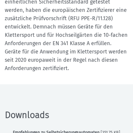
einheitlichen Sicherheitsstandard getestet
werden, haben die europäischen Zertifizierer eine
zusätzliche Prüfvorschrift (RFU PPE-R/11.128)
entwickelt. Demnach müssen Geräte für den
Klettersport und für Hochseilgärten die 10-fachen
Anforderungen der EN 341 Klasse A erfüllen.
Geräte für die Anwendung im Klettersport werden
seit 2020 europaweit in der Regel nach diesen
Anforderungen zertifiziert.
Downloads
Empfehlungen zu Selbstsicherungsautomaten
[351.75 KB]