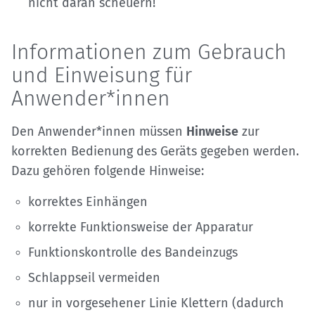
nicht daran scheuern!
Informationen zum Gebrauch
und Einweisung für
Anwender*innen
Den Anwender*innen müssen
Hinweise
zur
korrekten Bedienung des Geräts gegeben werden.
Dazu gehören folgende Hinweise:
korrektes Einhängen
korrekte Funktionsweise der Apparatur
Funktionskontrolle des Bandeinzugs
Schlappseil vermeiden
nur in vorgesehener Linie Klettern (dadurch