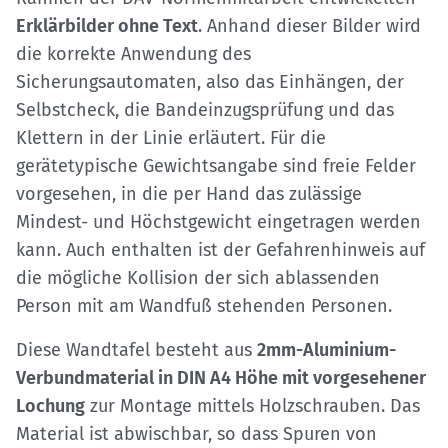
Erklärbilder ohne Text
. Anhand dieser Bilder wird
die korrekte Anwendung des
Sicherungsautomaten, also das Einhängen, der
Selbstcheck, die Bandeinzugsprüfung und das
Klettern in der Linie erläutert. Für die
gerätetypische Gewichtsangabe sind freie Felder
vorgesehen, in die per Hand das zulässige
Mindest- und Höchstgewicht eingetragen werden
kann. Auch enthalten ist der Gefahrenhinweis auf
die mögliche Kollision der sich ablassenden
Person mit am Wandfuß stehenden Personen.
Diese Wandtafel besteht aus
2mm-Aluminium-
Verbundmaterial in DIN A4 Höhe mit vorgesehener
Lochung
zur Montage mittels Holzschrauben. Das
Material ist abwischbar, so dass Spuren von