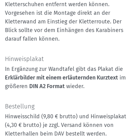
Kletterschuhen entfernt werden können.
Vorgesehen ist die Montage direkt an der
Kletterwand am Einstieg der Kletterroute. Der
Blick sollte vor dem Einhängen des Karabiners
darauf fallen können.
Hinweisplakat
In Ergänzung zur Wandtafel gibt das Plakat die
Erklärbilder mit einem erläuternden Kurztext
im
größeren
DIN A2 Format
wieder.
Bestellung
Hinweisschild (9,80 € brutto) und Hinweisplakat
(4,30 € brutto) je zzgl. Versand können von
Kletterhallen beim DAV bestellt werden.