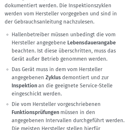
dokumentiert werden. Die Inspektionszyklen
werden vom Hersteller vorgegeben und sind in
der Gebrauchsanleitung nachzulesen.
Hallenbetreiber müssen unbedingt die vom
Hersteller angegebene
Lebensdauerangabe
beachten. Ist diese überschritten, muss das
Gerät außer Betrieb genommen werden.
Das Gerät muss in dem vom Hersteller
angegebenen
Zyklus
demontiert und zur
Inspektion
an die geeignete Service-Stelle
eingeschickt werden.
Die vom Hersteller vorgeschriebenen
Funktionsprüfungen
müssen in den
angegebenen Intervallen durchgeführt werden.
Die meisten Hersteller stellen hierfür