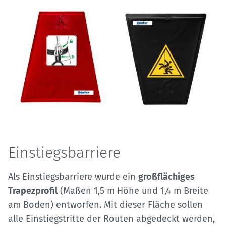
Einstiegsbarriere
Als Einstiegsbarriere wurde ein
großflächiges
Trapezprofil
(Maßen 1,5 m Höhe und 1,4 m Breite
am Boden) entworfen. Mit dieser Fläche sollen
alle Einstiegstritte der Routen abgedeckt werden,