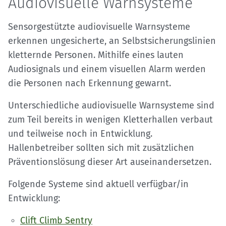
Audiovisuelle Warnsysteme
Sensorgestützte audiovisuelle Warnsysteme
erkennen ungesicherte, an Selbstsicherungslinien
kletternde Personen. Mithilfe eines lauten
Audiosignals und einem visuellen Alarm werden
die Personen nach Erkennung gewarnt.
Unterschiedliche audiovisuelle Warnsysteme sind
zum Teil bereits in wenigen Kletterhallen verbaut
und teilweise noch in Entwicklung.
Hallenbetreiber sollten sich mit zusätzlichen
Präventionslösung dieser Art auseinandersetzen.
Folgende Systeme sind aktuell verfügbar/in
Entwicklung:
Clift Climb Sentry