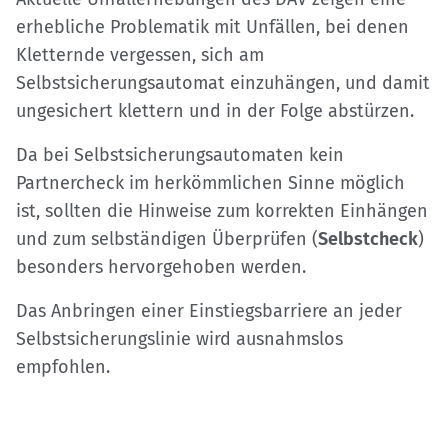
erhebliche Problematik mit Unfällen, bei denen
Kletternde vergessen, sich am
Selbstsicherungsautomat einzuhängen, und damit
ungesichert klettern und in der Folge abstürzen.
Da bei Selbstsicherungsautomaten kein
Partnercheck im herkömmlichen Sinne möglich
ist, sollten die Hinweise zum korrekten Einhängen
und zum selbständigen Überprüfen (
Selbstcheck
)
besonders hervorgehoben werden.
Das Anbringen einer Einstiegsbarriere an jeder
Selbstsicherungslinie wird ausnahmslos
empfohlen.