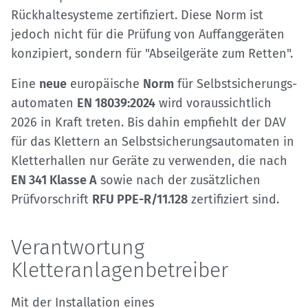
Rückhaltesysteme zertifiziert. Diese Norm ist
jedoch nicht für die Prüfung von Auffanggeräten
konzipiert, sondern für "Abseilgeräte zum Retten".
Eine
neue
europäische
Norm
für Selbstsicherungs­
automaten
EN 18039:2024
wird voraussichtlich
2026 in Kraft treten. Bis dahin empfiehlt der DAV
für das Klettern an Selbstsicherungsautomaten in
Kletterhallen nur Geräte zu verwenden, die nach
EN 341 Klasse A
sowie nach der zusätzlichen
Prüfvorschrift
RFU PPE-R/11.128
zertifiziert sind.
Verantwortung
Kletteranlagenbetreiber
Mit der Installation eines