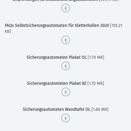
FAQs Selbstsicherungsautomaten für Kletterhallen 2020
[192.21
KB]
Sicherungsautomaten Plakat OL
[1.70 MB]
Sicherungsautomaten Plakat RZ
[1.70 MB]
Sicherungsautomaten Wandtafel OL
[1.68 MB]