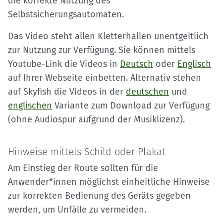
die korrekte Nutzung des
Selbstsicherungsautomaten.
Das Video steht allen Kletterhallen unentgeltlich
zur Nutzung zur Verfügung. Sie können mittels
Youtube-Link die Videos in
Deutsch
oder
Englisch
auf Ihrer Webseite einbetten. Alternativ stehen
auf Skyfish die Videos in der
deutschen
und
englischen
Variante zum Download zur Verfügung
(ohne Audiospur aufgrund der Musiklizenz).
Hinweise mittels Schild oder Plakat
Am Einstieg der Route sollten für die
Anwender*innen möglichst einheitliche Hinweise
zur korrekten Bedienung des Geräts gegeben
werden, um Unfälle zu vermeiden.