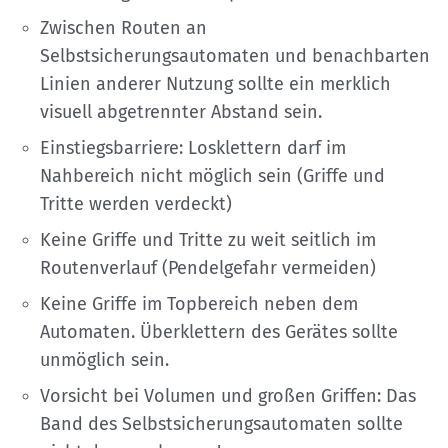
Zwischen Routen an
Selbstsicherungsautomaten und benachbarten
Linien anderer Nutzung sollte ein merklich
visuell abgetrennter Abstand sein.
Einstiegsbarriere: Losklettern darf im
Nahbereich nicht möglich sein (Griffe und
Tritte werden verdeckt)
Keine Griffe und Tritte zu weit seitlich im
Routenverlauf (Pendelgefahr vermeiden)
Keine Griffe im Topbereich neben dem
Automaten. Überklettern des Gerätes sollte
unmöglich sein.
Vorsicht bei Volumen und großen Griffen: Das
Band des Selbstsicherungsautomaten sollte