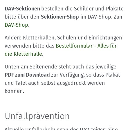
DAV-Sektionen
bestellen die Schilder und Plakate
bitte über den
Sektionen-Shop
im DAV-Shop. Zum
DAV-Shop
.
Andere Kletterhallen, Schulen und Einrichtungen
verwenden bitte das
Bestellformular - Alles für
die Kletterhalle
.
Unten am Seitenende steht auch das jeweilige
PDF zum Download
zur Verfügung, so dass Plakat
und Tafel auch selbst ausgedruckt werden
können.
Unfallprävention
Aktuelle Unfallerhebungen des DAV zeigen eine