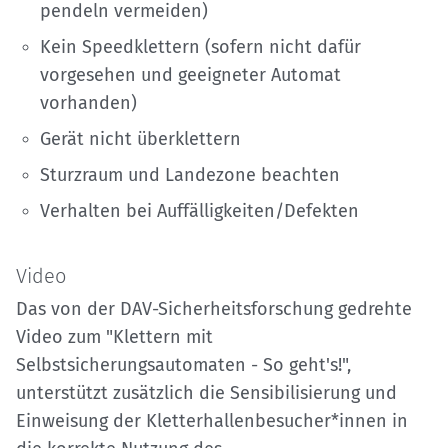
pendeln vermeiden)
Kein Speedklettern (sofern nicht dafür
vorgesehen und geeigneter Automat
vorhanden)
Gerät nicht überklettern
Sturzraum und Landezone beachten
Verhalten bei Auffälligkeiten/Defekten
Video
Das von der DAV-Sicherheitsforschung gedrehte
Video zum "Klettern mit
Selbstsicherungsautomaten - So geht's!",
unterstützt zusätzlich die Sensibilisierung und
Einweisung der Kletterhallenbesucher*innen in