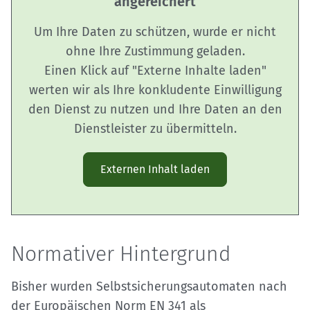
angereichert
Um Ihre Daten zu schützen, wurde er nicht
ohne Ihre Zustimmung geladen.
Einen Klick auf "Externe Inhalte laden"
werten wir als Ihre konkludente Einwilligung
den Dienst zu nutzen und Ihre Daten an den
Dienstleister zu übermitteln.
Externen Inhalt laden
Normativer Hintergrund
Bisher wurden Selbstsicherungsautomaten nach
der Europäischen Norm EN 341 als