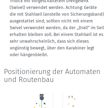
Trilock mit vorgeschaltetem Drehgelenk
(Swivel) verwendet werden. Achtung: Geräte
die mit Stahlseil (anstelle von Sicherungsband)
ausgestattet sind, sollten nicht mit einem
Swivel verwendet werden, da der „Drall“ im Seil
erhalten bleiben soll. Bei einem Stahlseil ist es
sehr unwahrscheinlich, dass sich dieses
ungünstig bewegt, über den Karabiner legt
oder hängenbleibt.
Positionierung der Automaten
und Routenbau