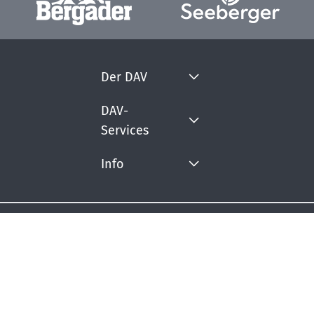
Der DAV
DAV-
Services
Info