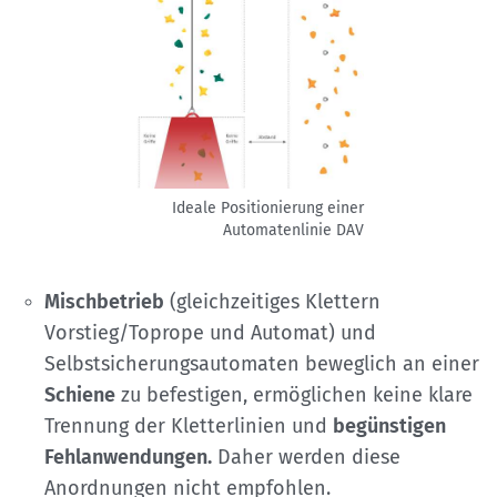
Ideale Positionierung einer
Automatenlinie
DAV
Mischbetrieb
(gleichzeitiges Klettern
Vorstieg/Toprope und Automat) und
Selbstsicherungsautomaten beweglich an einer
Schiene
zu befestigen, ermöglichen keine klare
Trennung der Kletterlinien und
begünstigen
Fehlanwendungen.
Daher werden diese
Anordnungen nicht empfohlen.