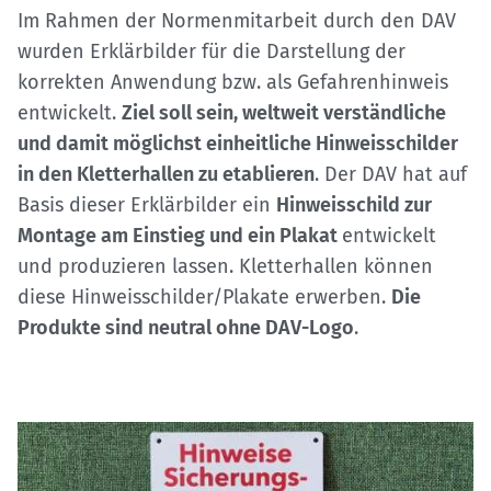
Im Rahmen der Normenmitarbeit durch den DAV
wurden Erklärbilder für die Darstellung der
korrekten Anwendung bzw. als Gefahrenhinweis
entwickelt.
Ziel soll sein, weltweit verständliche
und damit möglichst einheitliche Hinweisschilder
in den Kletterhallen zu etablieren
. Der DAV hat auf
Basis dieser Erklärbilder ein
Hinweisschild zur
Montage am Einstieg und ein Plakat
entwickelt
und produzieren lassen. Kletterhallen können
diese Hinweisschilder/Plakate erwerben.
Die
Produkte sind neutral ohne DAV-Logo
.