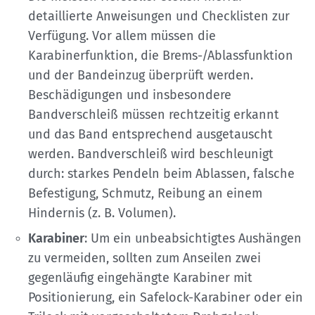
detaillierte Anweisungen und Checklisten zur
Verfügung. Vor allem müssen die
Karabinerfunktion, die Brems-/Ablassfunktion
und der Bandeinzug überprüft werden.
Beschädigungen und insbesondere
Bandverschleiß müssen rechtzeitig erkannt
und das Band entsprechend ausgetauscht
werden. Bandverschleiß wird beschleunigt
durch: starkes Pendeln beim Ablassen, falsche
Befestigung, Schmutz, Reibung an einem
Hindernis (z. B. Volumen).
Karabiner
: Um ein unbeabsichtigtes Aushängen
zu vermeiden, sollten zum Anseilen zwei
gegenläufig eingehängte Karabiner mit
Positionierung, ein Safelock-Karabiner oder ein