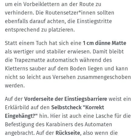
um ein Vorbeiklettern an der Route zu
verhindern. Die Routensetzer*innen sollten
ebenfalls darauf achten, die Einstiegstritte
entsprechend zu platzieren.
Statt einem Tuch hat sich eine
1 cm dünne Matte
als wertiger und stabiler erwiesen. Damit bleibt
die Trapezmatte automatisch während des
Kletterns sauber auf dem Boden liegen und kann
nicht so leicht aus Versehen zusammengeschoben
werden.
Auf der
Vorderseite der Einstiegsbarriere
weist ein
Erklärbild auf den
Selbstcheck "Korrekt
Eingehängt?"
hin. Hier ist auch eine Lasche für die
Befestigung des Karabiners des Automaten
angebracht. Auf der
Rückseite
, also wenn die