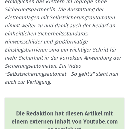
ermöglichen das Klettern im Toprope ohne
Sicherungspartner*in. Die Ausstattung der
Kletteranlagen mit Selbstsicherungsautomaten
nimmt weiter zu und damit auch der Bedarf an
einheitlichen Sicherheitsstandards.
Hinweisschilder und großformatige
Einstiegsbarrieren sind ein wichtiger Schritt für
mehr Sicherheit in der korrekten Anwendung der
Sicherungsautomaten. Ein Video
"Selbstsicherungsautomat - So geht's" steht nun
auch zur Verfügung.
Die Redaktion hat diesen Artikel mit
einem externen Inhalt von Youtube.com