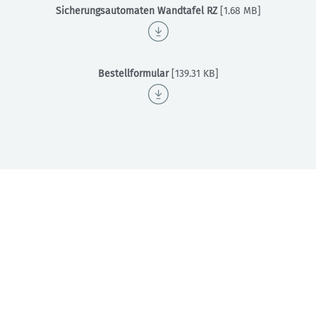
Sicherungsautomaten Wandtafel RZ
[1.68 MB]
Bestellformular
[139.31 KB]