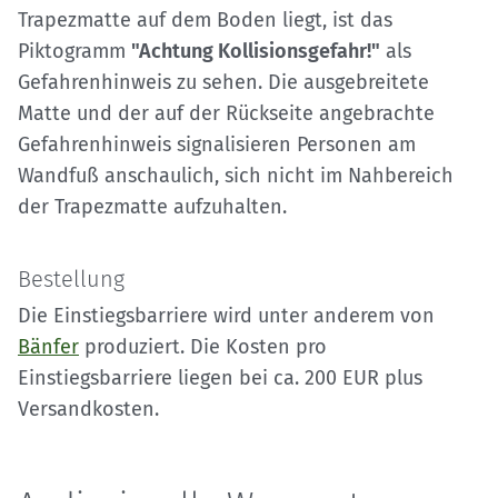
Trapezmatte auf dem Boden liegt, ist das
Piktogramm
"Achtung Kollisionsgefahr!"
als
Gefahrenhinweis zu sehen. Die ausgebreitete
Matte und der auf der Rückseite angebrachte
Gefahrenhinweis signalisieren Personen am
Wandfuß anschaulich, sich nicht im Nahbereich
der Trapezmatte aufzuhalten.
Bestellung
Die Einstiegsbarriere wird unter anderem von
Bänfer
produziert. Die Kosten pro
Einstiegsbarriere liegen bei ca. 200 EUR plus
Versandkosten.