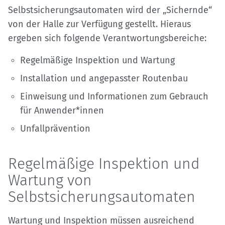
Selbstsicherungsautomaten wird der „Sichernde“
von der Halle zur Verfügung gestellt. Hieraus
ergeben sich folgende Verantwortungsbereiche:
Regelmäßige Inspektion und Wartung
Installation und angepasster Routenbau
Einweisung und Informationen zum Gebrauch
für Anwender*innen
Unfallprävention
Regelmäßige Inspektion und
Wartung von
Selbstsicherungsautomaten
Wartung und Inspektion müssen ausreichend