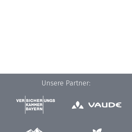
Unsere Partner: