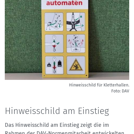
Hinweisschild für Kletterhallen.
Foto: DAV
Hinweisschild am Einstieg
Das Hinweisschild am Einstieg zeigt die im
Rahmen der DAV-Normenmitarbeit entwickelten