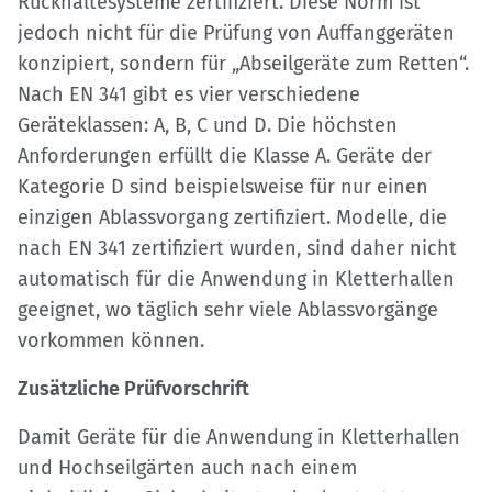
Rückhaltesysteme zertifiziert. Diese Norm ist
jedoch nicht für die Prüfung von Auffanggeräten
konzipiert, sondern für „Abseilgeräte zum Retten“.
Nach EN 341 gibt es vier verschiedene
Geräteklassen: A, B, C und D. Die höchsten
Anforderungen erfüllt die Klasse A. Geräte der
Kategorie D sind beispielsweise für nur einen
einzigen Ablassvorgang zertifiziert. Modelle, die
nach EN 341 zertifiziert wurden, sind daher nicht
automatisch für die Anwendung in Kletterhallen
geeignet, wo täglich sehr viele Ablassvorgänge
vorkommen können.
Zusätzliche Prüfvorschrift
Damit Geräte für die Anwendung in Kletterhallen
und Hochseilgärten auch nach einem