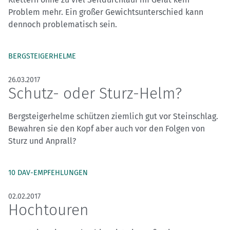
Problem mehr. Ein großer Gewichtsunterschied kann
dennoch problematisch sein.
BERGSTEIGERHELME
26.03.2017
Schutz- oder Sturz-Helm?
Bergsteigerhelme schützen ziemlich gut vor Steinschlag.
Bewahren sie den Kopf aber auch vor den Folgen von
Sturz und Anprall?
10 DAV-EMPFEHLUNGEN
02.02.2017
Hochtouren