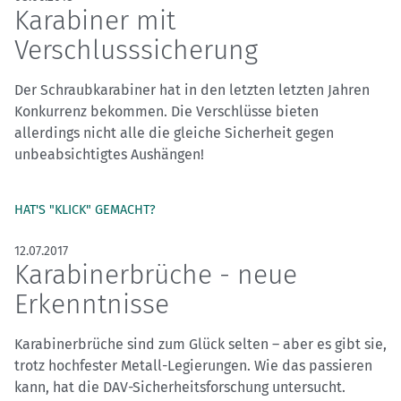
Karabiner mit
Verschlusssicherung
Der Schraubkarabiner hat in den letzten letzten Jahren
Konkurrenz bekommen. Die Verschlüsse bieten
allerdings nicht alle die gleiche Sicherheit gegen
unbeabsichtigtes Aushängen!
HAT'S "KLICK" GEMACHT?
12.07.2017
Karabinerbrüche - neue
Erkenntnisse
Karabinerbrüche sind zum Glück selten – aber es gibt sie,
trotz hochfester Metall-Legierungen. Wie das passieren
kann, hat die DAV-Sicherheitsforschung untersucht.