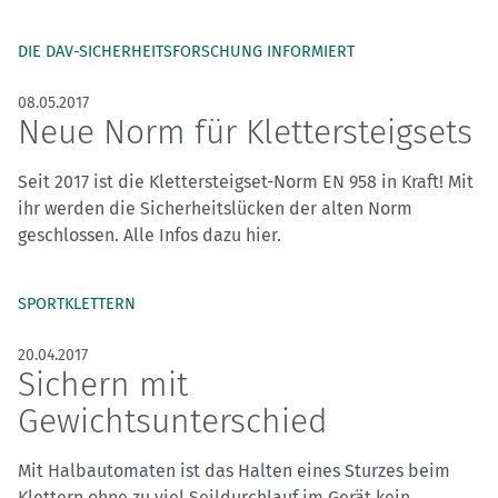
DIE DAV-SICHERHEITSFORSCHUNG INFORMIERT
08.05.2017
Neue Norm für Klettersteigsets
Seit 2017 ist die Klettersteigset-Norm EN 958 in Kraft! Mit
ihr werden die Sicherheitslücken der alten Norm
geschlossen. Alle Infos dazu hier.
SPORTKLETTERN
20.04.2017
Sichern mit
Gewichtsunterschied
Mit Halbautomaten ist das Halten eines Sturzes beim
Klettern ohne zu viel Seildurchlauf im Gerät kein