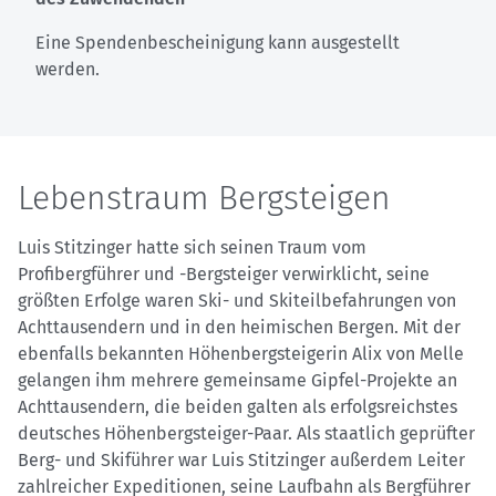
Eine Spendenbescheinigung kann ausgestellt
werden.
Lebenstraum Bergsteigen
Luis Stitzinger hatte sich seinen Traum vom
Profibergführer und -Bergsteiger verwirklicht, seine
größten Erfolge waren Ski- und Skiteilbefahrungen von
Achttausendern und in den heimischen Bergen. Mit der
ebenfalls bekannten Höhenbergsteigerin Alix von Melle
gelangen ihm mehrere gemeinsame Gipfel-Projekte an
Achttausendern, die beiden galten als erfolgsreichstes
deutsches Höhenbergsteiger-Paar. Als staatlich geprüfter
Berg- und Skiführer war Luis Stitzinger außerdem Leiter
zahlreicher Expeditionen, seine Laufbahn als Bergführer