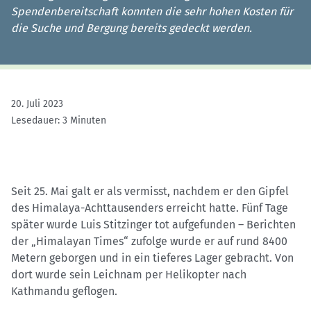
Spendenbereitschaft konnten die sehr hohen Kosten für
die Suche und Bergung bereits gedeckt werden.
20. Juli 2023
Lesedauer: 3 Minuten
Seit 25. Mai galt er als vermisst, nachdem er den Gipfel
des Himalaya-Achttausenders erreicht hatte. Fünf Tage
später wurde Luis Stitzinger tot aufgefunden – Berichten
der „Himalayan Times“ zufolge wurde er auf rund 8400
Metern geborgen und in ein tieferes Lager gebracht. Von
dort wurde sein Leichnam per Helikopter nach
Kathmandu geflogen.