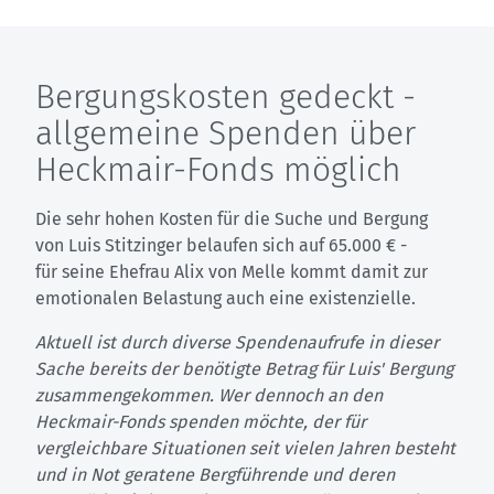
Bergungskosten gedeckt -
allgemeine Spenden über
Heckmair-Fonds möglich
Die sehr hohen Kosten für die Suche und Bergung
von Luis Stitzinger belaufen sich auf 65.000 € -
für seine Ehefrau Alix von Melle kommt damit zur
emotionalen Belastung auch eine existenzielle.
Aktuell ist durch diverse Spendenaufrufe in dieser
Sache bereits der benötigte Betrag für Luis' Bergung
zusammengekommen. Wer dennoch an den
Heckmair-Fonds spenden möchte, der für
vergleichbare Situationen seit vielen Jahren besteht
und in Not geratene Bergführende und deren