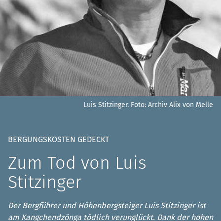
Luis Stitzinger.
Foto: Archiv Alix von Melle
BERGUNGSKOSTEN GEDECKT
Zum Tod von Luis
Stitzinger
Der Bergführer und Höhenbergsteiger Luis Stitzinger ist
am Kangchendzönga tödlich verunglückt. Dank der hohen