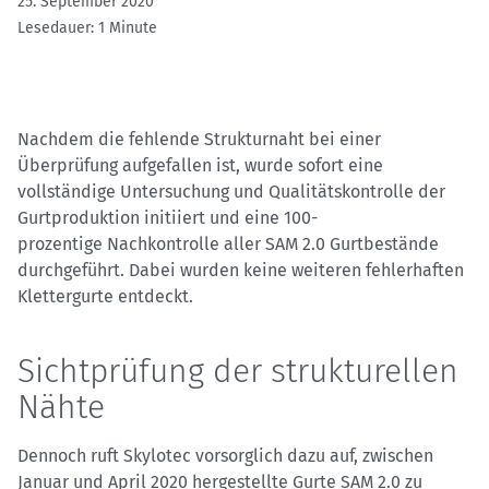
25. September 2020
Lesedauer: 1 Minute
Nachdem die fehlende Strukturnaht bei einer
Überprüfung aufgefallen ist, wurde sofort eine
vollständige Untersuchung und Qualitätskontrolle der
Gurtproduktion initiiert und eine 100-
prozentige Nachkontrolle aller SAM 2.0 Gurtbestände
durchgeführt. Dabei wurden keine weiteren fehlerhaften
Klettergurte entdeckt.
Sichtprüfung der strukturellen
Nähte
Dennoch ruft Skylotec vorsorglich dazu auf, zwischen
Januar und April 2020 hergestellte Gurte SAM 2.0 zu