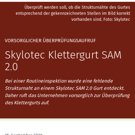
Überprüft werden soll, ob die Strukturnähte des Gurtes
entsprechend der gekennzeichneten Stellen im Bild korrekt
vorhanden sind.
Foto: Skylotec
VORSORGLICHER ÜBERPRÜFUNGSAUFRUF
Skylotec Klettergurt SAM
2.0
Bei einer Routineinspektion wurde eine fehlende
Strukturnaht an einem Skylotec SAM 2.0 Gurt entdeckt.
Daher ruft das Unternehmen vorsorglich zur Überprüfung
des Klettergurts auf.