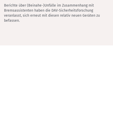
Berichte über (Beinahe-)Unfälle im Zusammenhang mit
Bremsassistenten haben die DAV-Sicherheitsforschung
veranlasst, sich erneut mit diesen relativ neuen Geräten zu
befassen.