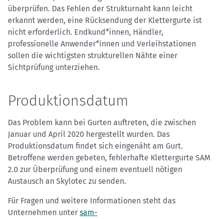
überprüfen. Das Fehlen der Strukturnaht kann leicht
erkannt werden, eine Rücksendung der Klettergurte ist
nicht erforderlich. Endkund*innen, Händler,
professionelle Anwender*innen und Verleihstationen
sollen die wichtigsten strukturellen Nähte einer
Sichtprüfung unterziehen.
Produktionsdatum
Das Problem kann bei Gurten auftreten, die zwischen
Januar und April 2020 hergestellt wurden. Das
Produktionsdatum findet sich eingenäht am Gurt.
Betroffene werden gebeten, fehlerhafte Klettergurte SAM
2.0 zur Überprüfung und einem eventuell nötigen
Austausch an Skylotec zu senden.
Für Fragen und weitere Informationen steht das
Unternehmen unter
sam-