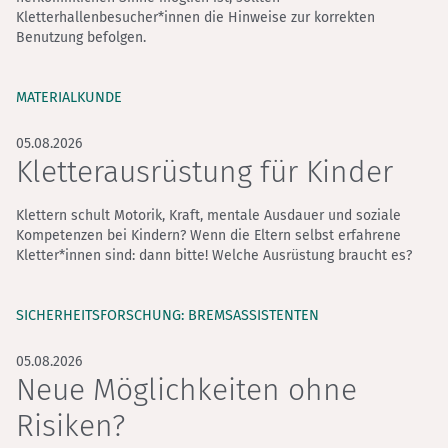
Kletterhallenbesucher*innen die Hinweise zur korrekten
Benutzung befolgen.
MATERIALKUNDE
05.08.2026
Kletterausrüstung für Kinder
Klettern schult Motorik, Kraft, mentale Ausdauer und soziale
Kompetenzen bei Kindern? Wenn die Eltern selbst erfahrene
Kletter*innen sind: dann bitte! Welche Ausrüstung braucht es?
SICHERHEITSFORSCHUNG: BREMSASSISTENTEN
05.08.2026
Neue Möglichkeiten ohne
Risiken?