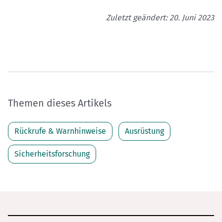
Zuletzt geändert: 20. Juni 2023
Themen dieses Artikels
Rückrufe & Warnhinweise
Ausrüstung
Sicherheitsforschung