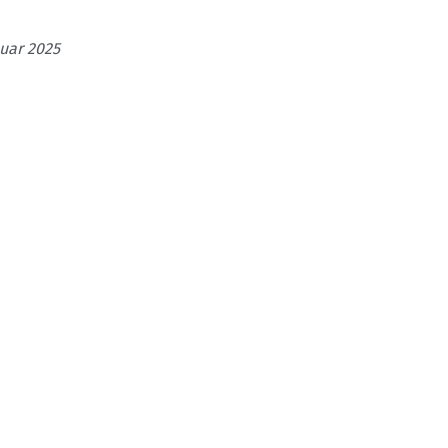
nuar 2025