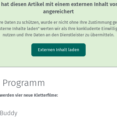
 hat diesen Artikel mit einem externen Inhalt v
angereichert
re Daten zu schützen, wurde er nicht ohne Ihre Zustimmung ge
Externe Inhalte laden" werten wir als Ihre konkludente Einwilli
nutzen und Ihre Daten an den Dienstleister zu übermitteln.
Externen Inhalt laden
 Programm
werden vier neue Kletterfilme:
 Buddy