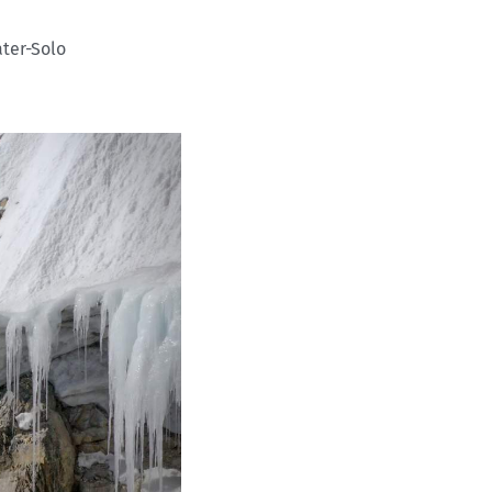
ter-Solo