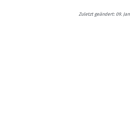
Zuletzt geändert: 09. Ja