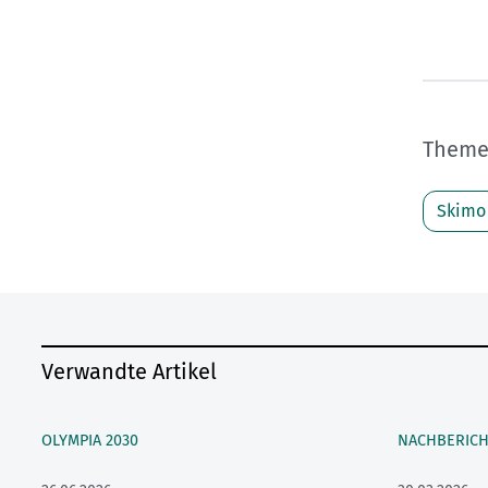
Themen
Skimo
Verwandte Artikel
OLYMPIA 2030
NACHBERICH