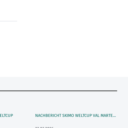
ELTCUP
NACHBERICHT SKIMO WELTCUP VAL MARTELLO