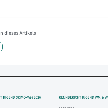
 dieses Artikels
T JUGEND SKIMO-WM 2026
RENNBERICHT JUGEND WM & W