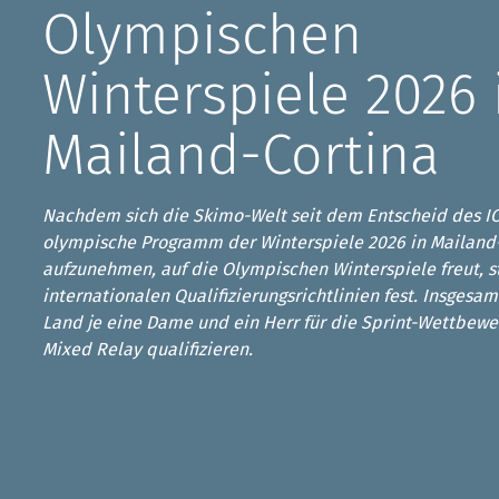
Kletterhallensuche
Olympischen
Winterspiele 2026 
Mailand-Cortina
Nachdem sich die Skimo-Welt seit dem Entscheid des IO
olympische Programm der Winterspiele 2026 in Mailand
aufzunehmen, auf die Olympischen Winterspiele freut, 
internationalen Qualifizierungsrichtlinien fest. Insgesa
Land je eine Dame und ein Herr für die Sprint-Wettbewe
Mixed Relay qualifizieren.