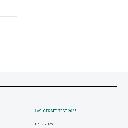
LVS-GERÄTE-TEST 2025
05.12.2025