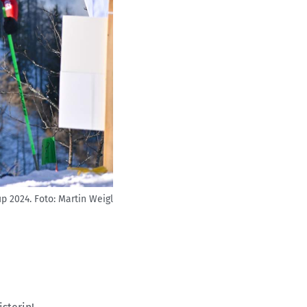
p 2024.
Foto: Martin Weigl