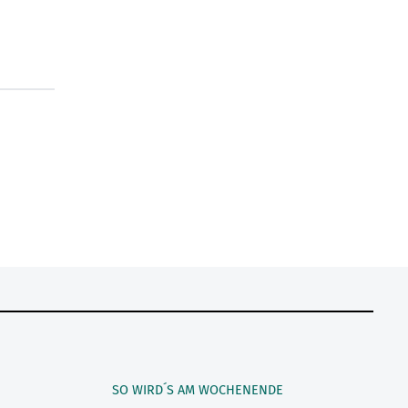
SO WIRD´S AM WOCHENENDE