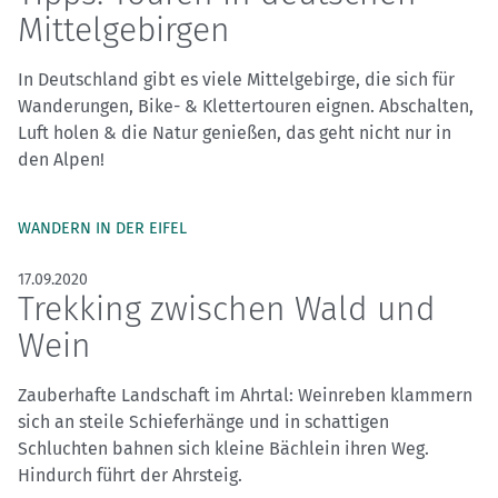
Mittelgebirgen
In Deutschland gibt es viele Mittelgebirge, die sich für
Wanderungen, Bike- & Klettertouren eignen. Abschalten,
Luft holen & die Natur genießen, das geht nicht nur in
den Alpen!
WANDERN IN DER EIFEL
17.09.2020
Trekking zwischen Wald und
Wein
Zauberhafte Landschaft im Ahrtal: Weinreben klammern
sich an steile Schieferhänge und in schattigen
Schluchten bahnen sich kleine Bächlein ihren Weg.
Hindurch führt der Ahrsteig.