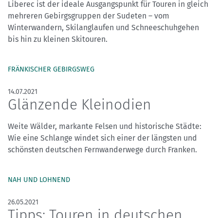
Liberec ist der ideale Ausgangspunkt für Touren in gleich
mehreren Gebirgsgruppen der Sudeten – vom
Winterwandern, Skilanglaufen und Schneeschuhgehen
bis hin zu kleinen Skitouren.
FRÄNKISCHER GEBIRGSWEG
14.07.2021
Glänzende Kleinodien
Weite Wälder, markante Felsen und historische Städte:
Wie eine Schlange windet sich einer der längsten und
schönsten deutschen Fernwanderwege durch Franken.
NAH UND LOHNEND
26.05.2021
Tipps: Touren in deutschen