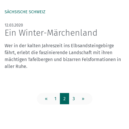
SÄCHSISCHE SCHWEIZ
12.03.2020
Ein Winter-Märchenland
Wer in der kalten Jahreszeit ins Elbsandsteingebirge
fährt, erlebt die faszinierende Landschaft mit ihren
mächtigen Tafelbergen und bizarren Felsformationen in
aller Ruhe.
«
1
2
3
»