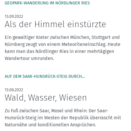
GEOPARK-WANDERUNG IM NÖRDLINGER RIES
13.09.2022
Als der Himmel einstürzte
Ein gewaltiger Krater zwischen München, Stuttgart und
Nürnberg zeugt von einem Meteoriteneinschlag. Heute
kann man das Nördlinger Ries in einer mehrtägigen
Wandertour umrunden.
AUF DEM SAAR-HUNSRÜCK-STEIG DURCH...
13.06.2022
Wald, Wasser, Wiesen
Zu Fuß zwischen Saar, Mosel und Rhein: Der Saar-
Hunsrück-Steig im Westen der Republik überrascht mit
Naturnähe und konditionellen Ansprüchen.