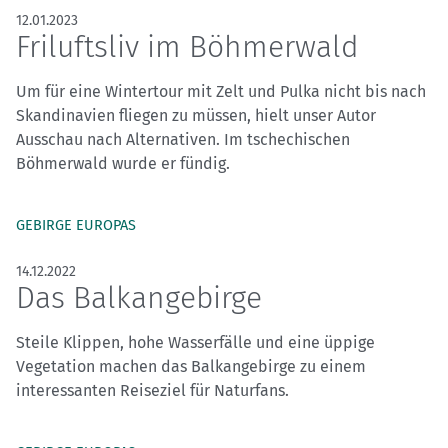
12.01.2023
Friluftsliv im Böhmerwald
Um für eine Wintertour mit Zelt und Pulka nicht bis nach
Skandinavien fliegen zu müssen, hielt unser Autor
Ausschau nach Alternativen. Im tschechischen
Böhmerwald wurde er fündig.
GEBIRGE EUROPAS
14.12.2022
Das Balkangebirge
Steile Klippen, hohe Wasserfälle und eine üppige
Vegetation machen das Balkangebirge zu einem
interessanten Reiseziel für Naturfans.