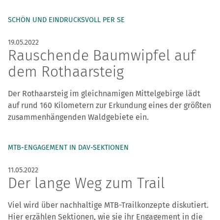
SCHÖN UND EINDRUCKSVOLL PER SE
19.05.2022
Rauschende Baumwipfel auf
dem Rothaarsteig
Der Rothaarsteig im gleichnamigen Mittelgebirge lädt
auf rund 160 Kilometern zur Erkundung eines der größten
zusammenhängenden Waldgebiete ein.
MTB-ENGAGEMENT IN DAV-SEKTIONEN
11.05.2022
Der lange Weg zum Trail
Viel wird über nachhaltige MTB-Trailkonzepte diskutiert.
Hier erzählen Sektionen, wie sie ihr Engagement in die