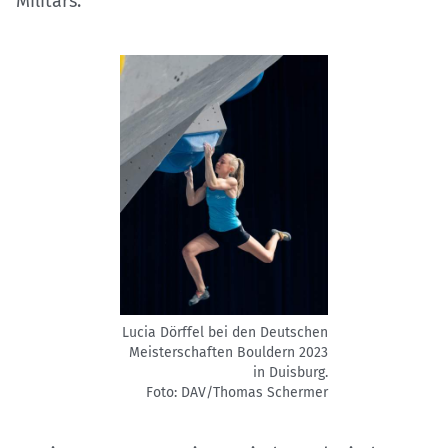
Militärs.
Lucia Dörffel bei den Deutschen
Meisterschaften Bouldern 2023
in Duisburg.
Foto: DAV/Thomas Schermer