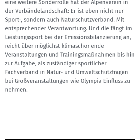
eine weitere Sonderrolle hat der Alpenverein in
der Verbändelandschaft: Er ist eben nicht nur
Sport-, sondern auch Naturschutzverband. Mit
entsprechender Verantwortung. Und die fängt im
Leistungssport bei der Emissionsbilanzierung an,
reicht über möglichst klimaschonende
Veranstaltungen und Trainingsmaßnahmen bis hin
zur Aufgabe, als zuständiger sportlicher
Fachverband in Natur- und Umweltschutzfragen
bei Großveranstaltungen wie Olympia Einfluss zu
nehmen.