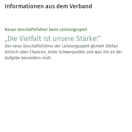
Informationen aus dem Verband
Neuer Geschäftsführer beim Leistungssport
„Die Vielfalt ist unsere Stärke!“
Der neue Geschäftsführer der Leistungssport gGmbH Stefan
Knirsch über Chancen, erste Schwerpunkte und was ihn an der
Aufgabe besonders reizt.