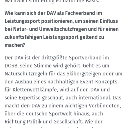
Nachwuchsförderung ist dafür die Basis.
Wie kann sich der DAV als Fachverband im
Leistungssport positionieren, um seinen Einfluss
bei Natur- und Umweltschutzfragen und für einen
zukunftsfähigen Leistungssport geltend zu
machen?
Der DAV ist der drittgrößte Sportverband im
DOSB, seine Stimme wird gehört. Geht es um
Naturschutzregeln für das Skibergsteigen oder um
den Ausbau eines nachhaltigen Event-Konzepts
für Kletterwettkämpfe, wird auf den DAV und
seine Expertise geschaut, auch international. Das
macht den DAV zu einem wichtigen Verbündeten,
über die deutsche Sportwelt hinaus, auch
Richtung Politik und Gesellschaft. Wie der