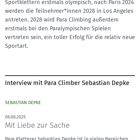
Sportklettern erstmals olympisch, nach Paris 2024
werden die Teilnehmer*innen 2028 in Los Angeles
antreten. 2028 wird Para Climbing außerdem
erstmals bei den Paralympischen Spielen
vertreten sein, ein toller Erfolg für die relativ neue
Sportart.
Interview mit Para Climber Sebastian Depke
SEBASTIAN DEPKE
06.08.2025
Mit Liebe zur Sache
Para Kletterer Sebastian Depke ist in vielen Bereichen