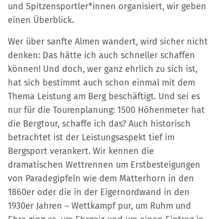
und Spitzensportler*innen organisiert, wir geben
einen Überblick.
Wer über sanfte Almen wandert, wird sicher nicht
denken: Das hätte ich auch schneller schaffen
können! Und doch, wer ganz ehrlich zu sich ist,
hat sich bestimmt auch schon einmal mit dem
Thema Leistung am Berg beschäftigt. Und sei es
nur für die Tourenplanung: 1500 Höhenmeter hat
die Bergtour, schaffe ich das? Auch historisch
betrachtet ist der Leistungsaspekt tief im
Bergsport verankert. Wir kennen die
dramatischen Wettrennen um Erstbesteigungen
von Paradegipfeln wie dem Matterhorn in den
1860er oder die in der Eigernordwand in den
1930er Jahren – Wettkampf pur, um Ruhm und