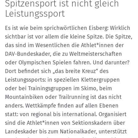
Spitzensport ist nicht gleich
Leistungssport
Es ist wie beim sprichwörtlichen Eisberg: Wirklich
sichtbar ist vor allem die kleine Spitze. Die Spitze,
das sind im Wesentlichen die Athlet*innen der
DAV-Bundeskader, die zu Weltmeisterschaften
oder Olympischen Spielen fahren. Und darunter?
Dort befindet sich „das breite Kreuz“ des
Leistungssports: in speziellen Klettergruppen
oder bei Trainingsgruppen im Skimo, beim
Mountainbiken oder Trailrunning ist das nicht
anders. Wettkämpfe finden auf allen Ebenen
statt: von regional bis international. Organisiert
sind die Athlet*innen von Sektionskadern über
Landeskader bis zum Nationalkader, unterstützt