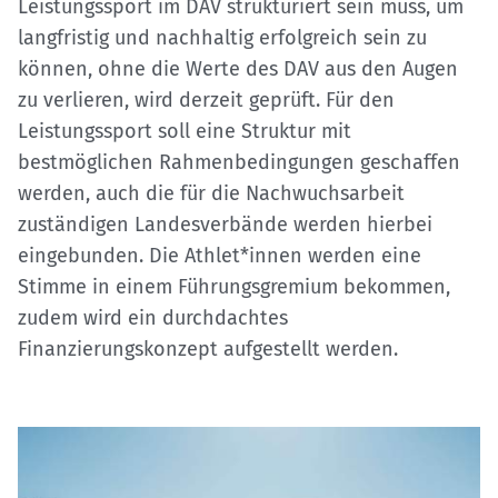
Leistungssport im DAV strukturiert sein muss, um
langfristig und nachhaltig erfolgreich sein zu
können, ohne die Werte des DAV aus den Augen
zu verlieren, wird derzeit geprüft. Für den
Leistungssport soll eine Struktur mit
bestmöglichen Rahmenbedingungen geschaffen
werden, auch die für die Nachwuchsarbeit
zuständigen Landesverbände werden hierbei
eingebunden. Die Athlet*innen werden eine
Stimme in einem Führungsgremium bekommen,
zudem wird ein durchdachtes
Finanzierungskonzept aufgestellt werden.