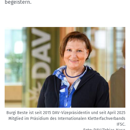
begeistern.
Burgi Beste ist seit 2015 DAV-Vizepräsidentin und seit April 2025
Mitglied im Präsidium des Internationalen Kletterfachverbands
IFSC.