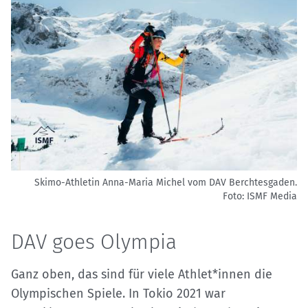
Skimo-Athletin Anna-Maria Michel vom DAV Berchtesgaden.
Foto: ISMF Media
DAV goes Olympia
Ganz oben, das sind für viele Athlet*innen die
Olympischen Spiele. In Tokio 2021 war