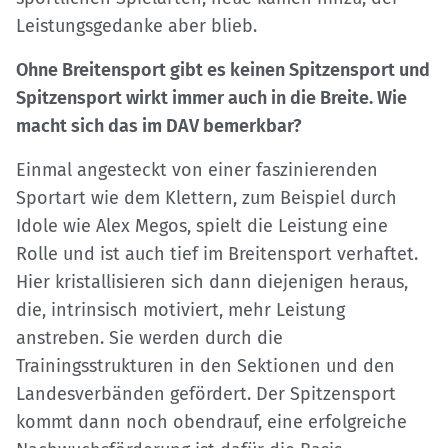
Leistungsgedanke aber blieb.
Ohne Breitensport gibt es keinen Spitzensport und
Spitzensport wirkt immer auch in die Breite. Wie
macht sich das im DAV bemerkbar?
Einmal angesteckt von einer faszinierenden
Sportart wie dem Klettern, zum Beispiel durch
Idole wie Alex Megos, spielt die Leistung eine
Rolle und ist auch tief im Breitensport verhaftet.
Hier kristallisieren sich dann diejenigen heraus,
die, intrinsisch motiviert, mehr Leistung
anstreben. Sie werden durch die
Trainingsstrukturen in den Sektionen und den
Landesverbänden gefördert. Der Spitzensport
kommt dann noch obendrauf, eine erfolgreiche