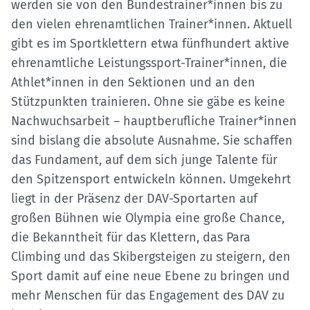
werden sie von den Bundestrainer*innen bis zu
den vielen ehrenamtlichen Trainer*innen. Aktuell
gibt es im Sportklettern etwa fünfhundert aktive
ehrenamtliche Leistungssport-Trainer*innen, die
Athlet*innen in den Sektionen und an den
Stützpunkten trainieren. Ohne sie gäbe es keine
Nachwuchsarbeit – hauptberufliche Trainer*innen
sind bislang die absolute Ausnahme. Sie schaffen
das Fundament, auf dem sich junge Talente für
den Spitzensport entwickeln können. Umgekehrt
liegt in der Präsenz der DAV-Sportarten auf
großen Bühnen wie Olympia eine große Chance,
die Bekanntheit für das Klettern, das Para
Climbing und das Skibergsteigen zu steigern, den
Sport damit auf eine neue Ebene zu bringen und
mehr Menschen für das Engagement des DAV zu