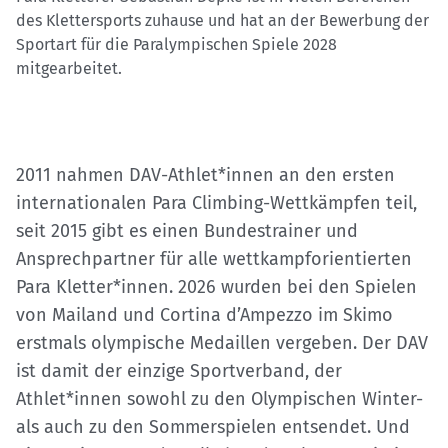
des Klettersports zuhause und hat an der Bewerbung der
Sportart für die Paralympischen Spiele 2028
mitgearbeitet.
2011 nahmen DAV-Athlet*innen an den ersten
internationalen Para Climbing-Wettkämpfen teil,
seit 2015 gibt es einen Bundestrainer und
Ansprechpartner für alle wettkampforientierten
Para Kletter*innen. 2026 wurden bei den Spielen
von Mailand und Cortina d’Ampezzo im Skimo
erstmals olympische Medaillen vergeben. Der DAV
ist damit der einzige Sportverband, der
Athlet*innen sowohl zu den Olympischen Winter-
als auch zu den Sommerspielen entsendet. Und