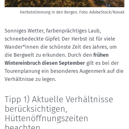
Herbststimmung in den Bergen.
Foto: AdobeStock/Novak
Sonniges Wetter, farbenprächtiges Laub,
schneebedeckte Gipfel: Der Herbst ist für viele
Wander*innen die schönste Zeit des Jahres, um
die Bergwelt zu erkunden. Durch den
frühen
Wintereinbruch diesen September
gilt es bei der
Tourenplanung ein besonderes Augenmerk auf die
Verhältnisse zu legen.
Tipp 1) Aktuelle Verhältnisse
berücksichtigen,
Hüttenöffnungszeiten
beachten