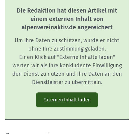
Die Redaktion hat diesen Artikel mit
einem externen Inhalt von
alpenvereinaktiv.de angereichert
Um Ihre Daten zu schützen, wurde er nicht
ohne Ihre Zustimmung geladen.
Einen Klick auf "Externe Inhalte laden"
werten wir als Ihre konkludente Einwilligung
den Dienst zu nutzen und Ihre Daten an den
Dienstleister zu übermitteln.
Externen Inhalt laden