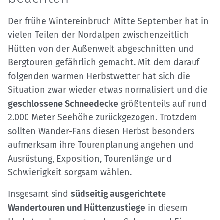
Der frühe Wintereinbruch Mitte September hat in
vielen Teilen der Nordalpen zwischenzeitlich
Hütten von der Außenwelt abgeschnitten und
Bergtouren gefährlich gemacht. Mit dem darauf
folgenden warmen Herbstwetter hat sich die
Situation zwar wieder etwas normalisiert und die
geschlossene Schneedecke
größtenteils auf rund
2.000 Meter Seehöhe zurückgezogen. Trotzdem
sollten Wander-Fans diesen Herbst besonders
aufmerksam ihre Tourenplanung angehen und
Ausrüstung, Exposition, Tourenlänge und
Schwierigkeit sorgsam wählen.
Insgesamt sind
südseitig ausgerichtete
Wandertouren und Hüttenzustiege
in diesem