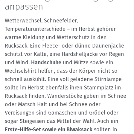
anpassen
Wetterwechsel, Schneefelder,
Temperaturunterschiede – im Herbst gehören
warme Kleidung und Wetterschutz in den
Rucksack. Eine Fleece- oder dünne Daunenjacke
schützt vor Kälte, eine Hardshelljacke vor Regen
und Wind.
Handschuhe
und Mütze sowie ein
Wechselshirt helfen, dass der Körper nicht so
schnell auskühlt. Eine voll geladene Stirnlampe
sollte im Herbst ebenfalls ihren Stammplatz im
Rucksack finden. Wanderstöcke geben im Schnee
oder Matsch Halt und bei Schnee oder
Vereisungen sind Gamaschen und Grödel oder
sogar Steigeisen das Mittel der Wahl. Auch ein
Erste-Hilfe-Set sowie ein Biwaksack
sollten in