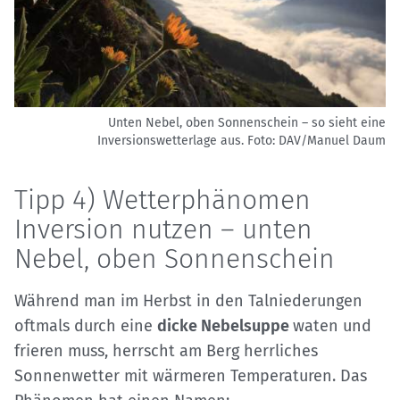
Unten Nebel, oben Sonnenschein – so sieht eine
Inversionswetterlage aus.
Foto: DAV/Manuel Daum
Tipp 4) Wetterphänomen
Inversion nutzen – unten
Nebel, oben Sonnenschein
Während man im Herbst in den Talniederungen
oftmals durch eine
dicke Nebelsuppe
waten und
frieren muss, herrscht am Berg herrliches
Sonnenwetter mit wärmeren Temperaturen. Das