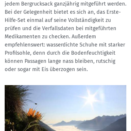
jedem Bergrucksack ganzjährig mitgeführt werden.
Bei der Gelegenheit bietet es sich an, das Erste-
Hilfe-Set einmal auf seine Vollständigkeit zu
prüfen und die Verfallsdaten bei mitgeführten
Medikamenten zu checken. Außerdem
empfehlenswert: wasserdichte Schuhe mit starker
Profilsohle, denn durch die Bodenfeuchtigkeit
können Passagen lange nass bleiben, rutschig
oder sogar mit Eis überzogen sein.