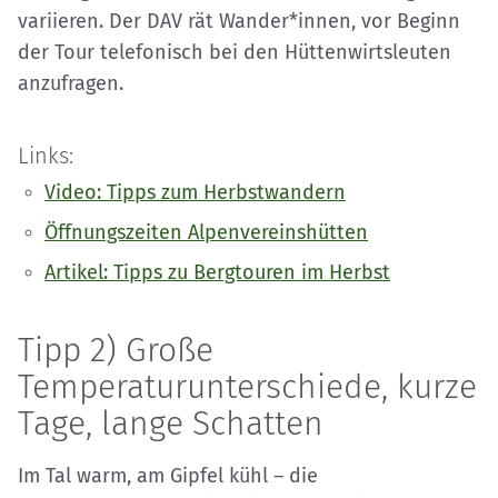
variieren. Der DAV rät Wander*innen, vor Beginn
der Tour telefonisch bei den Hüttenwirtsleuten
anzufragen.
Links:
Video: Tipps zum Herbstwandern
Öffnungszeiten Alpenvereinshütten
Artikel: Tipps zu Bergtouren im Herbst
Tipp 2) Große
Temperaturunterschiede, kurze
Tage, lange Schatten
Im Tal warm, am Gipfel kühl – die