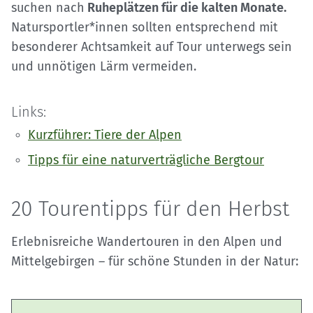
suchen nach
Ruheplätzen für die kalten Monate.
Natursportler*innen sollten entsprechend mit
besonderer Achtsamkeit auf Tour unterwegs sein
und unnötigen Lärm vermeiden.
Links:
Kurzführer: Tiere der Alpen
Tipps für eine naturverträgliche Bergtour
20 Tourentipps für den Herbst
Erlebnisreiche Wandertouren in den Alpen und
Mittelgebirgen – für schöne Stunden in der Natur: