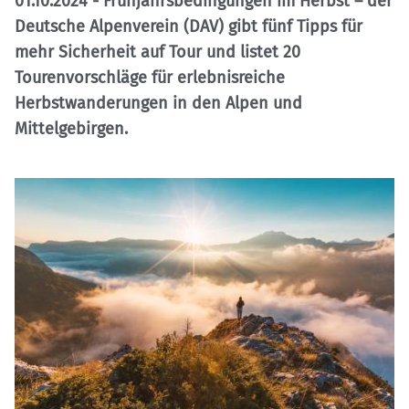
01.10.2024
- Frühjahrsbedingungen im Herbst – der
Deutsche Alpenverein (DAV) gibt fünf Tipps für
mehr Sicherheit auf Tour und listet 20
Tourenvorschläge für erlebnisreiche
Herbstwanderungen in den Alpen und
Mittelgebirgen.