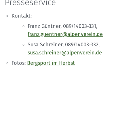
Presseservice
Kontakt:
Franz Güntner, 089/14003-331,
franz.guentner@alpenverein.de
Susa Schreiner, 089/14003-332,
susa.schreiner@alpenverein.de
Fotos:
Bergsport im Herbst