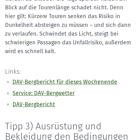
Blick auf die Tourenlänge schadet nicht. Denn
hier gilt: Kürzere Touren senken das Risiko in
Dunkelheit absteigen zu müssen – und sich dann
zu verlaufen. Schwindet das Licht, steigt bei
schwierigen Passagen das Unfallrisiko, außerdem
wird es schnell kalt.
Links:
DAV-Bergbericht für dieses Wochenende
Service: DAV-Bergwetter
DAV-Bergbericht
Tipp 3) Ausrüstung und
Bekleidung den Bedingungen