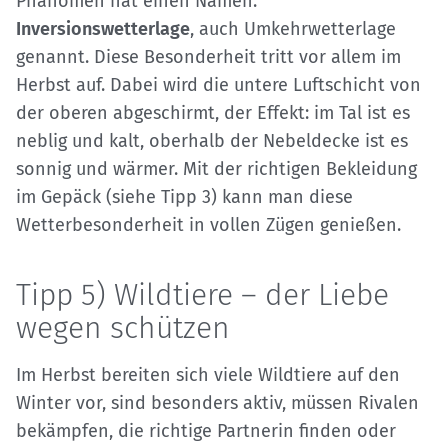
Phänomen hat einen Namen:
Inversionswetterlage
, auch Umkehrwetterlage
genannt. Diese Besonderheit tritt vor allem im
Herbst auf. Dabei wird die untere Luftschicht von
der oberen abgeschirmt, der Effekt: im Tal ist es
neblig und kalt, oberhalb der Nebeldecke ist es
sonnig und wärmer. Mit der richtigen Bekleidung
im Gepäck (siehe Tipp 3) kann man diese
Wetterbesonderheit in vollen Zügen genießen.
Tipp 5) Wildtiere – der Liebe
wegen schützen
Im Herbst bereiten sich viele Wildtiere auf den
Winter vor, sind besonders aktiv, müssen Rivalen
bekämpfen, die richtige Partnerin finden oder