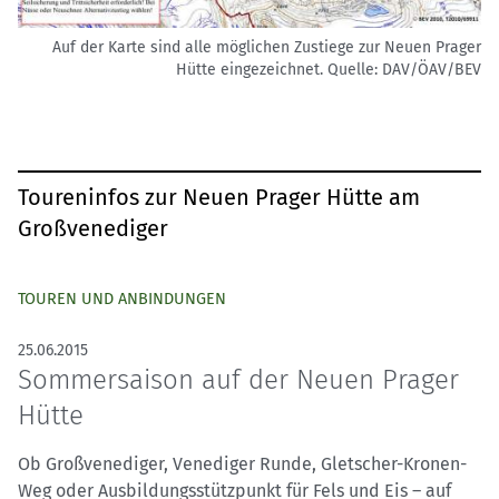
Auf der Karte sind alle möglichen Zustiege zur Neuen Prager
Hütte eingezeichnet.
Quelle: DAV/ÖAV/BEV
Toureninfos zur Neuen Prager Hütte am
Großvenediger
TOUREN UND ANBINDUNGEN
25.06.2015
Sommersaison auf der Neuen Prager
Hütte
Ob Großvenediger, Venediger Runde, Gletscher-Kronen-
Weg oder Ausbildungsstützpunkt für Fels und Eis – auf