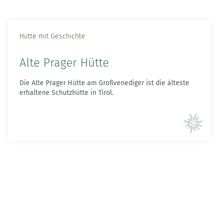
Hütte mit Geschichte
Alte Prager Hütte
Die Alte Prager Hütte am Großvenediger ist die älteste
erhaltene Schutzhütte in Tirol.