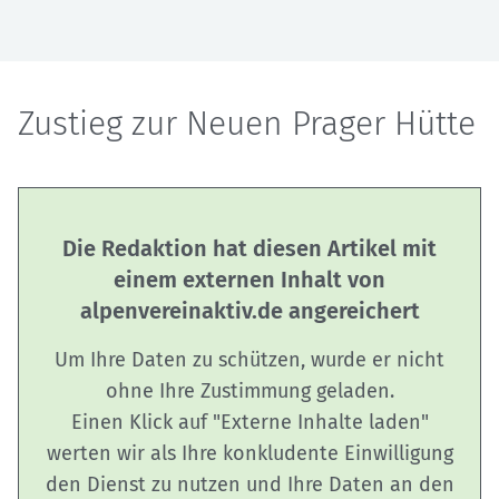
Zustieg zur Neuen Prager Hütte
Die Redaktion hat diesen Artikel mit
einem externen Inhalt von
alpenvereinaktiv.de angereichert
Um Ihre Daten zu schützen, wurde er nicht
ohne Ihre Zustimmung geladen.
Einen Klick auf "Externe Inhalte laden"
werten wir als Ihre konkludente Einwilligung
den Dienst zu nutzen und Ihre Daten an den