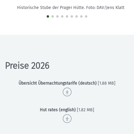
Historische Stube der Prager Hütte.
Foto: DAV/Jens Klatt
Preise 2026
Übersicht Übernachtungstarife (deutsch)
[1.88 MB]
Hut rates (english)
[1.82 MB]