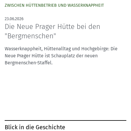
ZWISCHEN HÜTTENBETRIEB UND WASSERKNAPPHEIT
23.06.2026
Die Neue Prager Hütte bei den
"Bergmenschen"
Wasserknappheit, Hüttenalltag und Hochgebirge: Die
Neue Prager Hütte ist Schauplatz der neuen
Bergmenschen-Staffel.
Blick in die Geschichte