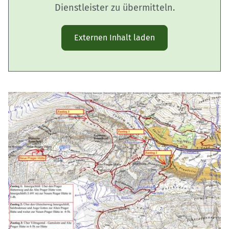
Dienstleister zu übermitteln.
Externen Inhalt laden