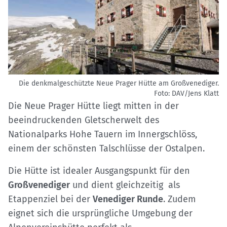
Die denkmalgeschützte Neue Prager Hütte am Großvenediger.
Foto: DAV/Jens Klatt
Die Neue Prager Hütte liegt mitten in der
beeindruckenden Gletscherwelt des
Nationalparks Hohe Tauern im Innergschlöss,
einem der schönsten Talschlüsse der Ostalpen.
Die Hütte ist idealer Ausgangspunkt für den
Großvenediger
und dient gleichzeitig als
Etappenziel bei der
Venediger Runde
. Zudem
eignet sich die ursprüngliche Umgebung der