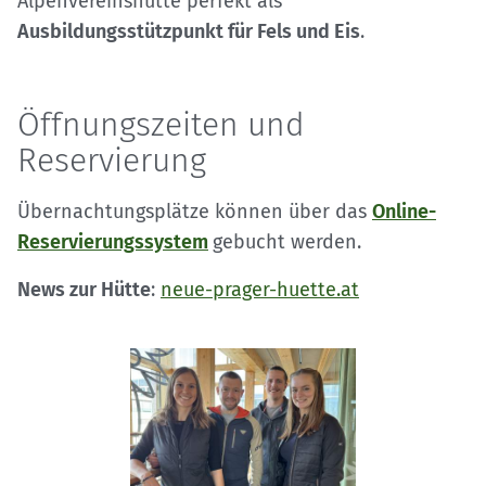
Alpenvereinshütte perfekt als
Ausbildungsstützpunkt für Fels und Eis
.
Öffnungszeiten und
Reservierung
Übernachtungsplätze können über das
Online-
Reservierungssystem
gebucht werden.
News zur Hütte
:
neue-prager-huette.at