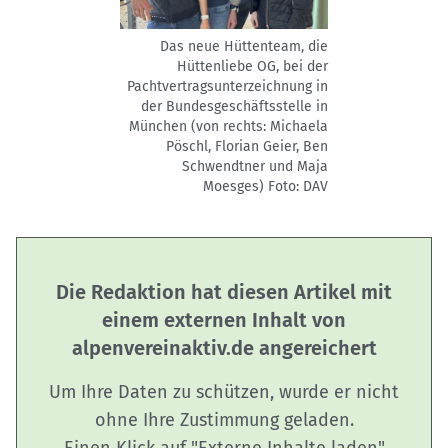
Das neue Hüttenteam, die
Hüttenliebe OG, bei der
Pachtvertragsunterzeichnung in
der Bundesgeschäftsstelle in
München (von rechts: Michaela
Pöschl, Florian Geier, Ben
Schwendtner und Maja
Moesges)
Foto: DAV
Die Redaktion hat diesen Artikel mit
einem externen Inhalt von
alpenvereinaktiv.de angereichert
Um Ihre Daten zu schützen, wurde er nicht
ohne Ihre Zustimmung geladen.
Einen Klick auf "Externe Inhalte laden"