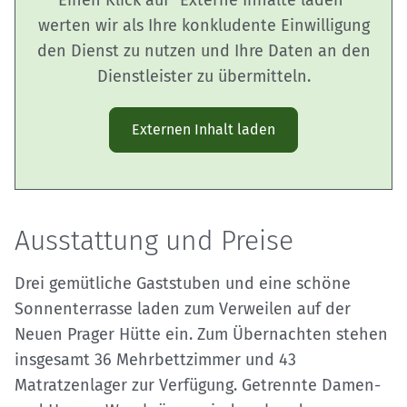
werten wir als Ihre konkludente Einwilligung
den Dienst zu nutzen und Ihre Daten an den
Dienstleister zu übermitteln.
Externen Inhalt laden
Ausstattung und Preise
Drei gemütliche Gaststuben und eine schöne
Sonnenterrasse laden zum Verweilen auf der
Neuen Prager Hütte ein. Zum Übernachten stehen
insgesamt 36 Mehrbettzimmer und 43
Matratzenlager zur Verfügung. Getrennte Damen-