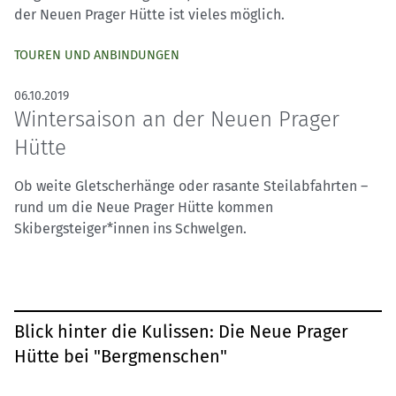
der Neuen Prager Hütte ist vieles möglich.
TOUREN UND ANBINDUNGEN
06.10.2019
Wintersaison an der Neuen Prager
Hütte
Ob weite Gletscherhänge oder rasante Steilabfahrten –
rund um die Neue Prager Hütte kommen
Skibergsteiger*innen ins Schwelgen.
Blick hinter die Kulissen: Die Neue Prager
Hütte bei "Bergmenschen"