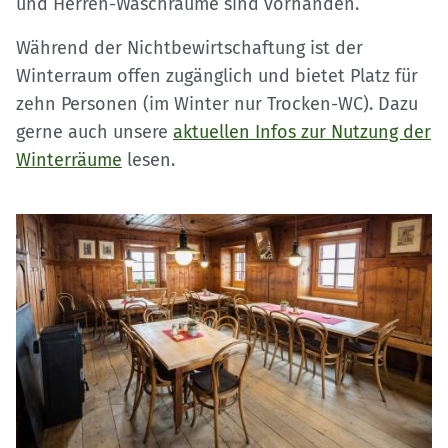
und Herren-Waschräume sind vorhanden.
Während der Nichtbewirtschaftung ist der
Winterraum offen zugänglich und bietet Platz für
zehn Personen (im Winter nur Trocken-WC). Dazu
gerne auch unsere
aktuellen Infos zur Nutzung der
Winterräume
lesen.