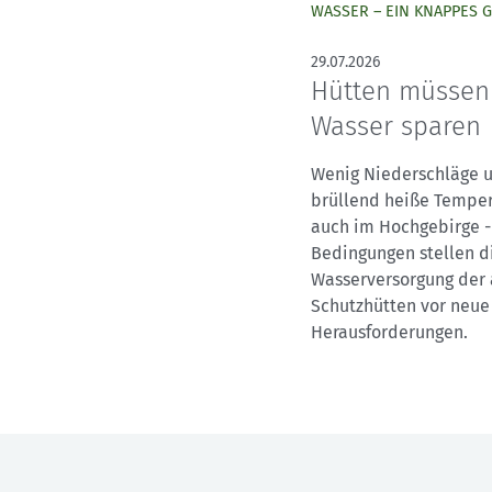
WASSER – EIN KNAPPES 
29.07.2026
Hütten müssen
Wasser sparen
Wenig Niederschläge 
brüllend heiße Tempe
auch im Hochgebirge -
Bedingungen stellen d
Wasserversorgung der 
Schutzhütten vor neue
Herausforderungen.