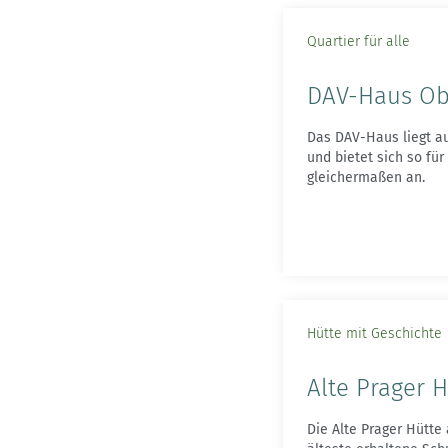
Quartier für alle
DAV-Haus Ob
Das DAV-Haus liegt au
und bietet sich so fü
gleichermaßen an.
Hütte mit Geschichte
Alte Prager H
Die Alte Prager Hütte