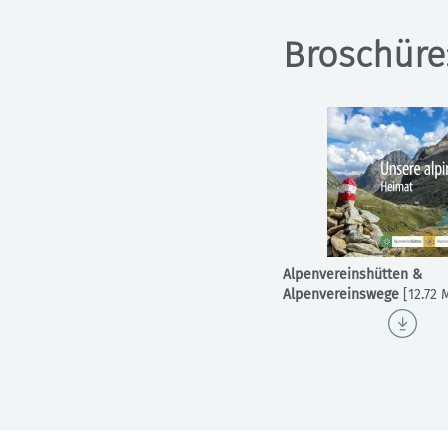
Broschüre
Alpenvereinshütten &
Alpenvereinswege
[12.72 