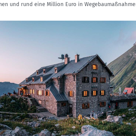
Sektionensuche
n und rund eine Million Euro in Wegebaumaßnahme