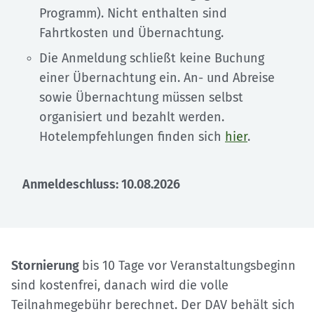
Programm). Nicht enthalten sind
Fahrtkosten und Übernachtung.
Die Anmeldung schließt keine Buchung
einer Übernachtung ein. An- und Abreise
sowie Übernachtung müssen selbst
organisiert und bezahlt werden.
Hotelempfehlungen finden sich
hier
.
Anmeldeschluss: 10.08.2026
Stornierung
bis 10 Tage vor Veranstaltungsbeginn
sind kostenfrei, danach wird die volle
Teilnahmegebühr berechnet. Der DAV behält sich