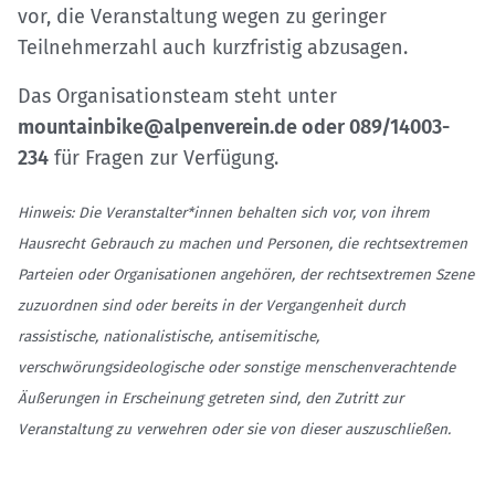
vor, die Veranstaltung wegen zu geringer
Teilnehmerzahl auch kurzfristig abzusagen.
Das Organisationsteam steht unter
mountainbike@alpenverein.de oder 089/14003-
234
für Fragen zur Verfügung.
Hinweis: Die Veranstalter*innen behalten sich vor, von ihrem
Hausrecht Gebrauch zu machen und Personen, die rechtsextremen
Parteien oder Organisationen angehören, der rechtsextremen Szene
zuzuordnen sind oder bereits in der Vergangenheit durch
rassistische, nationalistische, antisemitische,
verschwörungsideologische oder sonstige menschenverachtende
Äußerungen in Erscheinung getreten sind, den Zutritt zur
Veranstaltung zu verwehren oder sie von dieser auszuschließen.