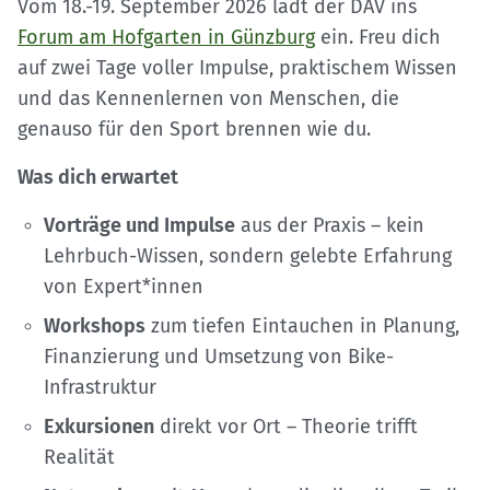
Vom 18.-19. September 2026 lädt der DAV ins
Forum am Hofgarten in Günzburg
ein. Freu dich
auf zwei Tage voller Impulse, praktischem Wissen
und das Kennenlernen von Menschen, die
genauso für den Sport brennen wie du.
Was dich erwartet
Vorträge und Impulse
aus der Praxis – kein
Lehrbuch-Wissen, sondern gelebte Erfahrung
von Expert*innen
Workshops
zum tiefen Eintauchen in Planung,
Finanzierung und Umsetzung von Bike-
Infrastruktur
Exkursionen
direkt vor Ort – Theorie trifft
Realität