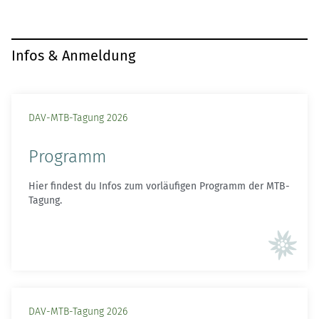
Infos & Anmeldung
DAV-MTB-Tagung 2026
Programm
Hier findest du Infos zum vorläufigen Programm der MTB-
Tagung.
DAV-MTB-Tagung 2026