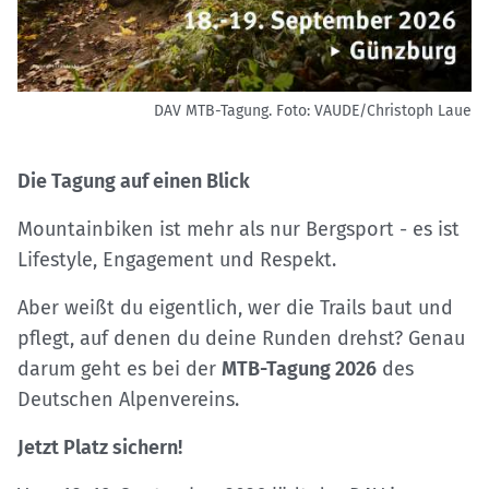
DAV MTB-Tagung.
Foto: VAUDE/Christoph Laue
Die Tagung auf einen Blick
Mountainbiken ist mehr als nur Bergsport - es ist
Lifestyle, Engagement und Respekt.
Aber weißt du eigentlich, wer die Trails baut und
pflegt, auf denen du deine Runden drehst? Genau
darum geht es bei der
MTB-Tagung 2026
des
Deutschen Alpenvereins.
Jetzt Platz sichern!