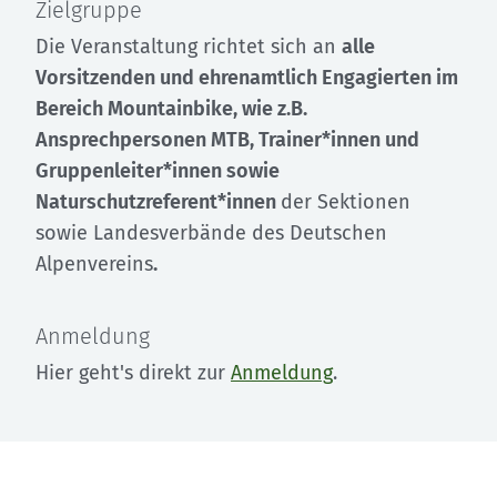
Zielgruppe
Die Veranstaltung richtet sich an
alle
Vorsitzenden und ehrenamtlich Engagierten im
Bereich Mountainbike, wie z.B.
Ansprechpersonen MTB, Trainer*innen und
Gruppenleiter*innen sowie
Naturschutzreferent*innen
der Sektionen
sowie Landesverbände des Deutschen
Alpenvereins
.
Anmeldung
Hier geht's direkt zur
Anmeldung
.