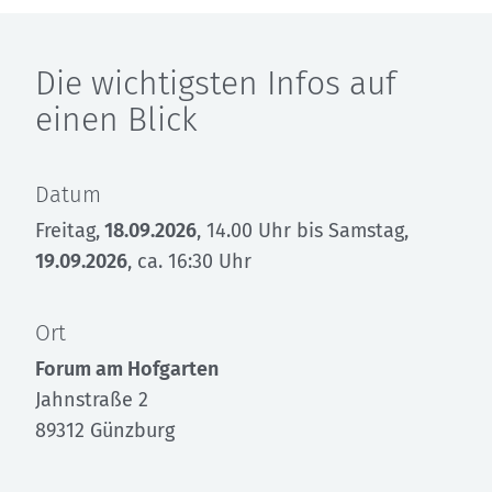
Die wichtigsten Infos auf
einen Blick
Datum
Freitag,
18.09.2026
, 14.00 Uhr bis Samstag,
19.09.2026
, ca. 16:30 Uhr
Ort
Forum am Hofgarten
Jahnstraße 2
89312 Günzburg