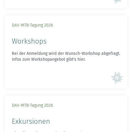
DAV-MTB-Tagung 2026
Workshops
Bei der Anmeldung wird der Wunsch-Workshop abgefragt.
Infos zum Workshopangebot gibt's hier.
DAV-MTB-Tagung 2026
Exkursionen