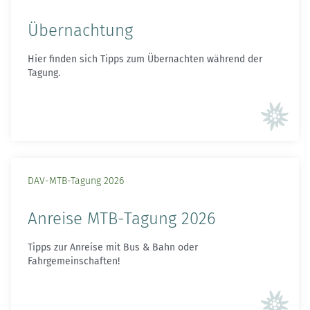
Übernachtung
Hier finden sich Tipps zum Übernachten während der
Tagung.
DAV-MTB-Tagung 2026
Anreise MTB-Tagung 2026
Tipps zur Anreise mit Bus & Bahn oder
Fahrgemeinschaften!