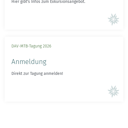
Hier gibt's Infos zum Exkursionsangebot.
DAV-MTB-Tagung 2026
Anmeldung
Direkt zur Tagung anmelden!