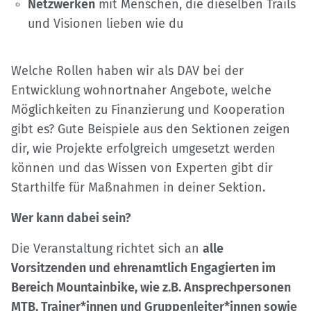
Netzwerken
mit Menschen, die dieselben Trails
und Visionen lieben wie du
Welche Rollen haben wir als DAV bei der
Entwicklung wohnortnaher Angebote, welche
Möglichkeiten zu Finanzierung und Kooperation
gibt es? Gute Beispiele aus den Sektionen zeigen
dir, wie Projekte erfolgreich umgesetzt werden
können und das Wissen von Experten gibt dir
Starthilfe für Maßnahmen in deiner Sektion.
Wer kann dabei sein?
Die Veranstaltung richtet sich an
alle
Vorsitzenden und ehrenamtlich Engagierten im
Bereich Mountainbike, wie z.B. Ansprechpersonen
MTB, Trainer*innen und Gruppenleiter*innen sowie