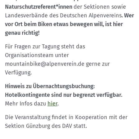
Naturschutzreferent*innen
der Sektionen sowie
Landesverbände des Deutschen Alpenvereins
. Wer
vor Ort beim Biken etwas bewegen will, ist hier
genau richtig!
Für Fragen zur Tagung steht das
Organisationsteam unter
mountainbike@alpenverein.de gerne zur
Verfügung.
Hinweis zu Übernachtungsbuchung:
Hotelkontingente sind nur begrenzt verfügbar.
Mehr Infos dazu
hier
.
Die Veranstaltung findet in Kooperation mit der
Sektion Günzburg des DAV statt.