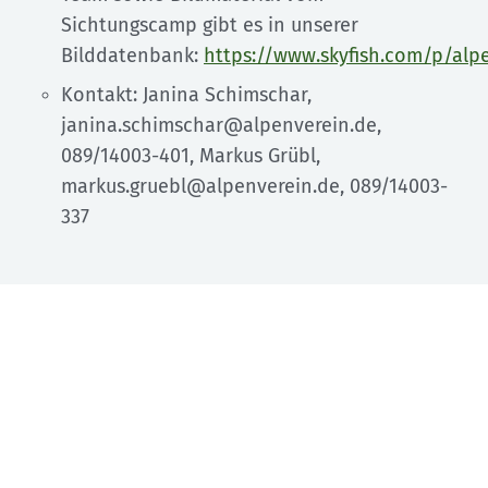
Sichtungscamp gibt es in unserer
Bilddatenbank:
https://www.skyfish.com/p/alp
Kontakt: Janina Schimschar,
janina.schimschar@alpenverein.de,
089/14003-401, Markus Grübl,
markus.gruebl@alpenverein.de, 089/14003-
337