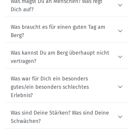
Was magst Du an Menschen? Was regt
Dich auf?
Was braucht es für einen guten Tag am
Berg?
Was kannst Du am Berg überhaupt nicht
vertragen?
Was war für Dich ein besonders
gutes/ein besonders schlechtes
Erlebnis?
Was sind Deine Stärken? Was sind Deine
Schwächen?