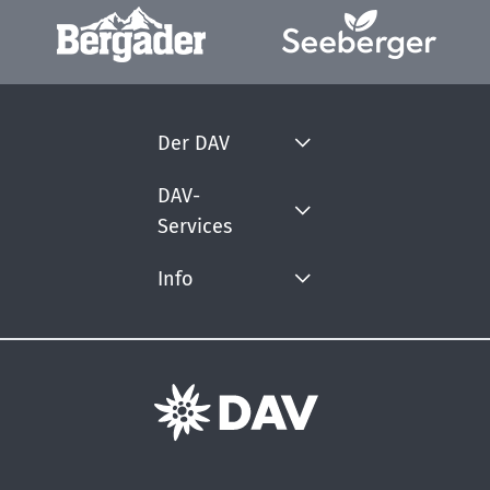
Der DAV
DAV-
Services
Info