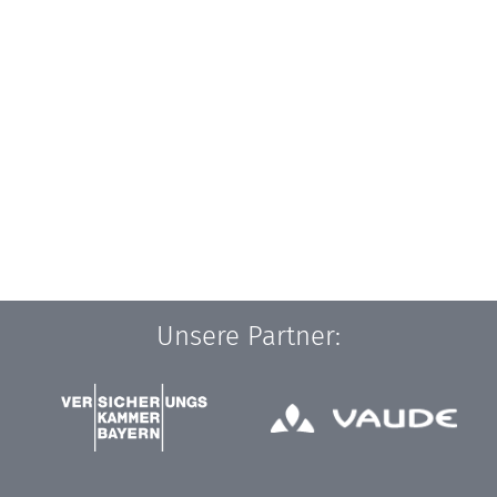
Unsere Partner: