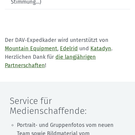
Stimmung…)
Der DAV-Expedkader wird unterstützt von
Mountain Equipment
,
Edelrid
und
Katadyn
.
Herzlichen Dank für
die langjährigen
Partnerschaften
!
Service für
Medienschaffende:
Portrait- und Gruppenfotos vom neuen
Team sowie Bildmaterial vom