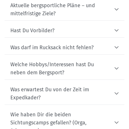
Aktuelle bergsportliche Pläne – und
mittelfristige Ziele?
Hast Du Vorbilder?
Was darf im Rucksack nicht fehlen?
Welche Hobbys/Interessen hast Du
neben dem Bergsport?
Was erwartest Du von der Zeit im
Expedkader?
Wie haben Dir die beiden
Sichtungscamps gefallen? (Orga,