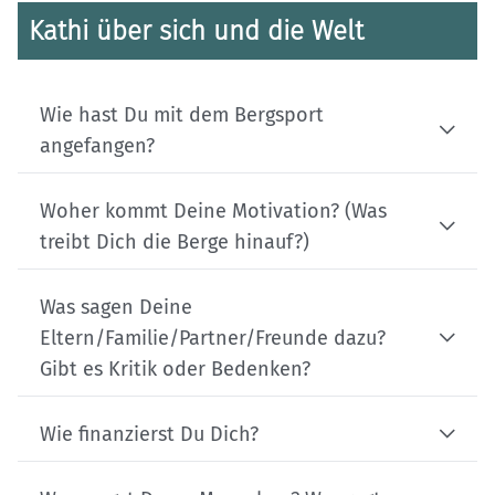
Kathi über sich und die Welt
Wie hast Du mit dem Bergsport
angefangen?
Woher kommt Deine Motivation? (Was
treibt Dich die Berge hinauf?)
Was sagen Deine
Eltern/Familie/Partner/Freunde dazu?
Gibt es Kritik oder Bedenken?
Wie finanzierst Du Dich?