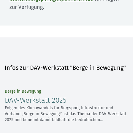
zur Verfügung.
Infos zur DAV-Werkstatt "Berge in Bewegung"
Berge in Bewegung
DAV-Werkstatt 2025
Folgen des Klimawandels für Bergsport, Infrastruktur und
Verband „Berge in Bewegung!“ ist das Thema der DAV-Werkstatt
2025 und benennt damit bildhaft die bedrohlichen...