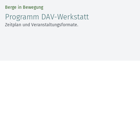
Berge in Bewegung
Programm DAV-Werkstatt
Zeitplan und Veranstaltungsformate.