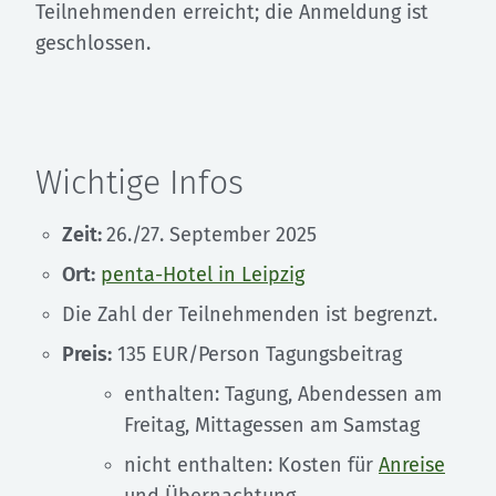
Teilnehmenden erreicht; die Anmeldung ist
geschlossen.
Wichtige Infos
Zeit:
26./27. September 2025
Ort:
penta-Hotel in Leipzig
Die Zahl der Teilnehmenden ist begrenzt.
Preis:
135 EUR/Person Tagungsbeitrag
enthalten: Tagung, Abendessen am
Freitag, Mittagessen am Samstag
nicht enthalten: Kosten für
Anreise