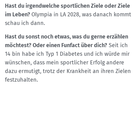
Hast du irgendwelche sportlichen Ziele oder Ziele
im Leben?
Olympia in LA 2028, was danach kommt
schau ich dann.
Hast du sonst noch etwas, was du gerne erzählen
möchtest? Oder einen Funfact über dich?
Seit ich
14 bin habe ich Typ 1 Diabetes und ich würde mir
wünschen, dass mein sportlicher Erfolg andere
dazu ermutigt, trotz der Krankheit an ihren Zielen
festzuhalten.