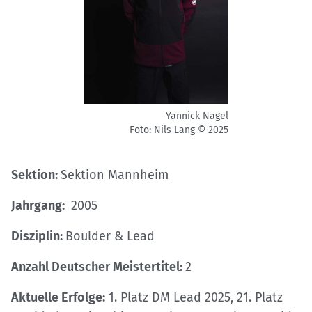
Yannick Nagel
Foto: Nils Lang © 2025
Sektion:
Sektion Mannheim
Jahrgang:
2005
Disziplin:
Boulder & Lead
Anzahl Deutscher Meistertitel:
2
Aktuelle Erfolge:
1. Platz DM Lead 2025, 21. Platz