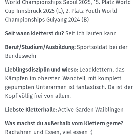
World Championships Seoul 2025, 15. Platz World
Cup Innsbruck 2025 (L), 2. Platz Youth World
Championships Guiyang 2024 (B)
Seit wann kletterst du?
Seit ich laufen kann
Beruf/Studium/Ausbildung:
Sportsoldat bei der
Bundeswehr
Lieblingsdisziplin und wieso:
Leadklettern, das
Kämpfen im obersten Wandteil, mit komplett
gepumpten Unterarmen ist fantastisch. Da ist der
Kopf völlig frei von allem.
Liebste Kletterhalle:
Active Garden Waiblingen
Was machst du außerhalb vom Klettern gerne?
Radfahren und Essen, viel essen ;)