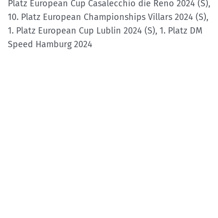
Platz European Cup Casalecchio die Reno 2024 (S),
10. Platz European Championships Villars 2024 (S),
1. Platz European Cup Lublin 2024 (S), 1. Platz DM
Speed Hamburg 2024