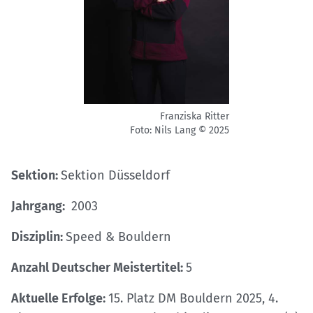
Franziska Ritter
Foto: Nils Lang © 2025
Sektion:
Sektion Düsseldorf
Jahrgang:
2003
Disziplin:
Speed & Bouldern
Anzahl Deutscher Meistertitel:
5
Aktuelle Erfolge:
15. Platz DM Bouldern 2025, 4.