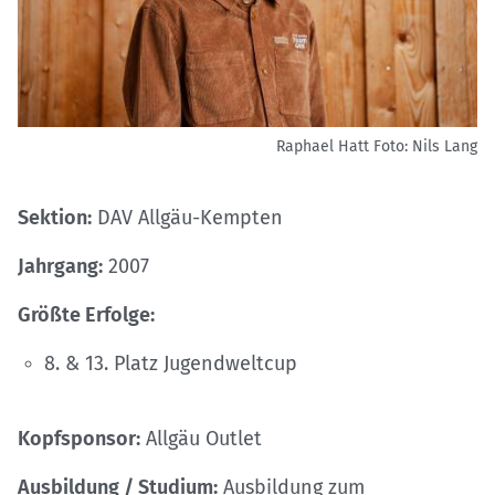
Raphael Hatt
Foto: Nils Lang
Sektion:
DAV Allgäu-Kempten
Jahrgang:
2007
Größte Erfolge:
8. & 13. Platz Jugendweltcup
Kopfsponsor:
Allgäu Outlet
Ausbildung / Studium:
Ausbildung zum