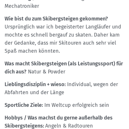
Mechatroniker
Wie bist du zum Skibergsteigen gekommen?
Ursprünglich war ich begeisterter Langläufer und
mochte es schnell bergauf zu skaten. Daher kam
der Gedanke, dass mir Skitouren auch sehr viel
Spaß machen könnten.
Was macht Skibergsteigen (als Leistungssport) für
dich aus?
Natur & Powder
Lieblingsdisziplin + wieso:
Individual, wegen der
Abfahrten und der Länge
Sportliche Ziele:
Im Weltcup erfolgreich sein
Hobbys / Was machst du gerne außerhalb des
Skibergsteigens:
Angeln & Radtouren