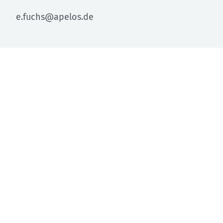
e.fuchs@apelos.de