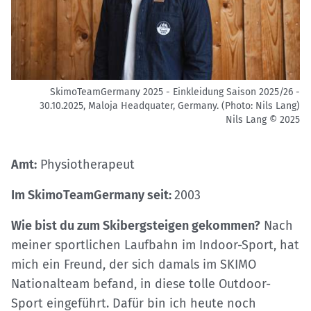
SkimoTeamGermany 2025 - Einkleidung Saison 2025/26 -
30.10.2025, Maloja Headquater, Germany. (Photo: Nils Lang)
Nils Lang © 2025
Amt:
Physiotherapeut
Im SkimoTeamGermany seit:
2003
Wie bist du zum Skibergsteigen gekommen?
Nach
meiner sportlichen Laufbahn im Indoor-Sport, hat
mich ein Freund, der sich damals im SKIMO
Nationalteam befand, in diese tolle Outdoor-
Sport eingeführt. Dafür bin ich heute noch