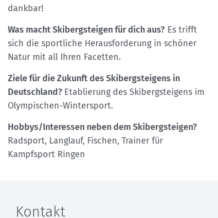
dankbar!
Was macht Skibergsteigen für dich aus?
Es trifft
sich die sportliche Herausforderung in schöner
Natur mit all Ihren Facetten.
Ziele für die Zukunft des Skibergsteigens in
Deutschland?
Etablierung des Skibergsteigens im
Olympischen-Wintersport.
Hobbys/Interessen neben dem Skibergsteigen?
Radsport, Langlauf, Fischen, Trainer für
Kampfsport Ringen
Kontakt