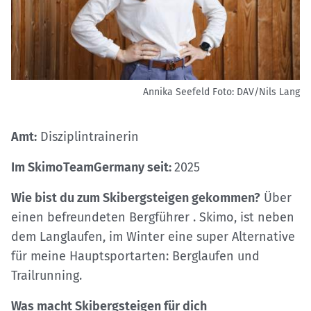
Annika Seefeld
Foto: DAV/Nils Lang
Amt:
Disziplintrainerin
Im SkimoTeamGermany seit:
2025
Wie bist du zum Skibergsteigen gekommen?
Über
einen befreundeten Bergführer . Skimo, ist neben
dem Langlaufen, im Winter eine super Alternative
für meine Hauptsportarten: Berglaufen und
Trailrunning.
Was macht Skibergsteigen für dich