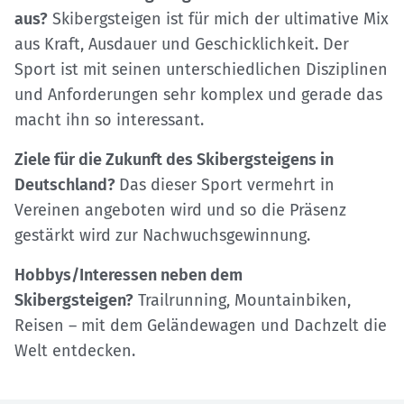
aus?
Skibergsteigen ist für mich der ultimative Mix
aus Kraft, Ausdauer und Geschicklichkeit. Der
Sport ist mit seinen unterschiedlichen Disziplinen
und Anforderungen sehr komplex und gerade das
macht ihn so interessant.
Ziele für die Zukunft des Skibergsteigens in
Deutschland?
Das dieser Sport vermehrt in
Vereinen angeboten wird und so die Präsenz
gestärkt wird zur Nachwuchsgewinnung.
Hobbys/Interessen neben dem
Skibergsteigen?
Trailrunning, Mountainbiken,
Reisen – mit dem Geländewagen und Dachzelt die
Welt entdecken.