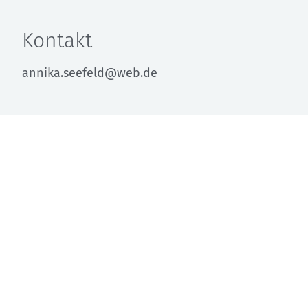
Kontakt
annika.seefeld@web.de