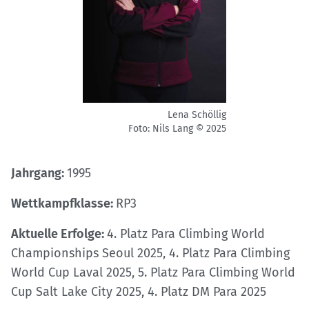
Lena Schöllig
Foto: Nils Lang © 2025
Jahrgang:
1995
Wettkampfklasse:
RP3
Aktuelle Erfolge:
4. Platz Para Climbing World
Championships Seoul 2025, 4. Platz Para Climbing
World Cup Laval 2025, 5. Platz Para Climbing World
Cup Salt Lake City 2025, 4. Platz DM Para 2025