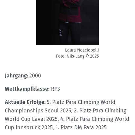
Laura Nesciobelli
Foto: Nils Lang © 2025
Jahrgang:
2000
Wettkampfklasse:
RP3
Aktuelle Erfolge:
5. Platz Para Climbing World
Championships Seoul 2025, 2. Platz Para Climbing
World Cup Laval 2025, 4. Platz Para Climbing World
Cup Innsbruck 2025, 1. Platz DM Para 2025