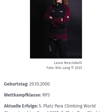
Laura Nesciobelli
Foto: Nils Lang © 2025
Geburtstag:
20.10.2000
Wettkampfklasse:
RP3
Aktuelle Erfolge:
5. Platz Para Climbing World