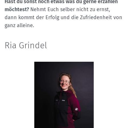
Hast du sonst noch etwas was du gerne erzählen
möchtest?
Nehmt Euch selber nicht zu ernst,
dann kommt der Erfolg und die Zufriedenheit von
ganz alleine.
Ria Grindel