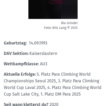
Ria Grindel
Foto: Nils Lang © 2025
Geburtstag:
14.09.1993
DAV Sektion:
Kaiserslautern
Wettkampfklasse:
AU3
Aktuelle Erfolge:
5. Platz Para Climbing World
Championships Seoul 2025, 3. Platz Para Climbing
World Cup Laval 2025, 4. Platz Para Climbing World
Cup Salt Lake City, 1. Platz DM Para 2025
Seit wann kletterst du?
2020