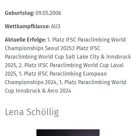
Geburtstag:
09.05.2006
Wettkampfklasse:
AU3
Aktuelle Erfolge:
1. Platz IFSC Paraclimbing World
Championships Seoul 2025,1 Platz IFSC
Paraclimbing World Cup Salt Lake City & Innsbruck
2025, 2. Platz IFSC Paraclimbing World Cup Laval
2025, 1. Platz IFSC Paraclimbing European
Championships 2024, 1. Platz Paraclimbing World
Cup Innsbruck & Arco 2024
Lena Schöllig