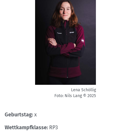
Lena Schöllig
Foto: Nils Lang © 2025
Geburtstag:
x
Wettkampfklasse:
RP3