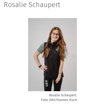
Rosalie Schaupert
Rosalie Schaupert.
Foto: DAV/Hannes Huch