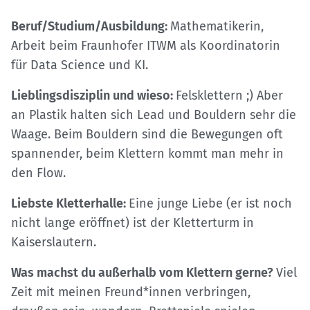
Beruf/Studium/Ausbildung:
Mathematikerin,
Arbeit beim Fraunhofer ITWM als Koordinatorin
für Data Science und KI.
Lieblingsdisziplin und wieso:
Felsklettern ;) Aber
an Plastik halten sich Lead und Bouldern sehr die
Waage. Beim Bouldern sind die Bewegungen oft
spannender, beim Klettern kommt man mehr in
den Flow.
Liebste Kletterhalle:
Eine junge Liebe (er ist noch
nicht lange eröffnet) ist der Kletterturm in
Kaiserslautern.
Was machst du außerhalb vom Klettern gerne?
Viel
Zeit mit meinen Freund*innen verbringen,