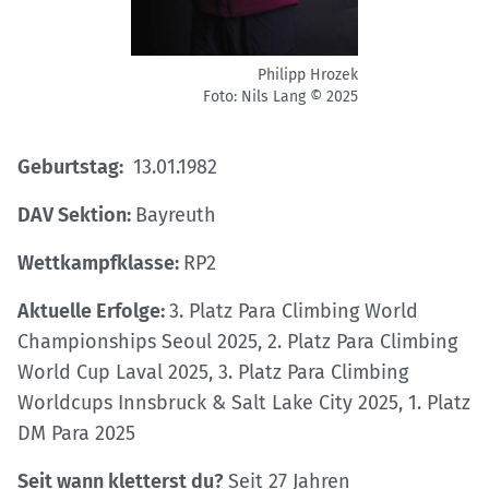
Philipp Hrozek
Foto: Nils Lang © 2025
Geburtstag:
13.01.1982
DAV Sektion:
Bayreuth
Wettkampfklasse:
RP2
Aktuelle Erfolge:
3. Platz Para Climbing World
Championships Seoul 2025, 2. Platz Para Climbing
World Cup Laval 2025, 3. Platz Para Climbing
Worldcups Innsbruck & Salt Lake City 2025, 1. Platz
DM Para 2025
Seit wann kletterst du?
Seit 27 Jahren