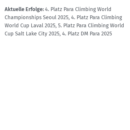
Aktuelle Erfolge:
4. Platz Para Climbing World
Championships Seoul 2025, 4. Platz Para Climbing
World Cup Laval 2025, 5. Platz Para Climbing World
Cup Salt Lake City 2025, 4. Platz DM Para 2025