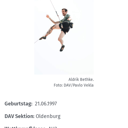
Aldrik Bethke.
Foto: DAV/Pavlo Vekla
Geburtstag:
21.06.1997
DAV Sektion:
Oldenburg