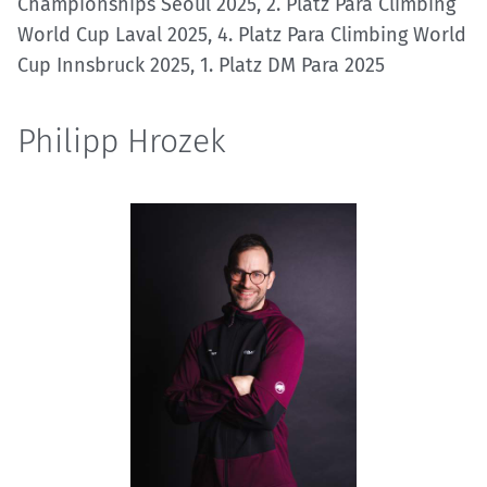
Championships Seoul 2025, 2. Platz Para Climbing
World Cup Laval 2025, 4. Platz Para Climbing World
Cup Innsbruck 2025, 1. Platz DM Para 2025
Philipp Hrozek