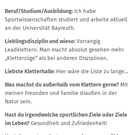
Beruf/Studium/Ausbildung:
Ich habe
Sportwissenschaften studiert und arbeite aktuell
an der Universität Bayreuth.
Lieblingsdisziplin und wieso:
Vorrangig
Leadklettern. Man macht absolut gesehen mehr
„Kletterzüge“ als bei anderen Disziplinen.
Liebste Kletterhalle:
Hier wäre die Liste zu lange…
Was machst du außerhalb vom Klettern gerne?
Mit
meinen Freunden und Familie draußen in der
Natur sein.
Hast du irgendwelche sportlichen Ziele oder Ziele
im Leben?
Gesundheit und Zufriedenheit!