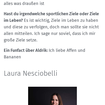
alles was draußen ist
Hast du irgendwelche sportlichen Ziele oder Ziele
im Leben?
Es ist wichtig, Ziele im Leben zu haben
und diese zu verfolgen, doch man sollte sie nicht
allen mitteilen. Ich sage nur soviel, dass ich mir
große Ziele setze.
Ein Funfact über Aldrik:
Ich liebe Affen und
Bananen
Laura Nesciobelli