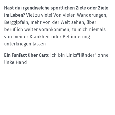
Hast du irgendwelche sportlichen Ziele oder Ziele
im Leben?
Viel zu viele! Von vielen Wanderungen,
Berggipfeln, mehr von der Welt sehen, über
beruflich weiter vorankommen, zu mich niemals
von meiner Krankheit oder Behinderung
unterkriegen lassen
Ein Funfact über Caro:
ich bin Links"Händer" ohne
linke Hand