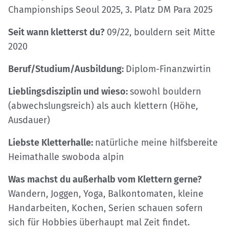
Championships Seoul 2025, 3. Platz DM Para 2025
Seit wann kletterst du?
09/22, bouldern seit Mitte
2020
Beruf/Studium/Ausbildung:
Diplom-Finanzwirtin
Lieblingsdisziplin und wieso:
sowohl bouldern
(abwechslungsreich) als auch klettern (Höhe,
Ausdauer)
Liebste Kletterhalle:
natürliche meine hilfsbereite
Heimathalle swoboda alpin
Was machst du außerhalb vom Klettern gerne?
Wandern, Joggen, Yoga, Balkontomaten, kleine
Handarbeiten, Kochen, Serien schauen sofern
sich für Hobbies überhaupt mal Zeit findet.