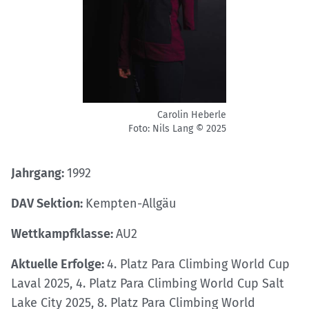
Carolin Heberle
Foto: Nils Lang © 2025
Jahrgang:
1992
DAV Sektion:
Kempten-Allgäu
Wettkampfklasse:
AU2
Aktuelle Erfolge:
4. Platz Para Climbing World Cup
Laval 2025, 4. Platz Para Climbing World Cup Salt
Lake City 2025, 8. Platz Para Climbing World