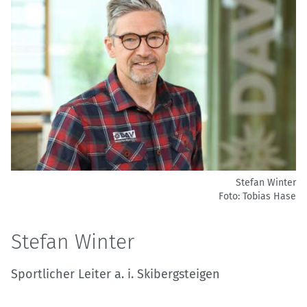
Stefan Winter
Foto: Tobias Hase
Stefan Winter
Sportlicher Leiter a. i. Skibergsteigen