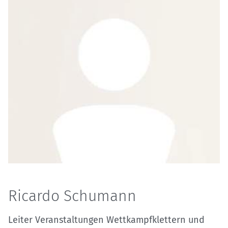
Ricardo Schumann
Leiter Veranstaltungen Wettkampfklettern und