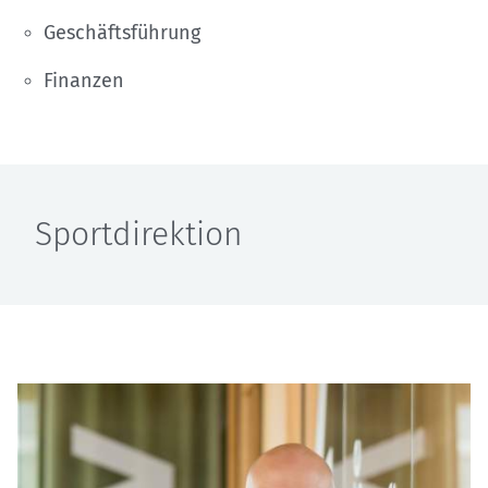
Geschäftsführung
Finanzen
Sportdirektion