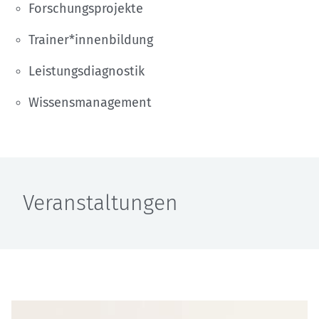
Forschungsprojekte
Trainer*innenbildung
Leistungsdiagnostik
Wissensmanagement
Veranstaltungen