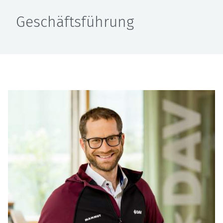
Geschäftsführung