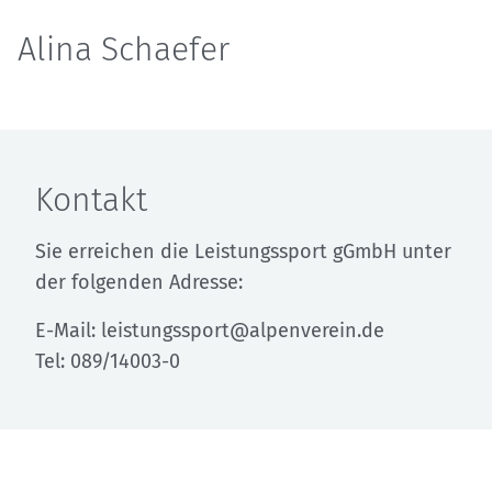
Alina Schaefer
Kontakt
Sie erreichen die Leistungssport gGmbH unter
der folgenden Adresse:
E-Mail: leistungssport@alpenverein.de
Tel: 089/14003-0