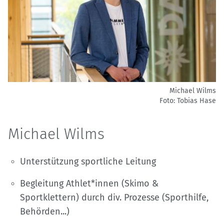
Michael Wilms
Foto: Tobias Hase
Michael Wilms
Unterstützung sportliche Leitung
Begleitung Athlet*innen (Skimo &
Sportklettern) durch div. Prozesse (Sporthilfe,
Behörden...)