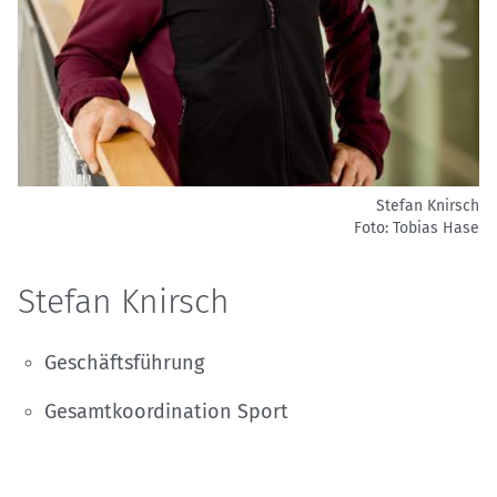
Stefan Knirsch
Foto: Tobias Hase
Stefan Knirsch
Geschäftsführung
Gesamtkoordination Sport