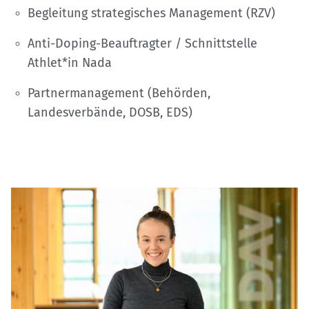
Begleitung strategisches Management (RZV)
Anti-Doping-Beauftragter / Schnittstelle
Athlet*in Nada
Partnermanagement (Behörden,
Landesverbände, DOSB, EDS)