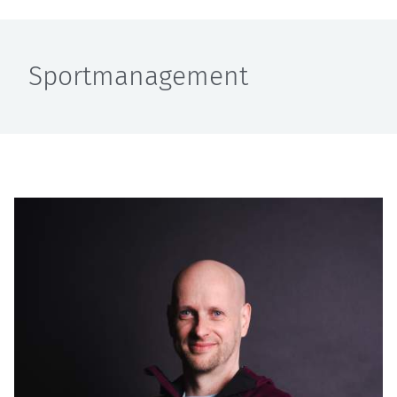
Sportmanagement