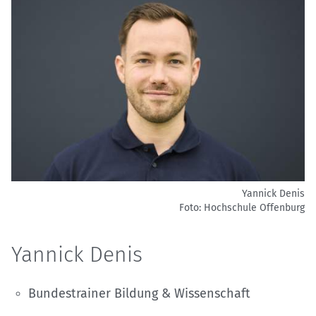
Yannick Denis
Foto: Hochschule Offenburg
Yannick Denis
Bundestrainer Bildung & Wissenschaft