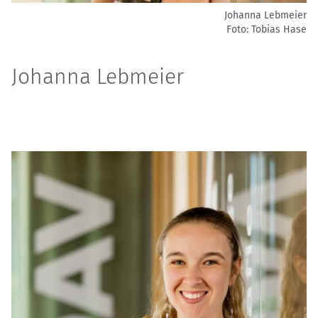
Johanna Lebmeier
Foto: Tobias Hase
Johanna Lebmeier