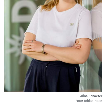
Alina Schaefer
Foto: Tobias Hase