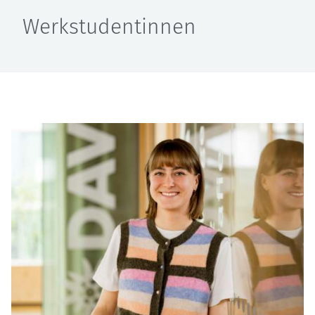
Werkstudentinnen