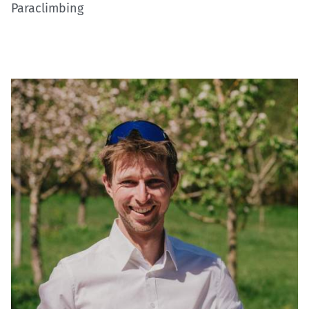
Paraclimbing