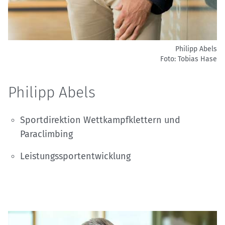
Philipp Abels
Foto: Tobias Hase
Philipp Abels
Sportdirektion Wettkampfklettern und
Paraclimbing
Leistungssportentwicklung