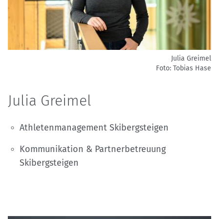
Julia Greimel
Foto: Tobias Hase
Julia Greimel
Athletenmanagement Skibergsteigen
Kommunikation & Partnerbetreuung
Skibergsteigen