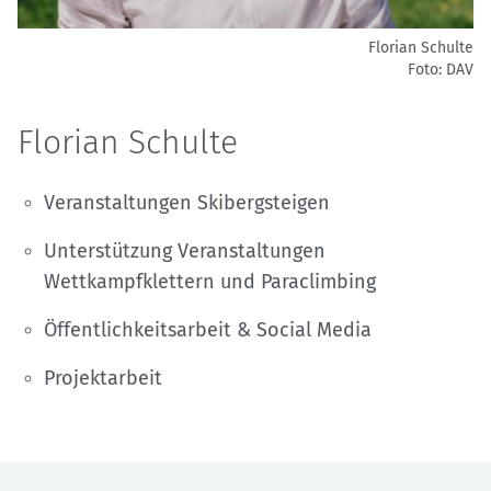
Florian Schulte
Foto: DAV
Florian Schulte
Veranstaltungen Skibergsteigen
Unterstützung Veranstaltungen
Wettkampfklettern und Paraclimbing
Öffentlichkeitsarbeit & Social Media
Projektarbeit