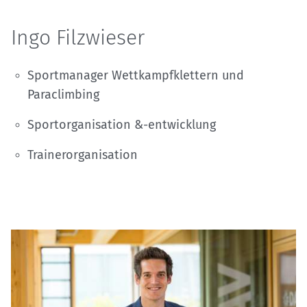
Ingo Filzwieser
Sportmanager Wettkampfklettern und
Paraclimbing
Sportorganisation &-entwicklung
Trainerorganisation