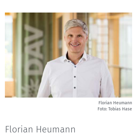
Florian Heumann
Foto: Tobias Hase
Florian Heumann