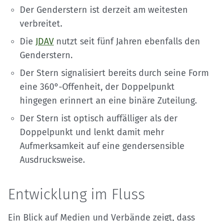
Der Genderstern ist derzeit am weitesten
verbreitet.
Die
JDAV
nutzt seit fünf Jahren ebenfalls den
Genderstern.
Der Stern signalisiert bereits durch seine Form
eine 360°-Offenheit, der Doppelpunkt
hingegen erinnert an eine binäre Zuteilung.
Der Stern ist optisch auffälliger als der
Doppelpunkt und lenkt damit mehr
Aufmerksamkeit auf eine gendersensible
Ausdrucksweise.
Entwicklung im Fluss
Ein Blick auf Medien und Verbände zeigt, dass