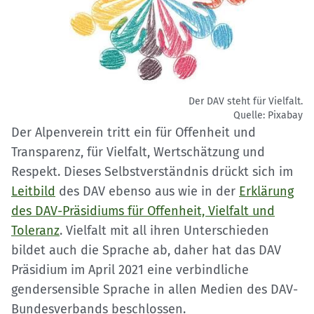
Der DAV steht für Vielfalt.
Quelle: Pixabay
Der Alpenverein tritt ein für Offenheit und
Transparenz, für Vielfalt, Wertschätzung und
Respekt. Dieses Selbstverständnis drückt sich im
Leitbild
des DAV ebenso aus wie in der
Erklärung
des DAV-Präsidiums für Offenheit, Vielfalt und
Toleranz
. Vielfalt mit all ihren Unterschieden
bildet auch die Sprache ab, daher hat das DAV
Präsidium im April 2021 eine verbindliche
gendersensible Sprache in allen Medien des DAV-
Bundesverbands beschlossen.