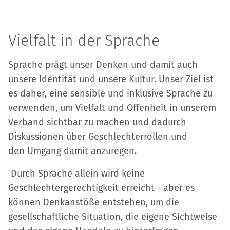
Vielfalt in der Sprache
Sprache prägt unser Denken und damit auch
unsere Identität und unsere Kultur. Unser Ziel ist
es daher, eine sensible und inklusive Sprache zu
verwenden, um Vielfalt und Offenheit in unserem
Verband sichtbar zu machen und dadurch
Diskussionen über Geschlechterrollen und
den Umgang damit anzuregen.
Durch Sprache allein wird keine
Geschlechtergerechtigkeit erreicht - aber es
können Denkanstöße entstehen, um die
gesellschaftliche Situation, die eigene Sichtweise