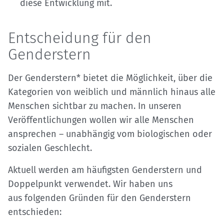
diese Entwicklung mit.
Entscheidung für den
Genderstern
Der Genderstern* bietet die Möglichkeit, über die
Kategorien von weiblich und männlich hinaus alle
Menschen sichtbar zu machen. In unseren
Veröffentlichungen wollen wir alle Menschen
ansprechen – unabhängig vom biologischen oder
sozialen Geschlecht.
Aktuell werden am häufigsten Genderstern und
Doppelpunkt verwendet. Wir haben uns
aus folgenden Gründen für den Genderstern
entschieden: