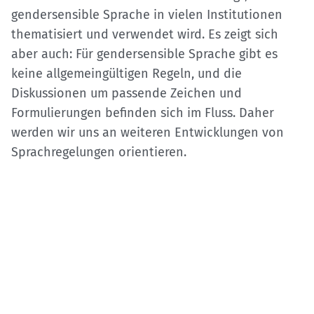
gendersensible Sprache in vielen Institutionen
thematisiert und verwendet wird. Es zeigt sich
aber auch: Für gendersensible Sprache gibt es
keine allgemeingültigen Regeln, und die
Diskussionen um passende Zeichen und
Formulierungen befinden sich im Fluss. Daher
werden wir uns an weiteren Entwicklungen von
Sprachregelungen orientieren.