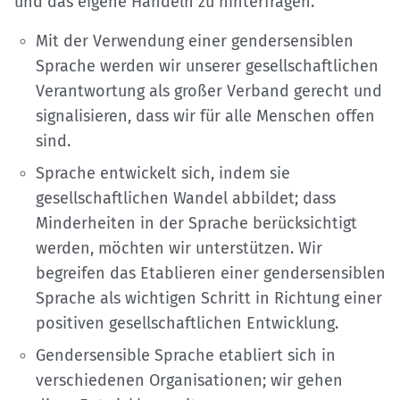
und das eigene Handeln zu hinterfragen.
Mit der Verwendung einer gendersensiblen
Sprache werden wir unserer gesellschaftlichen
Verantwortung als großer Verband gerecht und
signalisieren, dass wir für alle Menschen offen
sind.
Sprache entwickelt sich, indem sie
gesellschaftlichen Wandel abbildet; dass
Minderheiten in der Sprache berücksichtigt
werden, möchten wir unterstützen. Wir
begreifen das Etablieren einer gendersensiblen
Sprache als wichtigen Schritt in Richtung einer
positiven gesellschaftlichen Entwicklung.
Gendersensible Sprache etabliert sich in
verschiedenen Organisationen; wir gehen