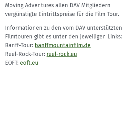
Moving Adventures allen DAV Mitgliedern
vergünstigte Eintrittspreise für die Film Tour.
Informationen zu den vom DAV unterstützten
Filmtouren gibt es unter den jeweiligen Links:
Banff-Tour:
banffmountainfilm.de
Reel-Rock-Tour:
reel-rock.eu
EOFT:
eoft.eu