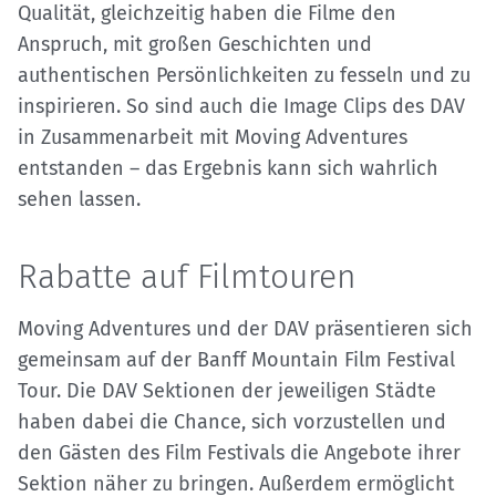
Qualität, gleichzeitig haben die Filme den
Anspruch, mit großen Geschichten und
authentischen Persönlichkeiten zu fesseln und zu
inspirieren. So sind auch die Image Clips des DAV
in Zusammenarbeit mit Moving Adventures
entstanden – das Ergebnis kann sich wahrlich
sehen lassen.
Rabatte auf Filmtouren
Moving Adventures und der DAV präsentieren sich
gemeinsam auf der Banff Mountain Film Festival
Tour. Die DAV Sektionen der jeweiligen Städte
haben dabei die Chance, sich vorzustellen und
den Gästen des Film Festivals die Angebote ihrer
Sektion näher zu bringen. Außerdem ermöglicht