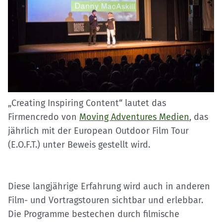
„Creating Inspiring Content“ lautet das
Firmencredo von
Moving Adventures Medien
, das
jährlich mit der European Outdoor Film Tour
(E.O.F.T.) unter Beweis gestellt wird.
Diese langjährige Erfahrung wird auch in anderen
Film- und Vortragstouren sichtbar und erlebbar.
Die Programme bestechen durch filmische