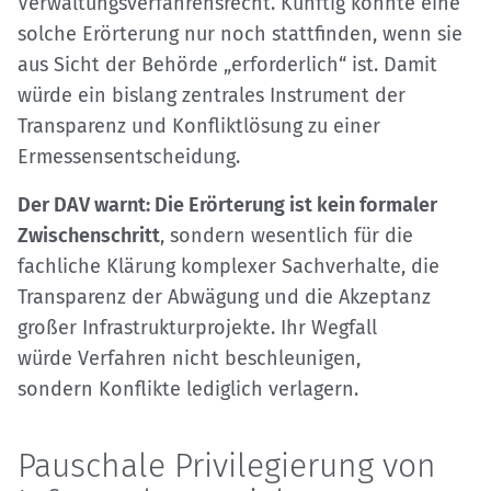
Verwaltungsverfahrensrecht. Künftig könnte eine
solche Erörterung nur noch stattfinden, wenn sie
aus Sicht der Behörde „erforderlich“ ist. Damit
würde ein bislang zentrales Instrument der
Transparenz und Konfliktlösung zu einer
Ermessensentscheidung.
Der DAV warnt: Die Erörterung ist kein formaler
Zwischenschritt
, sondern wesentlich für die
fachliche Klärung komplexer Sachverhalte, die
Transparenz der Abwägung und die Akzeptanz
großer Infrastrukturprojekte. Ihr Wegfall
würde Verfahren nicht beschleunigen,
sondern Konflikte lediglich verlagern.
Pauschale Privilegierung von