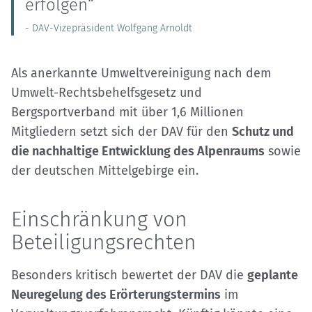
erfolgen“
- DAV-Vizepräsident Wolfgang Arnoldt
Als anerkannte Umweltvereinigung nach dem
Umwelt-Rechtsbehelfsgesetz und
Bergsportverband mit über 1,6 Millionen
Mitgliedern setzt sich der DAV für den
Schutz und
die nachhaltige Entwicklung des Alpenraums
sowie
der deutschen Mittelgebirge ein.
Einschränkung von
Beteiligungsrechten
Besonders kritisch bewertet der DAV die
geplante
Neuregelung des Erörterungstermins
im