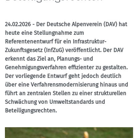
24.02.2026
- Der Deutsche Alpenverein (DAV) hat
heute eine Stellungnahme zum
Referentenentwurf für ein Infrastruktur-
Zukunftsgesetz (InfZuG) veröffentlicht. Der DAV
erkennt das Ziel an, Planungs- und
Genehmigungsverfahren effizienter zu gestalten.
Der vorliegende Entwurf geht jedoch deutlich
über eine Verfahrensmodernisierung hinaus und
führt an zentralen Stellen zu einer strukturellen
Schwächung von Umweltstandards und
Beteiligungsrechten.