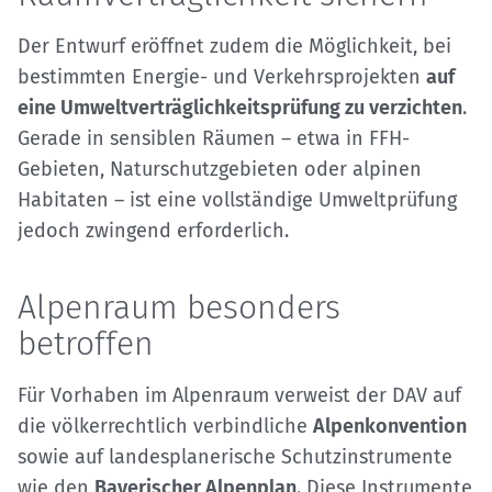
Der Entwurf eröffnet zudem die Möglichkeit, bei
bestimmten Energie- und Verkehrsprojekten
auf
eine Umweltverträglichkeitsprüfung zu verzichten
.
Gerade in sensiblen Räumen – etwa in FFH-
Gebieten, Naturschutzgebieten oder alpinen
Habitaten – ist eine vollständige Umweltprüfung
jedoch zwingend erforderlich.
Alpenraum besonders
betroffen
Für Vorhaben im Alpenraum verweist der DAV auf
die völkerrechtlich verbindliche
Alpenkonvention
sowie auf landesplanerische Schutzinstrumente
wie den
Bayerischer Alpenplan
. Diese Instrumente