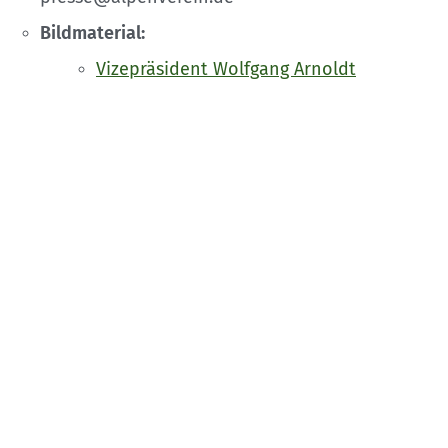
Bildmaterial:
Vizepräsident Wolfgang Arnoldt