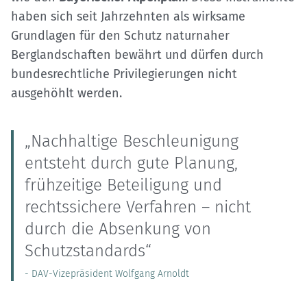
haben sich seit Jahrzehnten als wirksame
Grundlagen für den Schutz naturnaher
Berglandschaften bewährt und dürfen durch
bundesrechtliche Privilegierungen nicht
ausgehöhlt werden.
„Nachhaltige Beschleunigung
entsteht durch gute Planung,
frühzeitige Beteiligung und
rechtssichere Verfahren – nicht
durch die Absenkung von
Schutzstandards“
- DAV-Vizepräsident Wolfgang Arnoldt