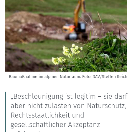
Baumaßnahme im alpinen Naturraum.
Foto: DAV/Steffen Reich
„Beschleunigung ist legitim – sie darf
aber nicht zulasten von Naturschutz,
Rechtsstaatlichkeit und
gesellschaftlicher Akzeptanz