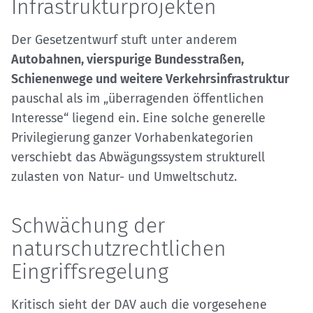
Infrastrukturprojekten
Der Gesetzentwurf stuft unter anderem
Autobahnen, vierspurige Bundesstraßen,
Schienenwege und weitere Verkehrsinfrastruktur
pauschal als im „überragenden öffentlichen
Interesse“ liegend ein. Eine solche generelle
Privilegierung ganzer Vorhabenkategorien
verschiebt das Abwägungssystem strukturell
zulasten von Natur- und Umweltschutz.
Schwächung der
naturschutzrechtlichen
Eingriffsregelung
Kritisch sieht der DAV auch die vorgesehene