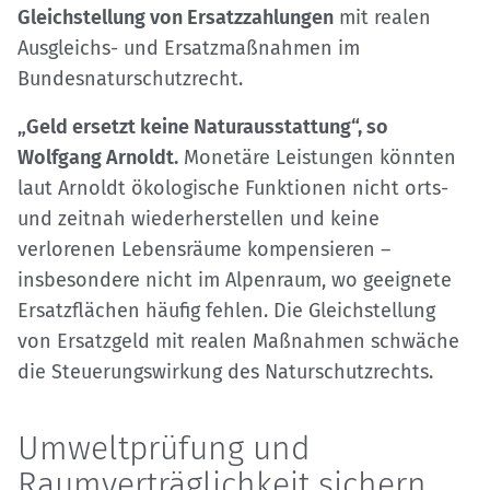
Gleichstellung von Ersatzzahlungen
mit realen
Ausgleichs- und Ersatzmaßnahmen im
Bundesnaturschutzrecht.
„Geld ersetzt keine Naturausstattung“, so
Wolfgang Arnoldt.
Monetäre Leistungen könnten
laut Arnoldt ökologische Funktionen nicht orts-
und zeitnah wiederherstellen und keine
verlorenen Lebensräume kompensieren –
insbesondere nicht im Alpenraum, wo geeignete
Ersatzflächen häufig fehlen. Die Gleichstellung
von Ersatzgeld mit realen Maßnahmen schwäche
die Steuerungswirkung des Naturschutzrechts.
Umweltprüfung und
Raumverträglichkeit sichern