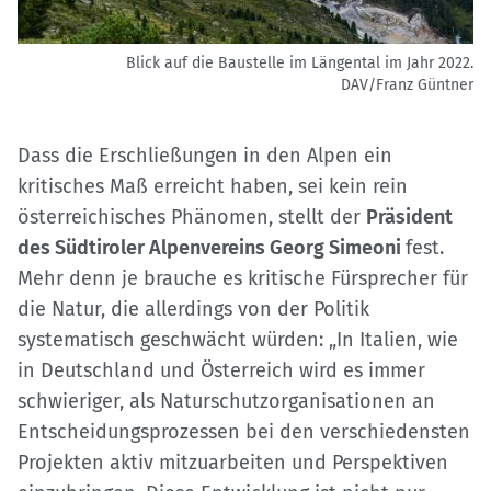
Blick auf die Baustelle im Längental im Jahr 2022.
DAV/Franz Güntner
Dass die Erschließungen in den Alpen ein
kritisches Maß erreicht haben, sei kein rein
österreichisches Phänomen, stellt der
Präsident
des Südtiroler Alpenvereins Georg Simeoni
fest.
Mehr denn je brauche es kritische Fürsprecher für
die Natur, die allerdings von der Politik
systematisch geschwächt würden: „In Italien, wie
in Deutschland und Österreich wird es immer
schwieriger, als Naturschutzorganisationen an
Entscheidungsprozessen bei den verschiedensten
Projekten aktiv mitzuarbeiten und Perspektiven