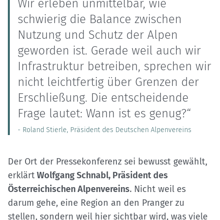
Wir erleben unmittelbar, wie
schwierig die Balance zwischen
Nutzung und Schutz der Alpen
geworden ist. Gerade weil auch wir
Infrastruktur betreiben, sprechen wir
nicht leichtfertig über Grenzen der
Erschließung. Die entscheidende
Frage lautet: Wann ist es genug?“
- Roland Stierle, Präsident des Deutschen Alpenvereins
Der Ort der Pressekonferenz sei bewusst gewählt,
erklärt
Wolfgang Schnabl, Präsident des
Österreichischen Alpenvereins
. Nicht weil es
darum gehe, eine Region an den Pranger zu
stellen, sondern weil hier sichtbar wird, was viele