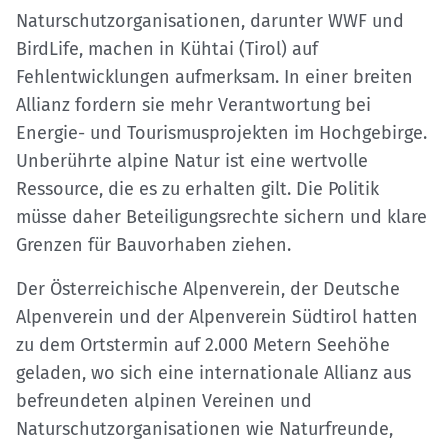
Naturschutzorganisationen, darunter WWF und
BirdLife, machen in Kühtai (Tirol) auf
Fehlentwicklungen aufmerksam. In einer breiten
Allianz fordern sie mehr Verantwortung bei
Energie- und Tourismusprojekten im Hochgebirge.
Unberührte alpine Natur ist eine wertvolle
Ressource, die es zu erhalten gilt. Die Politik
müsse daher Beteiligungsrechte sichern und klare
Grenzen für Bauvorhaben ziehen.
Der Österreichische Alpenverein, der Deutsche
Alpenverein und der Alpenverein Südtirol hatten
zu dem Ortstermin auf 2.000 Metern Seehöhe
geladen, wo sich eine internationale Allianz aus
befreundeten alpinen Vereinen und
Naturschutzorganisationen wie Naturfreunde,