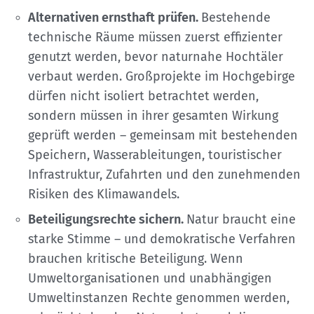
Alternativen ernsthaft prüfen.
Bestehende
technische Räume müssen zuerst effizienter
genutzt werden, bevor naturnahe Hochtäler
verbaut werden. Großprojekte im Hochgebirge
dürfen nicht isoliert betrachtet werden,
sondern müssen in ihrer gesamten Wirkung
geprüft werden – gemeinsam mit bestehenden
Speichern, Wasserableitungen, touristischer
Infrastruktur, Zufahrten und den zunehmenden
Risiken des Klimawandels.
Beteiligungsrechte sichern.
Natur braucht eine
starke Stimme – und demokratische Verfahren
brauchen kritische Beteiligung. Wenn
Umweltorganisationen und unabhängigen
Umweltinstanzen Rechte genommen werden,