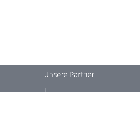
Unsere Partner: