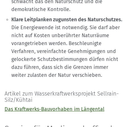
schwächt das den Naturschutz und die
demokratische Kontrolle.
Klare Leitplanken zugunsten des Naturschutzes.
Die Energiewende ist notwendig. Sie darf aber
nicht auf Kosten unberührter Naturräume
vorangetrieben werden. Beschleunigte
Verfahren, vereinfachte Genehmigungen und
gelockerte Schutzbestimmungen dürfen nicht
dazu führen, dass sich die Grenzen immer
weiter zulasten der Natur verschieben.
Artikel zum Wasserkraftwerksprojekt Sellrain-
Silz/Kühtai
Das Kraftwerks-Bauvorhaben im Längental