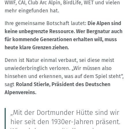
WWF, CAI, Club Arc Alpin, BirdLife, WET und vielen
mehr eingefunden hat.
Ihre gemeinsame Botschaft lautet:
Die Alpen sind
keine unbegrenzte Ressource. Wer Bergnatur auch
für kommende Generationen erhalten will, muss
heute klare Grenzen ziehen.
Denn ist Natur einmal verbaut, sei diese meist
unwiederbringlich verloren. „Wir müssen also
hinsehen und erkennen, was auf dem Spiel steht“,
sagt
Roland Stierle, Präsident des Deutschen
Alpenvereins.
„Mit der Dortmunder Hütte sind wir
hier seit den 1930er-Jahren präsent.