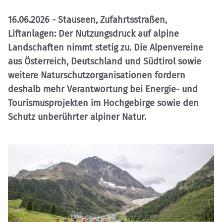
16.06.2026
- Stauseen, Zufahrtsstraßen,
Liftanlagen: Der Nutzungsdruck auf alpine
Landschaften nimmt stetig zu. Die Alpenvereine
aus Österreich, Deutschland und Südtirol sowie
weitere Naturschutzorganisationen fordern
deshalb mehr Verantwortung bei Energie- und
Tourismusprojekten im Hochgebirge sowie den
Schutz unberührter alpiner Natur.