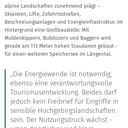
alpine Landschaften zunehmend prägt –
Skipisten, Lifte, Zufahrtsstraßen,
Beschneiungsanlagen und Energieinfrastruktur. Im
Hintergrund eine Großbaustelle: Mit
Muldenkippern, Bulldozern und Baggern wird
gerade am 113 Meter hohen Staudamm gebaut -
für einen weiteren Speichersee im Längental.
„Die Energiewende ist notwendig,
ebenso eine verantwortungsvolle
Tourismusentwicklung. Beides darf
jedoch kein Freibrief für Eingriffe in
sensible Hochgebirgslandschaften
sein. Der Nutzungsdruck wächst -