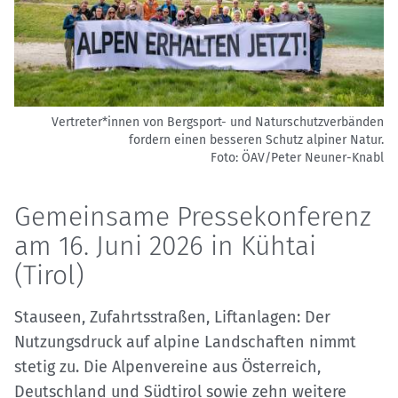
Vertreter*innen von Bergsport- und Naturschutzverbänden
fordern einen besseren Schutz alpiner Natur.
Foto: ÖAV/Peter Neuner-Knabl
Gemeinsame Pressekonferenz
am 16. Juni 2026 in Kühtai
(Tirol)
Stauseen, Zufahrtsstraßen, Liftanlagen: Der
Nutzungsdruck auf alpine Landschaften nimmt
stetig zu. Die Alpenvereine aus Österreich,
Deutschland und Südtirol sowie zehn weitere