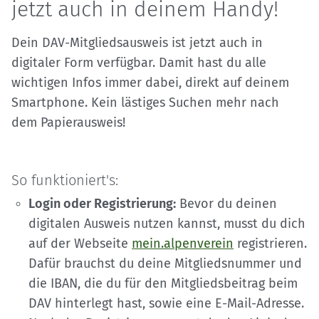
jetzt auch in deinem Handy!
Dein DAV-Mitgliedsausweis ist jetzt auch in
digitaler Form verfügbar. Damit hast du alle
wichtigen Infos immer dabei, direkt auf deinem
Smartphone. Kein lästiges Suchen mehr nach
dem Papierausweis!
So funktioniert's:
Login oder Registrierung:
Bevor du deinen
digitalen Ausweis nutzen kannst, musst du dich
auf der Webseite
mein.alpenverein
registrieren.
Dafür brauchst du deine Mitgliedsnummer und
die IBAN, die du für den Mitgliedsbeitrag beim
DAV hinterlegt hast, sowie eine E-Mail-Adresse.