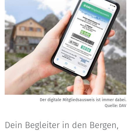
Der digitale Mitgliedsausweis ist immer dabei.
Quelle: DAV
Dein Begleiter in den Bergen,