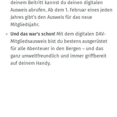
deinem Beitritt kannst du deinen digitalen
Ausweis abrufen. Ab dem 1. Februar eines jeden
Jahres gibt’s den Ausweis für das neue
Mitgliedsjahr.
Und das war's schon!
Mit dem digitalen DAV-
Mitgliedsausweis bist du bestens ausgerüstet
für alle Abenteuer in den Bergen – und das
ganz umweltfreundlich und immer griffbereit
auf deinem Handy.