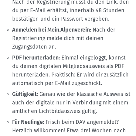
Nach der Registrierung musst du den Link, den
du per E-Mail erhältst, innerhalb 48 Stunden
bestätigen und ein Passwort vergeben.
Anmelden bei Mein.Alpenverein:
Nach der
Registrierung melde dich mit deinen
Zugangsdaten an.
PDF herunterladen:
Einmal eingeloggt, kannst
du deinen digitalen Mitgliedsausweis als PDF
herunterladen. Praktisch: Er wird dir zusätzlich
automatisch per E-Mail zugeschickt.
Gültigkeit:
Genau wie der klassische Ausweis ist
auch der digitale nur in Verbindung mit einem
amtlichen Lichtbildausweis gültig.
Für Neulinge:
Frisch beim DAV angemeldet?
Herzlich willkommen! Etwa drei Wochen nach