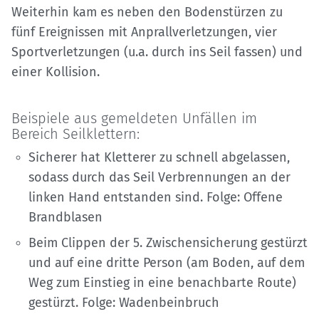
Weiterhin kam es neben den Bodenstürzen zu
fünf Ereignissen mit Anprallverletzungen, vier
Sportverletzungen (u.a. durch ins Seil fassen) und
einer Kollision.
Beispiele aus gemeldeten Unfällen im
Bereich Seilklettern:
Sicherer hat Kletterer zu schnell abgelassen,
sodass durch das Seil Verbrennungen an der
linken Hand entstanden sind. Folge: Offene
Brandblasen
Beim Clippen der 5. Zwischensicherung gestürzt
und auf eine dritte Person (am Boden, auf dem
Weg zum Einstieg in eine benachbarte Route)
gestürzt. Folge: Wadenbeinbruch