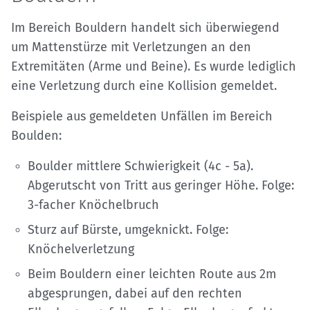
Im Bereich Bouldern handelt sich überwiegend
um Mattenstürze mit Verletzungen an den
Extremitäten (Arme und Beine). Es wurde lediglich
eine Verletzung durch eine Kollision gemeldet.
Beispiele aus gemeldeten Unfällen im Bereich
Boulden:
Boulder mittlere Schwierigkeit (4c - 5a).
Abgerutscht von Tritt aus geringer Höhe. Folge:
3-facher Knöchelbruch
Sturz auf Bürste, umgeknickt. Folge:
Knöchelverletzung
Beim Bouldern einer leichten Route aus 2m
abgesprungen, dabei auf den rechten