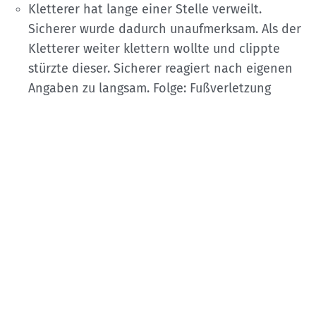
Kletterer hat lange einer Stelle verweilt.
Sicherer wurde dadurch unaufmerksam. Als der
Kletterer weiter klettern wollte und clippte
stürzte dieser. Sicherer reagiert nach eigenen
Angaben zu langsam. Folge: Fußverletzung