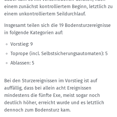
einem zunächst kontrolliertem Beginn, letztlich zu
einem unkontrolliertem Seildurchlauf.
Insgesamt teilen sich die 19 Bodensturzereignisse
in folgende Kategorien auf:
Vorstieg: 9
Toprope (incl. Selbstsicherungsautomaten): 5
Ablassen: 5
Bei den Sturzereignissen im Vorstieg ist auf
auffällig, dass bei allein acht Ereignissen
mindestens die fünfte Exe, meist sogar noch
deutlich höher, erreicht wurde und es letztlich
dennoch zum Bodensturz kam.