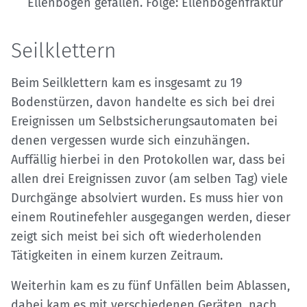
Ellenbogen gefallen. Folge: Ellenbogenfraktur
Seilklettern
Beim Seilklettern kam es insgesamt zu 19
Bodenstürzen, davon handelte es sich bei drei
Ereignissen um Selbstsicherungsautomaten bei
denen vergessen wurde sich einzuhängen.
Auffällig hierbei in den Protokollen war, dass bei
allen drei Ereignissen zuvor (am selben Tag) viele
Durchgänge absolviert wurden. Es muss hier von
einem Routinefehler ausgegangen werden, dieser
zeigt sich meist bei sich oft wiederholenden
Tätigkeiten in einem kurzen Zeitraum.
Weiterhin kam es zu fünf Unfällen beim Ablassen,
dabei kam es mit verschiedenen Geräten, nach