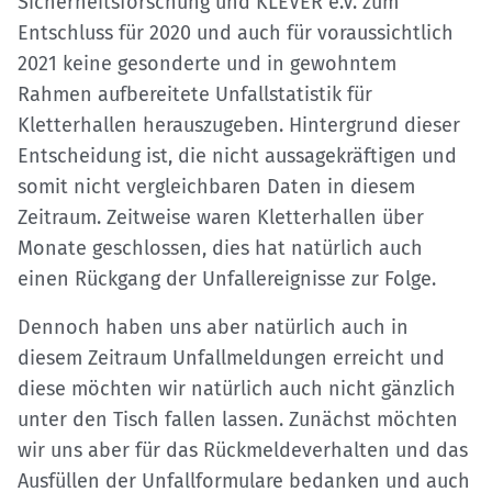
Sicherheitsforschung und KLEVER e.V. zum
Entschluss für 2020 und auch für voraussichtlich
2021 keine gesonderte und in gewohntem
Rahmen aufbereitete Unfallstatistik für
Kletterhallen herauszugeben. Hintergrund dieser
Entscheidung ist, die nicht aussagekräftigen und
somit nicht vergleichbaren Daten in diesem
Zeitraum. Zeitweise waren Kletterhallen über
Monate geschlossen, dies hat natürlich auch
einen Rückgang der Unfallereignisse zur Folge.
Dennoch haben uns aber natürlich auch in
diesem Zeitraum Unfallmeldungen erreicht und
diese möchten wir natürlich auch nicht gänzlich
unter den Tisch fallen lassen. Zunächst möchten
wir uns aber für das Rückmeldeverhalten und das
Ausfüllen der Unfallformulare bedanken und auch