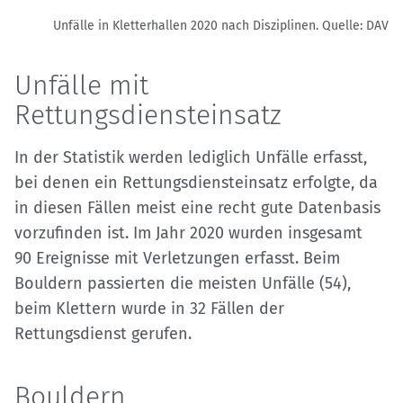
Unfälle in Kletterhallen 2020 nach Disziplinen.
Quelle: DAV
Unfälle mit
Rettungsdiensteinsatz
In der Statistik werden lediglich Unfälle erfasst,
bei denen ein Rettungsdiensteinsatz erfolgte, da
in diesen Fällen meist eine recht gute Datenbasis
vorzufinden ist. Im Jahr 2020 wurden insgesamt
90 Ereignisse mit Verletzungen erfasst. Beim
Bouldern passierten die meisten Unfälle (54),
beim Klettern wurde in 32 Fällen der
Rettungsdienst gerufen.
Bouldern