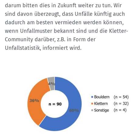
darum bitten dies in Zukunft weiter zu tun. Wir
sind davon überzeugt, dass Unfälle künftig auch
dadurch am besten vermieden werden können,
wenn Unfallmuster bekannt sind und die Kletter-
Community darüber, z.B. in Form der
Unfallstatistik, informiert wird.