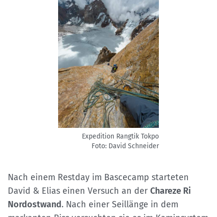
Expedition Rangtik Tokpo
Foto: David Schneider
Nach einem Restday im Bascecamp starteten
David & Elias einen Versuch an der
Chareze Ri
Nordostwand
. Nach einer Seillänge in dem