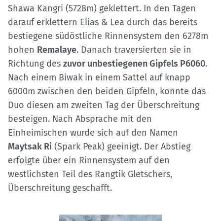
Shawa Kangri (5728m) geklettert. In den Tagen
darauf erklettern Elias & Lea durch das bereits
bestiegene südöstliche Rinnensystem den 6278m
hohen
Remalaye
. Danach traversierten sie in
Richtung des
zuvor unbestiegenen Gipfels P6060
.
Nach einem Biwak in einem Sattel auf knapp
6000m zwischen den beiden Gipfeln, konnte das
Duo diesen am zweiten Tag der Überschreitung
besteigen. Nach Absprache mit den
Einheimischen wurde sich auf den Namen
Maytsak Ri
(Spark Peak) geeinigt. Der Abstieg
erfolgte über ein Rinnensystem auf den
westlichsten Teil des Rangtik Gletschers,
Überschreitung geschafft.