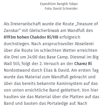
Expedition Rangtik Tokpo
Foto: David Schneider
Als Dreierseilschaft wurde die Route „Treasure of
Zanskar“ mit Gletscherbiwak am Wandfuß des
6193m hohen Chakdor Ri/H8
erfolgreich
durchstiegen. Nach anspruchsvoller Abseilerei
über die Route im schlechten Wetter erreichten
die Drei um 24:00 das Base Camp. Diesmal im Big
Wall Stil, folgt der 2. Versuch an der
Charez Ri
Nordostwand durch Elias & David. Am ersten Tag
wurde das Material zum Wandfuß gebracht und
über das bereits bekannte Kaminsystem auf das
von unten ersichtliche Band geklettert. Von hier
haulten sie das Material über die Platten auf das
Band und bauten das Portaledge auf. Nach