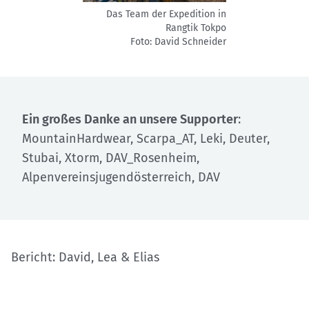
Das Team der Expedition in
Rangtik Tokpo
Foto: David Schneider
Ein großes Danke an unsere Supporter
:
MountainHardwear, Scarpa_AT, Leki, Deuter,
Stubai, Xtorm, DAV_Rosenheim,
Alpenvereinsjugendösterreich, DAV
Bericht: David, Lea & Elias