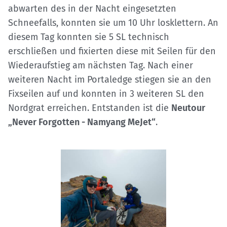
abwarten des in der Nacht eingesetzten
Schneefalls, konnten sie um 10 Uhr losklettern. An
diesem Tag konnten sie 5 SL technisch
erschließen und fixierten diese mit Seilen für den
Wiederaufstieg am nächsten Tag. Nach einer
weiteren Nacht im Portaledge stiegen sie an den
Fixseilen auf und konnten in 3 weiteren SL den
Nordgrat erreichen. Entstanden ist die
Neutour
„Never Forgotten - Namyang MeJet“
.