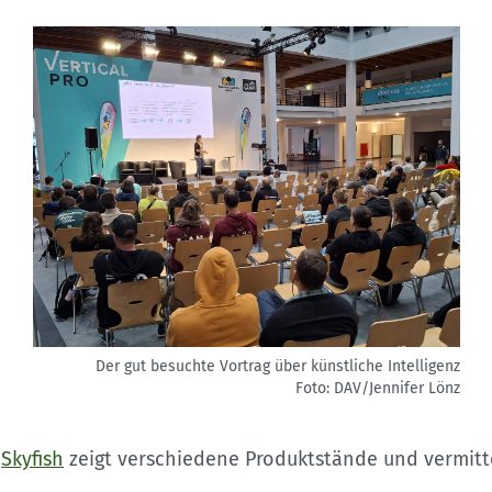
Der gut besuchte Vortrag über künstliche Intelligenz
Foto: DAV/Jennifer Lönz
f
Skyfish
zeigt verschiedene Produktstände und vermitte