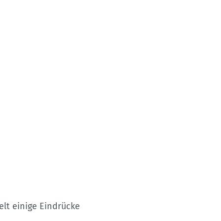
lt einige Eindrücke