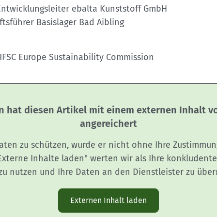
Entwicklungsleiter ebalta Kunststoff GmbH
ftsführer Basislager Bad Aibling
 IFSC Europe Sustainability Commission
n hat diesen Artikel mit einem externen Inhalt 
angereichert
aten zu schützen, wurde er nicht ohne Ihre Zustimmun
"Externe Inhalte laden" werten wir als Ihre konkludente
zu nutzen und Ihre Daten an den Dienstleister zu über
Externen Inhalt laden