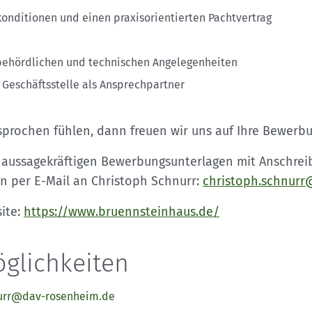
konditionen und einen praxisorientierten Pachtvertrag
behördlichen und technischen Angelegenheiten
 Geschäftsstelle als Ansprechpartner
prochen fühlen, dann freuen wir uns auf Ihre Bewerbu
e aussagekräftigen Bewerbungsunterlagen mit Anschrei
n per E-Mail an Christoph Schnurr:
christoph.schnurr
ite:
https://www.bruennsteinhaus.de/
glichkeiten
nurr@dav-rosenheim.de