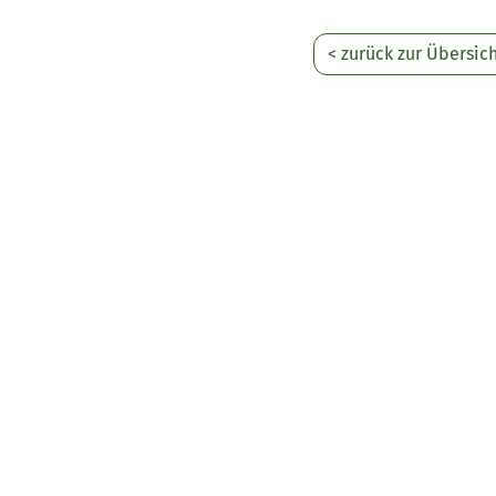
< zurück zur Übersic