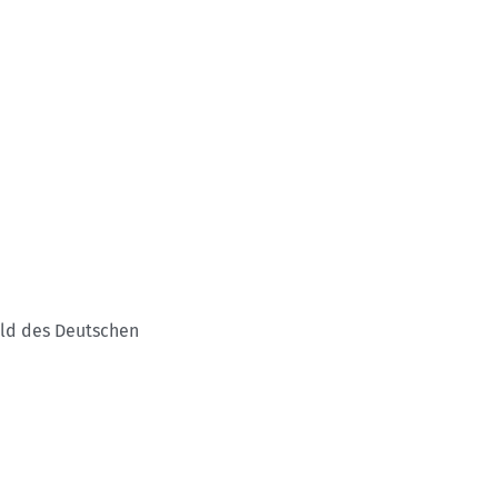
ild des Deutschen