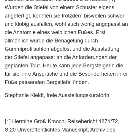
Wurden die Stiefel von einem Schuster eigens
angefertigt, konnten sie trotzdem bisweilen schwer
und klobig ausfallen, wohl auch wenig angepasst an
die Anatomie eines weiblichen Fußes. Erst
allmählich wurde die Benagelung durch
Gummiprofilsohlen abgelöst und die Ausstattung
der Stiefel angepasst an die Anforderungen der
geplanten Tour. Heute kann jede Bergsteigerin die
für sie, ihre Ansprüche und die Besonderheiten ihrer
Füße passenden Bergstiefel finden.
Stephanie Kleidt, freie Ausstellungskuratorin
[1] Hermine Groß-Kmoch, Reisebericht 1871/72,
S.20 Unveröffentlichtes Manuskript, Archiv des