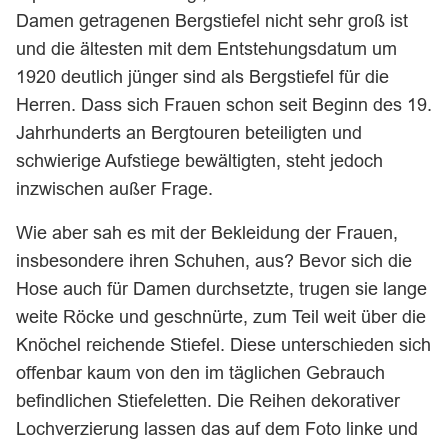
Damen getragenen Bergstiefel nicht sehr groß ist
und die ältesten mit dem Entstehungsdatum um
1920 deutlich jünger sind als Bergstiefel für die
Herren. Dass sich Frauen schon seit Beginn des 19.
Jahrhunderts an Bergtouren beteiligten und
schwierige Aufstiege bewältigten, steht jedoch
inzwischen außer Frage.
Wie aber sah es mit der Bekleidung der Frauen,
insbesondere ihren Schuhen, aus? Bevor sich die
Hose auch für Damen durchsetzte, trugen sie lange
weite Röcke und geschnürte, zum Teil weit über die
Knöchel reichende Stiefel. Diese unterschieden sich
offenbar kaum von den im täglichen Gebrauch
befindlichen Stiefeletten. Die Reihen dekorativer
Lochverzierung lassen das auf dem Foto linke und