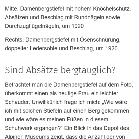
Mitte: Damenbergstiefel mit hohem Knöchelschutz,
Absätzen und Beschlag mit Rundnägeln sowie
Durchzugflügelnägeln, um 1920
Rechts: Damenbergstiefel mit Ösenschnürung,
doppelter Ledersohle und Beschlag, um 1920
Sind Absätze bergtauglich?
Betrachtet man die Damenbergstiefel auf dem Foto,
überkommt einen als heutige Frau ein leichter
Schauder. Unwillkürlich frage ich mich: „Wie wäre
ich mit solchen Stiefeln auf einen Berg gekommen
und wie wäre es meinen Füßen in diesem
Schuhwerk ergangen?“ Ein Blick in das Depot des
Alpinen Museums zeigt, dass die Anzahl der von