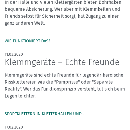
In der Halle und vielen Klettergärten bieten Bohrhaken
bequeme Absicherung. Wer aber mit Klemmkeilen und
Friends selbst für Sicherheit sorgt, hat Zugang zu einer
ganz anderen Welt.
WIE FUNKTIONIERT DAS?
11.03.2020
Klemmgeräte – Echte Freunde
Klemmgeräte sind echte Freunde für legendär-heroische
Rissklettereien wie die "Pumprisse" oder "Separate
Reality". Wer das Funktionsprinzip versteht, tut sich beim
Legen leichter.
SPORTKLETTERN IN KLETTERHALLEN UND...
17.02.2020