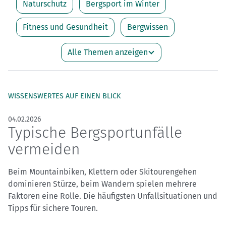
Naturschutz
Bergsport im Winter
Fitness und Gesundheit
Bergwissen
Alle Themen anzeigen
WISSENSWERTES AUF EINEN BLICK
04.02.2026
Typische Bergsportunfälle
vermeiden
Beim Mountainbiken, Klettern oder Skitourengehen
dominieren Stürze, beim Wandern spielen mehrere
Faktoren eine Rolle. Die häufigsten Unfallsituationen und
Tipps für sichere Touren.