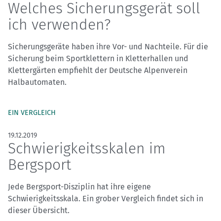
Welches Sicherungsgerät soll
ich verwenden?
Sicherungsgeräte haben ihre Vor- und Nachteile. Für die
Sicherung beim Sportklettern in Kletterhallen und
Klettergärten empfiehlt der Deutsche Alpenverein
Halbautomaten.
EIN VERGLEICH
19.12.2019
Schwierigkeitsskalen im
Bergsport
Jede Bergsport-Disziplin hat ihre eigene
Schwierigkeitsskala. Ein grober Vergleich findet sich in
dieser Übersicht.