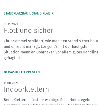
STANDPLATZBAU I: STAND PLAISIR
09.11.2021
Flott und sicher
Chris Semmel schildert, wie man den Stand sicher baut
und effizient managt. Los geht’s mit der häufigsten
Situation: wenn an Bohrhaken vor allem gutes Handling
gefragt ist.
10 DAV-KLETTERREGELN
11.08.2021
Indoorklettern
Beim Klettern müsst ihr wichtige Sicherheitsregeln