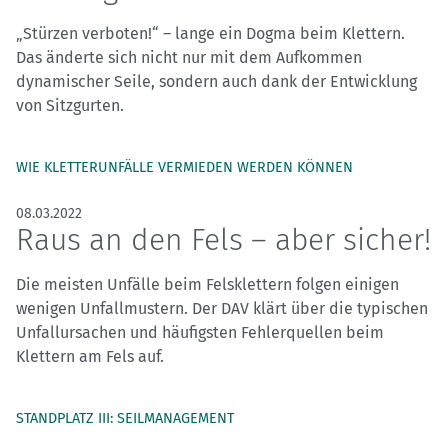
„Stürzen verboten!“ – lange ein Dogma beim Klettern.
Das änderte sich nicht nur mit dem Aufkommen
dynamischer Seile, sondern auch dank der Entwicklung
von Sitzgurten.
WIE KLETTERUNFÄLLE VERMIEDEN WERDEN KÖNNEN
08.03.2022
Raus an den Fels – aber sicher!
Die meisten Unfälle beim Felsklettern folgen einigen
wenigen Unfallmustern. Der DAV klärt über die typischen
Unfallursachen und häufigsten Fehlerquellen beim
Klettern am Fels auf.
STANDPLATZ III: SEILMANAGEMENT