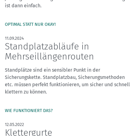
ist dann einfach.
OPTIMAL STATT NUR OKAY!
11.09.2024
Standplatzabläufe in
Mehrseillängenrouten
Standplätze sind ein sensibler Punkt in der
Sicherungskette. Standplatzbau, Sicherungsmethoden
etc. müssen perfekt funktionieren, um sicher und schnell
klettern zu können.
WIE FUNKTIONIERT DAS?
12.05.2022
Klettergurte