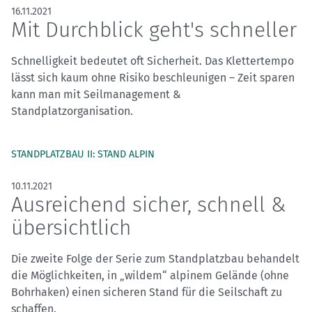
16.11.2021
Mit Durchblick geht's schneller
Schnelligkeit bedeutet oft Sicherheit. Das Klettertempo
lässt sich kaum ohne Risiko beschleunigen – Zeit sparen
kann man mit Seilmanagement &
Standplatzorganisation.
STANDPLATZBAU II: STAND ALPIN
10.11.2021
Ausreichend sicher, schnell &
übersichtlich
Die zweite Folge der Serie zum Standplatzbau behandelt
die Möglichkeiten, in „wildem“ alpinem Gelände (ohne
Bohrhaken) einen sicheren Stand für die Seilschaft zu
schaffen.