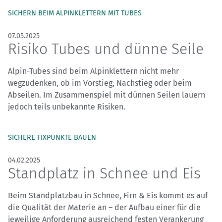
SICHERN BEIM ALPINKLETTERN MIT TUBES
07.05.2025
Risiko Tubes und dünne Seile
Alpin-Tubes sind beim Alpinklettern nicht mehr
wegzudenken, ob im Vorstieg, Nachstieg oder beim
Abseilen. Im Zusammenspiel mit dünnen Seilen lauern
jedoch teils unbekannte Risiken.
SICHERE FIXPUNKTE BAUEN
04.02.2025
Standplatz in Schnee und Eis
Beim Standplatzbau in Schnee, Firn & Eis kommt es auf
die Qualität der Materie an – der Aufbau einer für die
jeweilige Anforderung ausreichend festen Verankerung