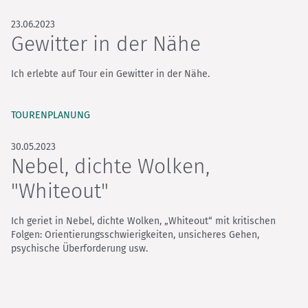
23.06.2023
Gewitter in der Nähe
Ich erlebte auf Tour ein Gewitter in der Nähe.
TOURENPLANUNG
30.05.2023
Nebel, dichte Wolken,
"Whiteout"
Ich geriet in Nebel, dichte Wolken, „Whiteout“ mit kritischen
Folgen: Orientierungsschwierigkeiten, unsicheres Gehen,
psychische Überforderung usw.