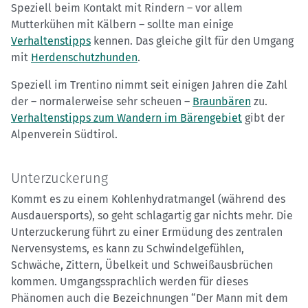
Speziell beim Kontakt mit Rindern – vor allem
Mutterkühen mit Kälbern – sollte man einige
Verhaltenstipps
kennen. Das gleiche gilt für den Umgang
mit
Herdenschutzhunden
.
Speziell im Trentino nimmt seit einigen Jahren die Zahl
der – normalerweise sehr scheuen –
Braunbären
zu.
Verhaltenstipps zum Wandern im Bärengebiet
gibt der
Alpenverein Südtirol.
Unterzuckerung
Kommt es zu einem Kohlenhydratmangel (während des
Ausdauersports), so geht schlagartig gar nichts mehr. Die
Unterzuckerung führt zu einer Ermüdung des zentralen
Nervensystems, es kann zu Schwindelgefühlen,
Schwäche, Zittern, Übelkeit und Schweißausbrüchen
kommen. Umgangssprachlich werden für dieses
Phänomen auch die Bezeichnungen “Der Mann mit dem