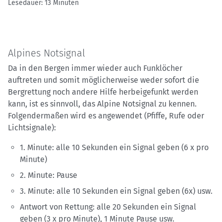
Lesedauer: 13 Minuten
Alpines Notsignal
Da in den Bergen immer wieder auch Funklöcher
auftreten und somit möglicherweise weder sofort die
Bergrettung noch andere Hilfe herbeigefunkt werden
kann, ist es sinnvoll, das Alpine Notsignal zu kennen.
Folgendermaßen wird es angewendet (Pfiffe, Rufe oder
Lichtsignale):
1. Minute: alle 10 Sekunden ein Signal geben (6 x pro
Minute)
2. Minute: Pause
3. Minute: alle 10 Sekunden ein Signal geben (6x) usw.
Antwort von Rettung: alle 20 Sekunden ein Signal
geben (3 x pro Minute), 1 Minute Pause usw.