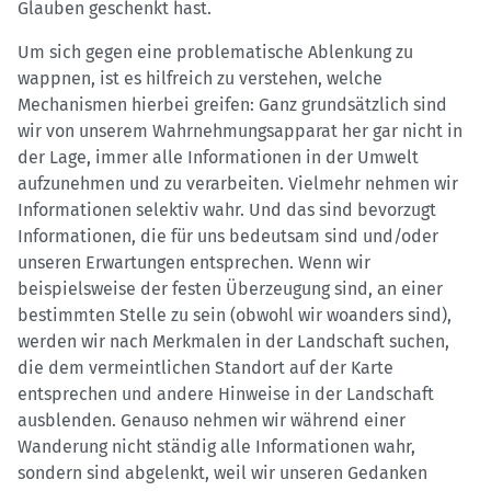
Glauben geschenkt hast.
Um sich gegen eine problematische Ablenkung zu
wappnen, ist es hilfreich zu verstehen, welche
Mechanismen hierbei greifen: Ganz grundsätzlich sind
wir von unserem Wahrnehmungsapparat her gar nicht in
der Lage, immer alle Informationen in der Umwelt
aufzunehmen und zu verarbeiten. Vielmehr nehmen wir
Informationen selektiv wahr. Und das sind bevorzugt
Informationen, die für uns bedeutsam sind und/oder
unseren Erwartungen entsprechen. Wenn wir
beispielsweise der festen Überzeugung sind, an einer
bestimmten Stelle zu sein (obwohl wir woanders sind),
werden wir nach Merkmalen in der Landschaft suchen,
die dem vermeintlichen Standort auf der Karte
entsprechen und andere Hinweise in der Landschaft
ausblenden. Genauso nehmen wir während einer
Wanderung nicht ständig alle Informationen wahr,
sondern sind abgelenkt, weil wir unseren Gedanken