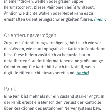
in einer "dicken, weißen oder grauen Suppe
herumstochert". Dieses Phänomen heißt Whiteout.
Ähnlich wie dichte Wolken oder Nebel kann es zu
ernsthaften Orientierungsschwierigkeiten führen.
(mehr)
Orientierungsvermögen
Zu gutem Orientierungsvermögen gehört nach wie vor
das Wissen, wie man topografische Karten in Papierform
liest. Diese liefern zusätzlich zu herauslesbaren
detaillierten Standortinformationen eine großräumige
Orientierung. Die Karte hilft auch im Notfall, wenn
digitale Hilfen nicht einsatzbereit sind.
(mehr)
Panik
Eine Panik ist mehr als nur ein Zustand starker Angst. In
der Panik erlebt ein Mensch den Verlust der Kontrolle
über Reaktionen des autonomen Nervensystems bzw.