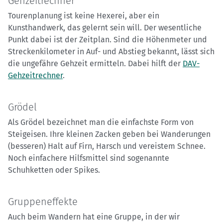
Gehzeitrechner
Tourenplanung ist keine Hexerei, aber ein
Kunsthandwerk, das gelernt sein will. Der wesentliche
Punkt dabei ist der Zeitplan. Sind die Höhenmeter und
Streckenkilometer in Auf- und Abstieg bekannt, lässt sich
die ungefähre Gehzeit ermitteln. Dabei hilft der
DAV-
Gehzeitrechner
.
Grödel
Als Grödel bezeichnet man die einfachste Form von
Steigeisen. Ihre kleinen Zacken geben bei Wanderungen
(besseren) Halt auf Firn, Harsch und vereistem Schnee.
Noch einfachere Hilfsmittel sind sogenannte
Schuhketten oder Spikes.
Gruppeneffekte
Auch beim Wandern hat eine Gruppe, in der wir