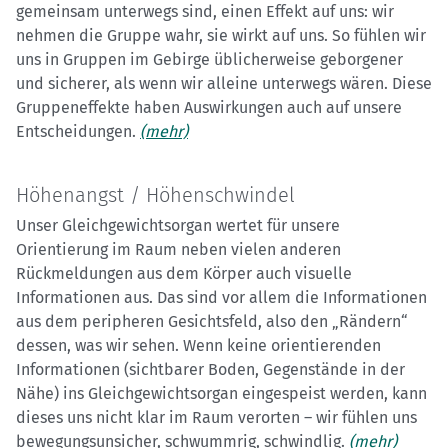
gemeinsam unterwegs sind, einen Effekt auf uns: wir
nehmen die Gruppe wahr, sie wirkt auf uns. So fühlen wir
uns in Gruppen im Gebirge üblicherweise geborgener
und sicherer, als wenn wir alleine unterwegs wären. Diese
Gruppeneffekte haben Auswirkungen auch auf unsere
Entscheidungen.
(mehr)
Höhenangst / Höhenschwindel
Unser Gleichgewichtsorgan wertet für unsere
Orientierung im Raum neben vielen anderen
Rückmeldungen aus dem Körper auch visuelle
Informationen aus. Das sind vor allem die Informationen
aus dem peripheren Gesichtsfeld, also den „Rändern“
dessen, was wir sehen. Wenn keine orientierenden
Informationen (sichtbarer Boden, Gegenstände in der
Nähe) ins Gleichgewichtsorgan eingespeist werden, kann
dieses uns nicht klar im Raum verorten – wir fühlen uns
bewegungsunsicher, schwummrig, schwindlig.
(mehr)