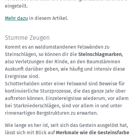
eingeteilt.
Mehr dazu
in diesem Artikel.
Stumme Zeugen
Kommt es an waldumstandenen Felswänden zu
Steinschlägen, so können dir die
Steinschlagmarken
,
also Verletzungen der Rinde, an den Baumstämmen
Auskunft darüber geben, wie häufig und intensiv diese
Ereignisse sind.
Schotterhalden unter einer Felswand sind Beweise für
kontinuierliche Sturzprozesse, die das ganze Jahr über
auftreten können. Einzelereignisse wiederum, vor allem
bei Starkniederschlägen, sind vor allem in und unter
rinnenartigen Bergstrukturen zu erwarten.
Wie lange es her ist, seit sich das Gestein ausgelöst hat,
lässt sich mit Blick auf
Merkmale wie die Gesteinsfarbe