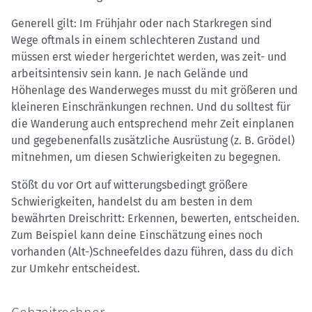
Generell gilt: Im Frühjahr oder nach Starkregen sind
Wege oftmals in einem schlechteren Zustand und
müssen erst wieder hergerichtet werden, was zeit- und
arbeitsintensiv sein kann. Je nach Gelände und
Höhenlage des Wanderweges musst du mit größeren und
kleineren Einschränkungen rechnen. Und du solltest für
die Wanderung auch entsprechend mehr Zeit einplanen
und gegebenenfalls zusätzliche Ausrüstung (z. B. Grödel)
mitnehmen, um diesen Schwierigkeiten zu begegnen.
Stößt du vor Ort auf witterungsbedingt größere
Schwierigkeiten, handelst du am besten in dem
bewährten Dreischritt: Erkennen, bewerten, entscheiden.
Zum Beispiel kann deine Einschätzung eines noch
vorhanden (Alt-)Schneefeldes dazu führen, dass du dich
zur Umkehr entscheidest.