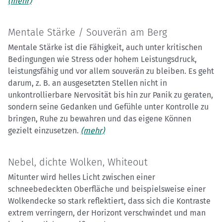
(mehr)
Mentale Stärke / Souverän am Berg
Mentale Stärke ist die Fähigkeit, auch unter kritischen
Bedingungen wie Stress oder hohem Leistungsdruck,
leistungsfähig und vor allem souverän zu bleiben. Es geht
darum, z. B. an ausgesetzten Stellen nicht in
unkontrollierbare Nervosität bis hin zur Panik zu geraten,
sondern seine Gedanken und Gefühle unter Kontrolle zu
bringen, Ruhe zu bewahren und das eigene Können
gezielt einzusetzen.
(mehr)
Nebel, dichte Wolken, Whiteout
Mitunter wird helles Licht zwischen einer
schneebedeckten Oberfläche und beispielsweise einer
Wolkendecke so stark reflektiert, dass sich die Kontraste
extrem verringern, der Horizont verschwindet und man