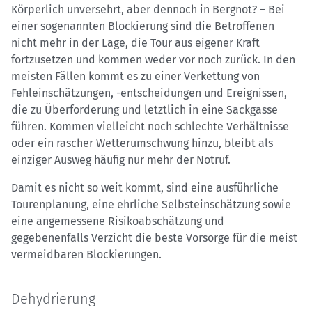
Körperlich unversehrt, aber dennoch in Bergnot? – Bei
einer sogenannten Blockierung sind die Betroffenen
nicht mehr in der Lage, die Tour aus eigener Kraft
fortzusetzen und kommen weder vor noch zurück. In den
meisten Fällen kommt es zu einer Verkettung von
Fehleinschätzungen, -entscheidungen und Ereignissen,
die zu Überforderung und letztlich in eine Sackgasse
führen. Kommen vielleicht noch schlechte Verhältnisse
oder ein rascher Wetterumschwung hinzu, bleibt als
einziger Ausweg häufig nur mehr der Notruf.
Damit es nicht so weit kommt, sind eine ausführliche
Tourenplanung, eine ehrliche Selbsteinschätzung sowie
eine angemessene Risikoabschätzung und
gegebenenfalls Verzicht die beste Vorsorge für die meist
vermeidbaren Blockierungen.
Dehydrierung