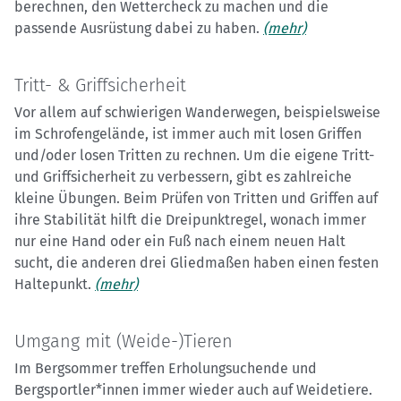
berechnen, den Wettercheck zu machen und die
passende Ausrüstung dabei zu haben.
(mehr)
Tritt- & Griffsicherheit
Vor allem auf schwierigen Wanderwegen, beispielsweise
im Schrofengelände, ist immer auch mit losen Griffen
und/oder losen Tritten zu rechnen. Um die eigene Tritt-
und Griffsicherheit zu verbessern, gibt es zahlreiche
kleine Übungen. Beim Prüfen von Tritten und Griffen auf
ihre Stabilität hilft die Dreipunktregel, wonach immer
nur eine Hand oder ein Fuß nach einem neuen Halt
sucht, die anderen drei Gliedmaßen haben einen festen
Haltepunkt.
(mehr)
Umgang mit (Weide-)Tieren
Im Bergsommer treffen Erholungsuchende und
Bergsportler*innen immer wieder auch auf Weidetiere.