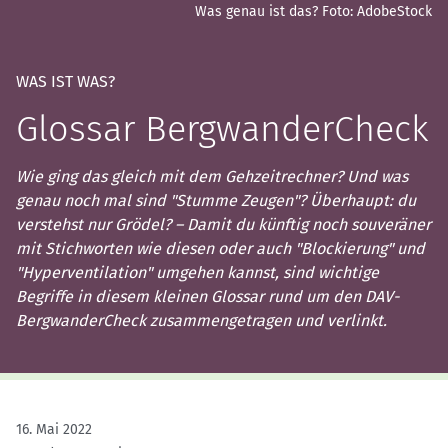
Was genau ist das?
Foto: AdobeStock
WAS IST WAS?
Glossar BergwanderCheck
Wie ging das gleich mit dem Gehzeitrechner? Und was
genau noch mal sind "Stumme Zeugen"? Überhaupt: du
verstehst nur Grödel? – Damit du künftig noch souveräner
mit Stichworten wie diesen oder auch "Blockierung" und
"Hyperventilation" umgehen kannst, sind wichtige
Begriffe in diesem kleinen Glossar rund um den DAV-
BergwanderCheck zusammengetragen und verlinkt.
16. Mai 2022