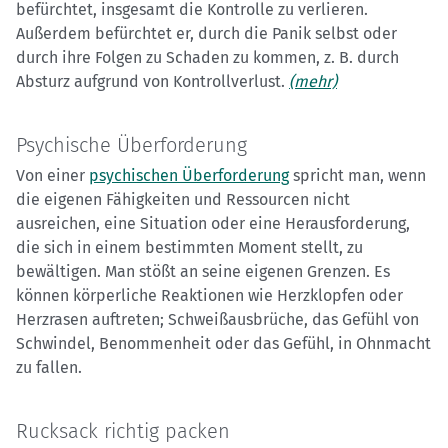
befürchtet, insgesamt die Kontrolle zu verlieren.
Außerdem befürchtet er, durch die Panik selbst oder
durch ihre Folgen zu Schaden zu kommen, z. B. durch
Absturz aufgrund von Kontrollverlust.
(mehr)
Psychische Überforderung
Von einer
psychischen Überforderung
spricht man, wenn
die eigenen Fähigkeiten und Ressourcen nicht
ausreichen, eine Situation oder eine Herausforderung,
die sich in einem bestimmten Moment stellt, zu
bewältigen. Man stößt an seine eigenen Grenzen. Es
können körperliche Reaktionen wie Herzklopfen oder
Herzrasen auftreten; Schweißausbrüche, das Gefühl von
Schwindel, Benommenheit oder das Gefühl, in Ohnmacht
zu fallen.
Rucksack richtig packen