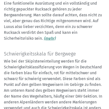
Eine funktionelle Ausrüstung und ein vollständig und
richtig gepackter Rucksack gehören zu jeder
Bergwanderung. Man sollte darauf achten, dass nicht zu
viel, aber genau das Richtige mitgenommen wird. Auf
Luxus also lieber verzichten, denn ein zu schwerer
Rucksack verdirbt den Spaß und kann ein
Sicherheitsrisiko sein.
(mehr)
Schwierigkeitsskala für Bergwege
Wie bei der Skipisteneinteilung werden für die
Schwierigkeitsklassifizierung von Wegen in Deutschland
die Farben blau für einfach, rot für mittelschwer und
schwarz für schwierig verwendet. Diese Farben sind als
Punkt auf den gelben Wegweisern im Gebirge zu finden.
Am unteren Rand des gelben Wegweisers steht immer
der Name des Wegehalters, häufig einer DAV-Sektion. In
anderen Alpenländern werden andere Markierungen
verwendet und auch die Schwierigkeitsskala ist anders