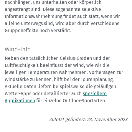
nachhängen, uns unterhalten oder körperlich
angestrengt sind. Diese sogenannte selektive
Informationswahrnehmung findet auch statt, wenn wir
alleine unterwegs sind, wird aber durch verschiedene
Gruppeneffekte noch verstärkt.
Wind-Info
Neben den tatsächlichen Celsius-Graden und der
Luftfeuchtigkeit beeinflusst der Wind, wie wir die
jeweiligen Temperaturen wahrnehmen. Vorhersagen zur
Windstärke zu kennen, hilft bei der Tourenplanung.
Aktuelle Daten liefern beispielsweise die geläufigen
Wetter-Apps oder detaillierter auch
speziellere
Applikationen
für einzelne Outdoor-Sportarten.
Zuletzt geändert: 23. November 2023