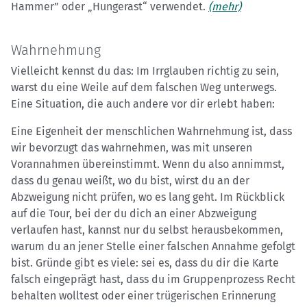
Hammer” oder „Hungerast“ verwendet.
(mehr)
Wahrnehmung
Vielleicht kennst du das: Im Irrglauben richtig zu sein,
warst du eine Weile auf dem falschen Weg unterwegs.
Eine Situation, die auch andere vor dir erlebt haben:
Eine Eigenheit der menschlichen Wahrnehmung ist, dass
wir bevorzugt das wahrnehmen, was mit unseren
Vorannahmen übereinstimmt. Wenn du also annimmst,
dass du genau weißt, wo du bist, wirst du an der
Abzweigung nicht prüfen, wo es lang geht. Im Rückblick
auf die Tour, bei der du dich an einer Abzweigung
verlaufen hast, kannst nur du selbst herausbekommen,
warum du an jener Stelle einer falschen Annahme gefolgt
bist. Gründe gibt es viele: sei es, dass du dir die Karte
falsch eingeprägt hast, dass du im Gruppenprozess Recht
behalten wolltest oder einer trügerischen Erinnerung