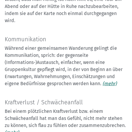
Abend oder auf der Hütte in Ruhe nachzubearbeiten,
indem sie auf der Karte noch einmal durchgegangen
wird.
Kommunikation
Während einer gemeinsamen Wanderung gelingt die
Kommunikation, sprich: der gegenseite
(Informations-)Austausch, einfacher, wenn eine
Gruppenkultur gepflegt wird, in der von Beginn an über
Erwartungen, Wahrnehmungen, Einschätzungen und
eigene Bedürfnisse gesprochen werden kann.
(mehr)
Kraftverlust / Schwächeanfall
Bei einem plötzlichen Kraftverlust bzw. einem
Schwächeanfall hat man das Gefühl, nicht mehr stehen
zu können, sich flau zu fühlen oder zusammenzubrechen.