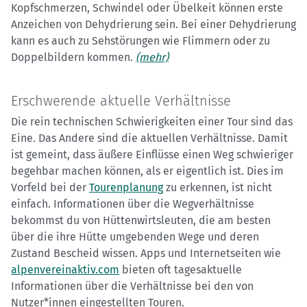
Kopfschmerzen, Schwindel oder Übelkeit können erste
Anzeichen von Dehydrierung sein. Bei einer Dehydrierung
kann es auch zu Sehstörungen wie Flimmern oder zu
Doppelbildern kommen.
(mehr)
Erschwerende aktuelle Verhältnisse
Die rein technischen Schwierigkeiten einer Tour sind das
Eine. Das Andere sind die aktuellen Verhältnisse. Damit
ist gemeint, dass äußere Einflüsse einen Weg schwieriger
begehbar machen können, als er eigentlich ist. Dies im
Vorfeld bei der
Tourenplanung
zu erkennen, ist nicht
einfach. Informationen über die Wegverhältnisse
bekommst du von Hüttenwirtsleuten, die am besten
über die ihre Hütte umgebenden Wege und deren
Zustand Bescheid wissen. Apps und Internetseiten wie
alpenvereinaktiv.com
bieten oft tagesaktuelle
Informationen über die Verhältnisse bei den von
Nutzer*innen eingestellten Touren.