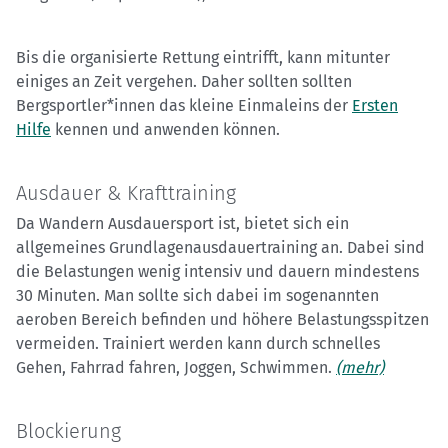
Bis die organisierte Rettung eintrifft, kann mitunter
einiges an Zeit vergehen. Daher sollten sollten
Bergsportler*innen das kleine Einmaleins der
Ersten
Hilfe
kennen und anwenden können.
Ausdauer & Krafttraining
Da Wandern Ausdauersport ist, bietet sich ein
allgemeines Grundlagenausdauertraining an. Dabei sind
die Belastungen wenig intensiv und dauern mindestens
30 Minuten. Man sollte sich dabei im sogenannten
aeroben Bereich befinden und höhere Belastungsspitzen
vermeiden. Trainiert werden kann durch schnelles
Gehen, Fahrrad fahren, Joggen, Schwimmen.
(mehr)
Blockierung