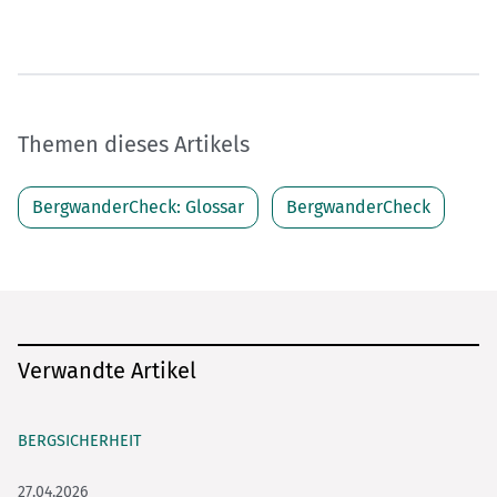
Themen dieses Artikels
BergwanderCheck: Glossar
BergwanderCheck
Verwandte Artikel
BERGSICHERHEIT
27.04.2026