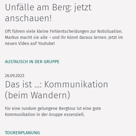
Unfälle am Berg: jetzt
anschauen!
Oft führen viele kleine Fehlentscheidungen zur Notsituation.
Markus macht sie alle – und ihr könnt daraus lernen. Jetzt im
neuen Video auf Youtube!
AUSTAUSCH IN DER GRUPPE
26.09.2023
Das ist ...: Kommunikation
(beim Wandern)
Für eine rundum gelungene Bergtour ist eine gute
Kommunikation in der Gruppe essenziell.
TOURENPLANUNG