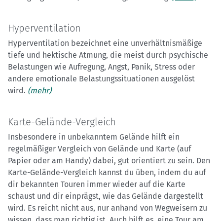
Hyperventilation
Hyperventilation bezeichnet eine unverhältnismäßige
tiefe und hektische Atmung, die meist durch psychische
Belastungen wie Aufregung, Angst, Panik, Stress oder
andere emotionale Belastungssituationen ausgelöst
wird.
(mehr)
Karte-Gelände-Vergleich
Insbesondere in unbekanntem Gelände hilft ein
regelmäßiger Vergleich von Gelände und Karte (auf
Papier oder am Handy) dabei, gut orientiert zu sein. Den
Karte-Gelände-Vergleich kannst du üben, indem du auf
dir bekannten Touren immer wieder auf die Karte
schaust und dir einprägst, wie das Gelände dargestellt
wird. Es reicht nicht aus, nur anhand von Wegweisern zu
wissen, dass man richtig ist. Auch hilft es, eine Tour am